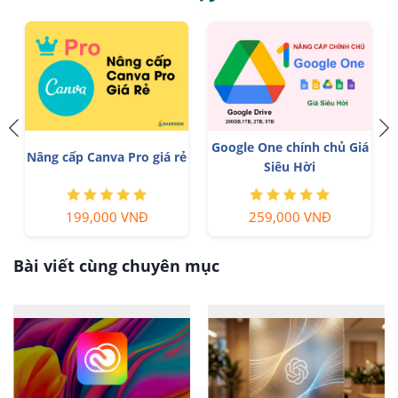
Google One chính chủ Giá
Nâng cấp Canva Pro giá rẻ
Siêu Hời
199,000 VNĐ
259,000 VNĐ
Bài viết cùng chuyên mục