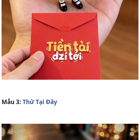
Mẫu 3:
Thử Tại Đây