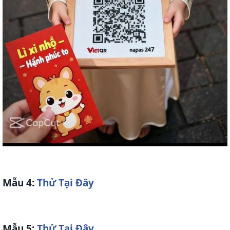
Mẫu 4:
Thử Tại Đây
Mẫu 5:
Thử Tại Đây