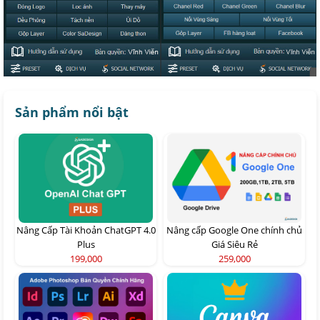
Sản phẩm nổi bật
Nâng Cấp Tài Khoản ChatGPT 4.0
Nâng cấp Google One chính chủ
Plus
Giá Siêu Rẻ
199,000
259,000