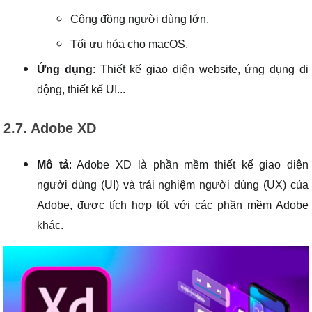
Cộng đồng người dùng lớn.
Tối ưu hóa cho macOS.
Ứng dụng
: Thiết kế giao diện website, ứng dụng di
động, thiết kế UI...
2.7. Adobe XD
Mô tả
: Adobe XD là phần mềm thiết kế giao diện
người dùng (UI) và trải nghiệm người dùng (UX) của
Adobe, được tích hợp tốt với các phần mềm Adobe
khác.