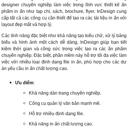
designer chuyên nghiệp làm việc trong lĩnh vực thiết kế ấn
phẩm in ấn như tạp chí, sách, brochure, flyer. InDesign cung
cấp tất cả các công cụ cần thiết để tạo ra các tài liệu in ấn với
layout đẹp mắt và hợp lý.
Các tính năng đặc biệt như khả năng tạo kiểu chữ, xử lý bảng
biểu và hình ảnh một cách dễ dàng, InDesign giúp bạn tiết
kiệm thời gian và công sức trong việc tạo ra các ấn phẩm
chuyên nghiệp. Đặc biệt, phần mềm này hỗ trợ tối đa việc làm
việc với nhiều loại định dạng file in ấn, phù hợp cho các dự
án yêu cầu in ấn chất lượng cao.
Ưu điểm
:
Khả năng dàn trang chuyên nghiệp.
Công cụ quản lý văn bản mạnh mẽ.
Hỗ trợ nhiều định dạng file.
Khả năng in ấn chất lượng cao.