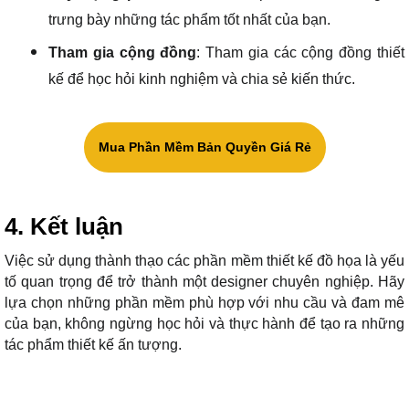
trưng bày những tác phẩm tốt nhất của bạn.
Tham gia cộng đồng
: Tham gia các cộng đồng thiết
kế để học hỏi kinh nghiệm và chia sẻ kiến thức.
Mua Phần Mềm Bản Quyền Giá Rẻ
4. Kết luận
Việc sử dụng thành thạo các phần mềm thiết kế đồ họa là yếu
tố quan trọng để trở thành một designer chuyên nghiệp. Hãy
lựa chọn những phần mềm phù hợp với nhu cầu và đam mê
của bạn, không ngừng học hỏi và thực hành để tạo ra những
tác phẩm thiết kế ấn tượng.