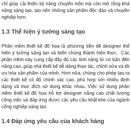
chỉ giúp cải thiện kỹ năng chuyên môn mà còn mở rộng khả
năng sáng tạo, tạo nên những sản phẩm độc đáo và chuyên
nghiệp hơn.
1.3 Thể hiện ý tưởng sáng tạo
Phần mềm thiết kế đồ họa là phương tiện để designer thể
hiện ý tưởng sáng tạo và biến chúng thành hiện thực. Các
phần mềm này cung cấp đầy đủ các tính năng từ cơ bản đến
nâng cao, giúp nhà thiết kế dễ dàng thao tác, chỉnh sửa và tối
ưu hóa sản phẩm của mình. Hơn nữa, chúng cho phép tạo ra
các thiết kế có độ chính xác cao, phù hợp với nhiều định
dạng và mục đích sử dụng khác nhau. Việc sử dụng phần
mềm thiết kế đồ họa hỗ trợ designer nâng cao chất lượng
công việc và đáp ứng được các yêu cầu khắt khe của ngành
công nghiệp sáng tạo.
1.4 Đáp ứng yêu cầu của khách hàng