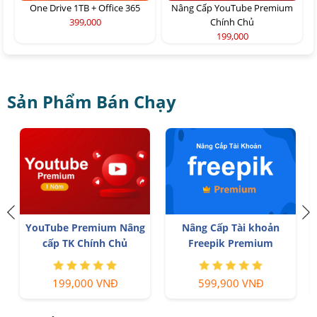
One Drive 1TB + Office 365
Nâng Cấp YouTube Premium
399,000
Chính Chủ
199,000
Sản Phẩm Bán Chạy
YouTube Premium Nâng
Nâng Cấp Tài khoản
cấp TK Chính Chủ
Freepik Premium
199,000 VNĐ
599,900 VNĐ