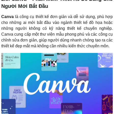
Người Mới Bắt Đầu
Canva
là công cụ thiết kế đơn giản và dễ sử dụng, phù hợp
cho những ai mới bắt đầu vào ngành thiết kế đồ họa hoặc
những người không có kỹ năng thiết kế chuyên nghiệp.
Canva cung cấp một thư viện mẫu phong phú và các công cụ
chỉnh sửa đơn giản, giúp người dùng nhanh chóng tạo ra các
thiết kế đẹp mắt mà không cần nhiều kiến thức chuyên môn.