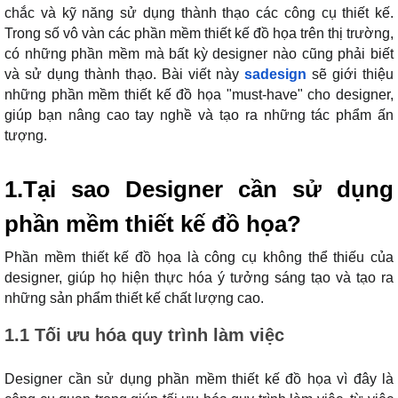
chắc và kỹ năng sử dụng thành thạo các công cụ thiết kế.
Trong số vô vàn các phần mềm thiết kế đồ họa trên thị trường,
có những phần mềm mà bất kỳ designer nào cũng phải biết
và sử dụng thành thạo. Bài viết này
sadesign
sẽ giới thiệu
những phần mềm thiết kế đồ họa "must-have" cho designer,
giúp bạn nâng cao tay nghề và tạo ra những tác phẩm ấn
tượng.
1.Tại sao Designer cần sử dụng
phần mềm thiết kế đồ họa?
Phần mềm thiết kế đồ họa là công cụ không thể thiếu của
designer, giúp họ hiện thực hóa ý tưởng sáng tạo và tạo ra
những sản phẩm thiết kế chất lượng cao.
1.1 Tối ưu hóa quy trình làm việc
Designer cần sử dụng phần mềm thiết kế đồ họa vì đây là