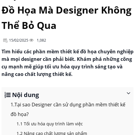
Đồ Họa Mà Designer Không
Thể Bỏ Qua
15/02/2025
1,082
Tìm hiểu các phần mềm thiết kế đồ họa chuyên nghiệp
mà mọi designer cần phải biết. Khám phá những công
cụ mạnh mẽ giúp tối ưu hóa quy trình sáng tạo và
nâng cao chất lượng thiết kế.
Nội dung
1.Tại sao Designer cần sử dụng phần mềm thiết kế
đồ họa?
1.1 Tối ưu hóa quy trình làm việc
1.2 Nâng cao chất lượng sản phẩm