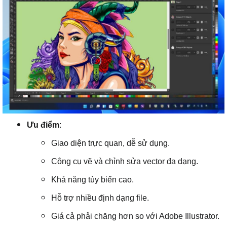
Ưu điểm
:
Giao diện trực quan, dễ sử dụng.
Công cụ vẽ và chỉnh sửa vector đa dạng.
Khả năng tùy biến cao.
Hỗ trợ nhiều định dạng file.
Giá cả phải chăng hơn so với Adobe Illustrator.