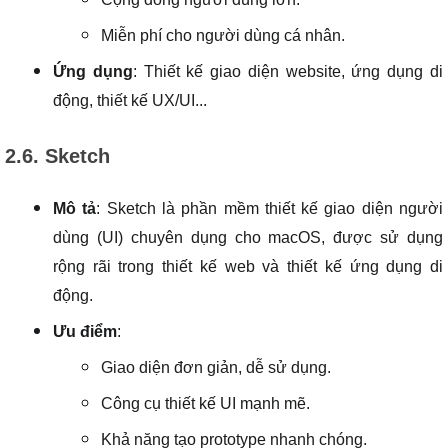
Miễn phí cho người dùng cá nhân.
Ứng dụng
: Thiết kế giao diện website, ứng dụng di
động, thiết kế UX/UI...
2.6. Sketch
Mô tả
: Sketch là phần mềm thiết kế giao diện người
dùng (UI) chuyên dụng cho macOS, được sử dụng
rộng rãi trong thiết kế web và thiết kế ứng dụng di
động.
Ưu điểm
:
Giao diện đơn giản, dễ sử dụng.
Công cụ thiết kế UI mạnh mẽ.
Khả năng tạo prototype nhanh chóng.