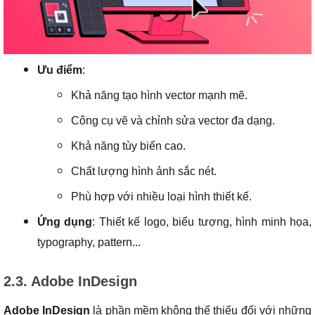
Ưu điểm
:
Khả năng tạo hình vector mạnh mẽ.
Công cụ vẽ và chỉnh sửa vector đa dạng.
Khả năng tùy biến cao.
Chất lượng hình ảnh sắc nét.
Phù hợp với nhiều loại hình thiết kế.
Ứng dụng
: Thiết kế logo, biểu tượng, hình minh họa,
typography, pattern...
2.3. Adobe InDesign
Adobe InDesign
là phần mềm không thể thiếu đối với những