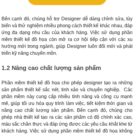
Bên cạnh đó, chúng hỗ trợ Designer dễ dàng chỉnh sửa, tùy
biến và thử nghiệm nhiều phong cách thiết kế khác nhau, đáp
ứng đa dạng nhu cầu của khách hàng. Việc sử dụng phần
mềm thiết kế đồ họa còn mở ra cơ hội tiếp cận với các xu
hướng mới trong ngành, giúp Designer luôn đổi mới và phát
triển kỹ năng chuyên môn.
1.2 Nâng cao chất lượng sản phẩm
Phần mềm thiết kế đồ họa cho phép designer tạo ra những
sản phẩm thiết kế sắc nét, tinh xảo và chuyên nghiệp. Các
phần mềm này cung cấp nhiều tính năng và công cụ mạnh
mẽ, giúp tối ưu hóa quy trình làm việc, tiết kiệm thời gian và
nâng cao chất lượng sản phẩm. Bên cạnh đó, chúng cho
phép nhà thiết kế tạo ra các sản phẩm có độ chính xác cao,
màu sắc chân thực và đáp ứng được các yêu cầu khắt khe từ
khách hàng. Việc sử dụng phần mềm thiết kế đồ họa không