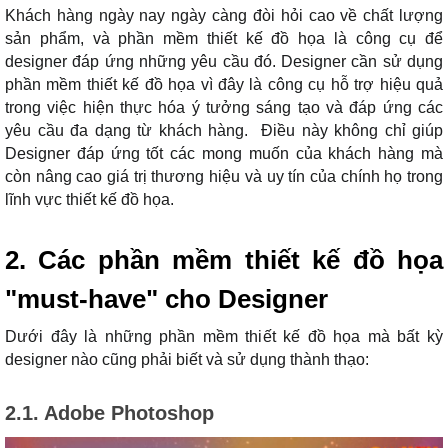
Khách hàng ngày nay ngày càng đòi hỏi cao về chất lượng
sản phẩm, và phần mềm thiết kế đồ họa là công cụ để
designer đáp ứng những yêu cầu đó. Designer cần sử dụng
phần mềm thiết kế đồ họa vì đây là công cụ hỗ trợ hiệu quả
trong việc hiện thực hóa ý tưởng sáng tạo và đáp ứng các
yêu cầu đa dạng từ khách hàng. Điều này không chỉ giúp
Designer đáp ứng tốt các mong muốn của khách hàng mà
còn nâng cao giá trị thương hiệu và uy tín của chính họ trong
lĩnh vực thiết kế đồ họa.
2. Các phần mềm thiết kế đồ họa
"must-have" cho Designer
Dưới đây là những phần mềm thiết kế đồ họa mà bất kỳ
designer nào cũng phải biết và sử dụng thành thạo:
2.1. Adobe Photoshop