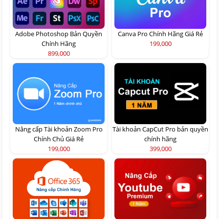
Adobe Photoshop Bản Quyền
Canva Pro Chính Hãng Giá Rẻ
Chính Hãng
199,000
899,000
Nâng cấp Tài khoản Zoom Pro
Tài khoản CapCut Pro bản quyền
Chính Chủ Giá Rẻ
chính hãng
199,000
399,000