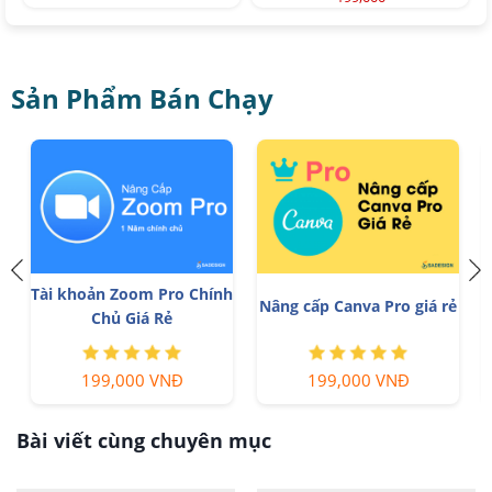
Sản Phẩm Bán Chạy
Tài khoản Zoom Pro Chính
Nâng cấp Canva Pro giá rẻ
Chủ Giá Rẻ
199,000 VNĐ
199,000 VNĐ
Bài viết cùng chuyên mục