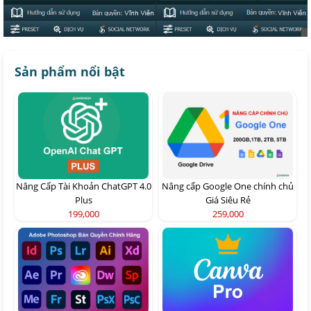
Sản phẩm nổi bật
Nâng Cấp Tài Khoản ChatGPT 4.0
Nâng cấp Google One chính chủ
Plus
Giá Siêu Rẻ
199,000
259,000