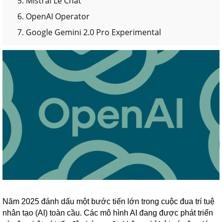
5. Mistral Le Chat
6. OpenAI Operator
7. Google Gemini 2.0 Pro Experimental
Năm 2025 đánh dấu một bước tiến lớn trong cuộc đua trí tuệ
nhân tạo (AI) toàn cầu. Các mô hình AI đang được phát triển