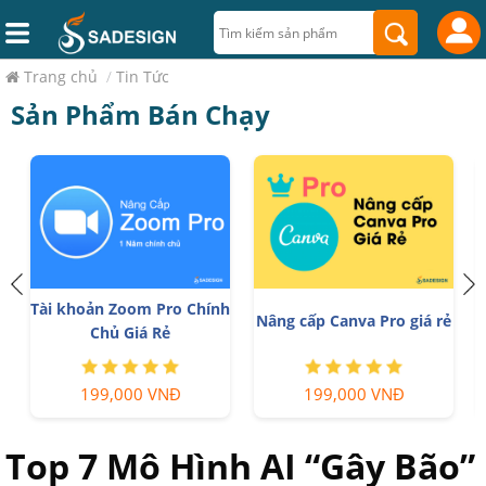
Trang chủ
/
Tin Tức
Sản Phẩm Bán Chạy
Tài khoản Zoom Pro Chính
Nâng cấp Canva Pro giá rẻ
Chủ Giá Rẻ
199,000 VNĐ
199,000 VNĐ
Top 7 Mô Hình AI “Gây Bão”