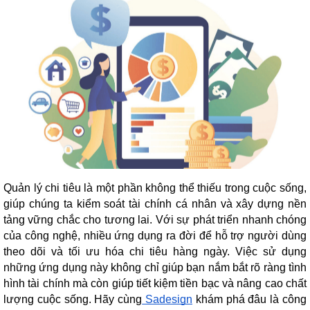
Quản lý chi tiêu là một phần không thể thiếu trong cuộc sống,
giúp chúng ta kiểm soát tài chính cá nhân và xây dựng nền
tảng vững chắc cho tương lai. Với sự phát triển nhanh chóng
của công nghệ, nhiều ứng dụng ra đời để hỗ trợ người dùng
theo dõi và tối ưu hóa chi tiêu hàng ngày. Việc sử dụng
những ứng dụng này không chỉ giúp bạn nắm bắt rõ ràng tình
hình tài chính mà còn giúp tiết kiệm tiền bạc và nâng cao chất
lượng cuộc sống. Hãy cùng
Sadesign
khám phá đâu là công