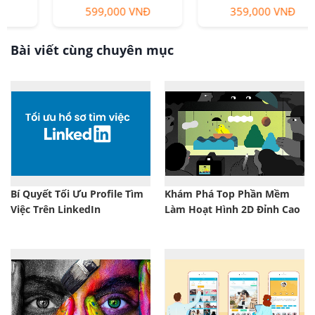
599,000 VNĐ
359,000 VNĐ
Bài viết cùng chuyên mục
Bí Quyết Tối Ưu Profile Tìm
Khám Phá Top Phần Mềm
Việc Trên LinkedIn
Làm Hoạt Hình 2D Đỉnh Cao