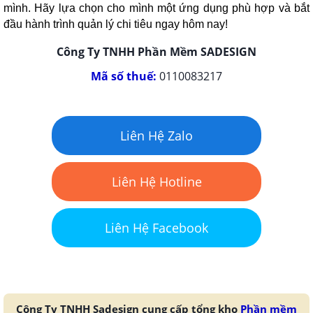
mình. Hãy lựa chọn cho mình một ứng dụng phù hợp và bắt
đầu hành trình quản lý chi tiêu ngay hôm nay!
Công Ty TNHH Phần Mềm SADESIGN
Mã số thuế:
0110083217
Liên Hệ Zalo
Liên Hệ Hotline
Liên Hệ Facebook
Công Ty TNHH Sadesign cung cấp tổng kho
Phần mềm