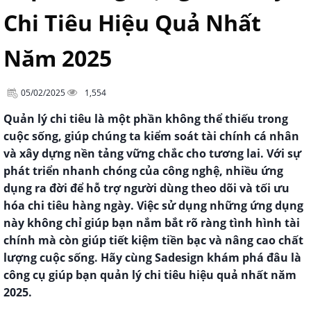
Chi Tiêu Hiệu Quả Nhất
Năm 2025
05/02/2025
1,554
Quản lý chi tiêu là một phần không thể thiếu trong
cuộc sống, giúp chúng ta kiểm soát tài chính cá nhân
và xây dựng nền tảng vững chắc cho tương lai. Với sự
phát triển nhanh chóng của công nghệ, nhiều ứng
dụng ra đời để hỗ trợ người dùng theo dõi và tối ưu
hóa chi tiêu hàng ngày. Việc sử dụng những ứng dụng
này không chỉ giúp bạn nắm bắt rõ ràng tình hình tài
chính mà còn giúp tiết kiệm tiền bạc và nâng cao chất
lượng cuộc sống. Hãy cùng Sadesign khám phá đâu là
công cụ giúp bạn quản lý chi tiêu hiệu quả nhất năm
2025.