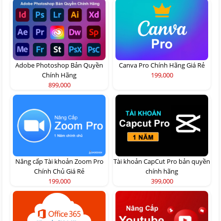
Adobe Photoshop Bản Quyền
Canva Pro Chính Hãng Giá Rẻ
Chính Hãng
199,000
899,000
Nâng cấp Tài khoản Zoom Pro
Tài khoản CapCut Pro bản quyền
Chính Chủ Giá Rẻ
chính hãng
199,000
399,000