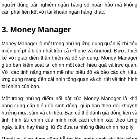
người dùng trải nghiệm ngân hàng số hoàn hảo mà không
cần phải liên kết với tài khoản ngân hàng khác.
3. Money Manager
Money Manager là một trong những ứng dụng quản lý chi tiêu
miễn phí phổ biến nhất trên cả iPhone và Android. Được thiết
kế với giao diện thân thiện và dễ sử dụng, Money Manager
giúp bạn kiểm soát tài chính một cách hiệu quả và trực quan.
Với các tính năng mạnh mẽ như biểu đồ và báo cáo chi tiêu,
ứng dụng mang đến cái nhìn tổng quan và chi tiết về tình hình
tài chính của bạn.
Một trong những điểm nổi bật của Money Manager là khả
năng cung cấp biểu đồ sinh động, giúp bạn theo dõi khuynh
hướng mua sắm và chi tiêu. Bạn có thể đánh giá dòng tiền và
tình hình tài chính của mình một cách chính xác theo từng
ngày, tuần, hay tháng, từ đó đưa ra những điều chỉnh hợp lý.