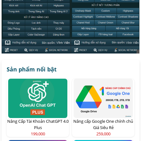
Sản phẩm nổi bật
Nâng Cấp Tài Khoản ChatGPT 4.0
Nâng cấp Google One chính chủ
Plus
Giá Siêu Rẻ
199,000
259,000