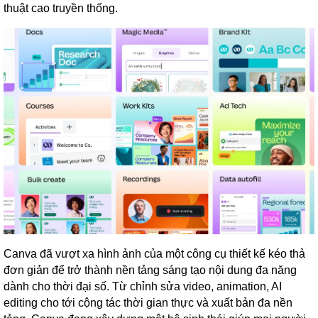
thuật cao truyền thống.
Canva đã vượt xa hình ảnh của một công cụ thiết kế kéo thả
đơn giản để trở thành nền tảng sáng tạo nội dung đa năng
dành cho thời đại số. Từ chỉnh sửa video, animation, AI
editing cho tới cộng tác thời gian thực và xuất bản đa nền