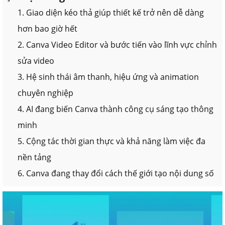
1. Giao diện kéo thả giúp thiết kế trở nên dễ dàng
hơn bao giờ hết
2. Canva Video Editor và bước tiến vào lĩnh vực chỉnh
sửa video
3. Hệ sinh thái âm thanh, hiệu ứng và animation
chuyên nghiệp
4. AI đang biến Canva thành công cụ sáng tạo thông
minh
5. Cộng tác thời gian thực và khả năng làm việc đa
nền tảng
6. Canva đang thay đổi cách thế giới tạo nội dung số