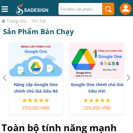
Trang chủ
/
Tin Tức
Sản Phẩm Bán Chạy
Nâng cấp Google One
Google One chính chủ Giá
chính chủ Giá Siêu Rẻ
Siêu Hời
259,000 VNĐ
259,000 VNĐ
Toàn bộ tính năng mạnh