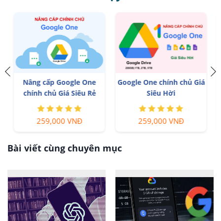
Nâng cấp Google One
Google One chính chủ Giá
chính chủ Giá Siêu Rẻ
Siêu Hời
259,000 VNĐ
259,000 VNĐ
Bài viết cùng chuyên mục