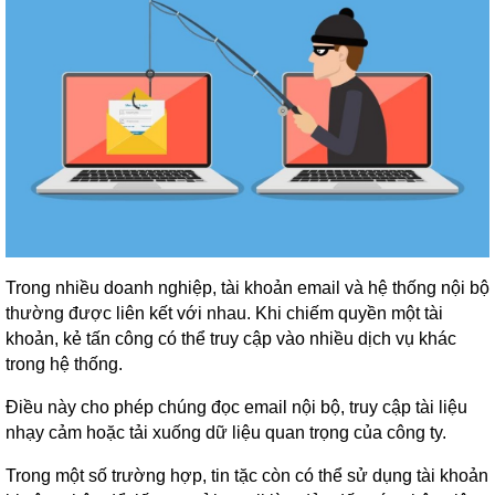
Trong nhiều doanh nghiệp, tài khoản email và hệ thống nội bộ
thường được liên kết với nhau. Khi chiếm quyền một tài
khoản, kẻ tấn công có thể truy cập vào nhiều dịch vụ khác
trong hệ thống.
Điều này cho phép chúng đọc email nội bộ, truy cập tài liệu
nhạy cảm hoặc tải xuống dữ liệu quan trọng của công ty.
Trong một số trường hợp, tin tặc còn có thể sử dụng tài khoản