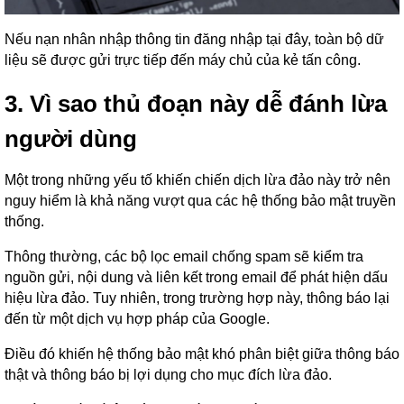
Nếu nạn nhân nhập thông tin đăng nhập tại đây, toàn bộ dữ
liệu sẽ được gửi trực tiếp đến máy chủ của kẻ tấn công.
3. Vì sao thủ đoạn này dễ đánh lừa
người dùng
Một trong những yếu tố khiến chiến dịch lừa đảo này trở nên
nguy hiểm là khả năng vượt qua các hệ thống bảo mật truyền
thống.
Thông thường, các bộ lọc email chống spam sẽ kiểm tra
nguồn gửi, nội dung và liên kết trong email để phát hiện dấu
hiệu lừa đảo. Tuy nhiên, trong trường hợp này, thông báo lại
đến từ một dịch vụ hợp pháp của Google.
Điều đó khiến hệ thống bảo mật khó phân biệt giữa thông báo
thật và thông báo bị lợi dụng cho mục đích lừa đảo.