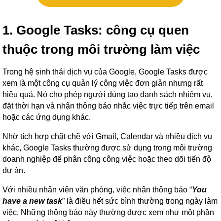
1. Google Tasks: công cụ quen
thuộc trong môi trường làm việc
Trong hệ sinh thái dịch vụ của Google, Google Tasks được
xem là một công cụ quản lý công việc đơn giản nhưng rất
hiệu quả. Nó cho phép người dùng tạo danh sách nhiệm vụ,
đặt thời hạn và nhận thông báo nhắc việc trực tiếp trên email
hoặc các ứng dụng khác.
Nhờ tích hợp chặt chẽ với Gmail, Calendar và nhiều dịch vụ
khác, Google Tasks thường được sử dụng trong môi trường
doanh nghiệp để phân công công việc hoặc theo dõi tiến độ
dự án.
Với nhiều nhân viên văn phòng, việc nhận thông báo “
You
have a new task
” là điều hết sức bình thường trong ngày làm
việc. Những thông báo này thường được xem như một phần