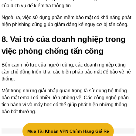
của dịch vụ để kiểm tra thông tin.
Ngoài ra, việc sử dụng phần mềm bảo mật có khả năng phát
hiện phishing cũng giúp giảm đáng kể nguy cơ bị tấn công.
8. Vai trò của doanh nghiệp trong
việc phòng chống tấn công
Bên cạnh nỗ lực của người dùng, các doanh nghiệp cũng
cần chủ động triển khai các biện pháp bảo mật để bảo vệ hệ
thống.
Một trong những giải pháp quan trọng là sử dụng hệ thống
bảo mật email có nhiều lớp phòng vệ. Các công nghệ phân
tích hành vi và máy học có thể giúp phát hiện những thông
báo bất thường.
Mua Tài Khoản VPN Chính Hãng Giá Rẻ