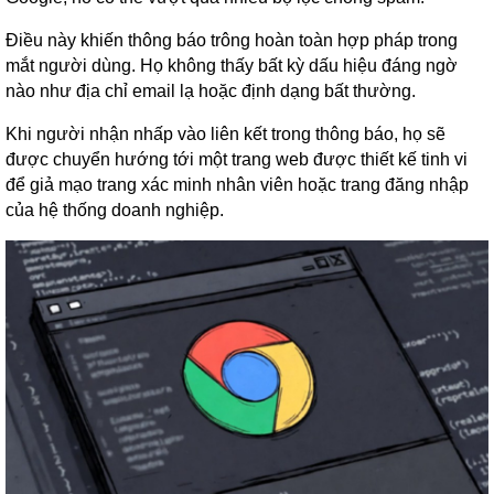
Điều này khiến thông báo trông hoàn toàn hợp pháp trong
mắt người dùng. Họ không thấy bất kỳ dấu hiệu đáng ngờ
nào như địa chỉ email lạ hoặc định dạng bất thường.
Khi người nhận nhấp vào liên kết trong thông báo, họ sẽ
được chuyển hướng tới một trang web được thiết kế tinh vi
để giả mạo trang xác minh nhân viên hoặc trang đăng nhập
của hệ thống doanh nghiệp.