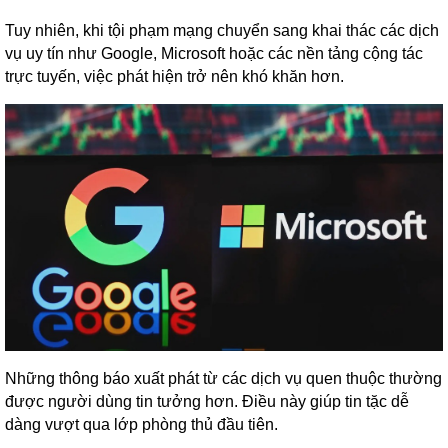
Tuy nhiên, khi tội phạm mạng chuyển sang khai thác các dịch
vụ uy tín như Google, Microsoft hoặc các nền tảng cộng tác
trực tuyến, việc phát hiện trở nên khó khăn hơn.
Những thông báo xuất phát từ các dịch vụ quen thuộc thường
được người dùng tin tưởng hơn. Điều này giúp tin tặc dễ
dàng vượt qua lớp phòng thủ đầu tiên.