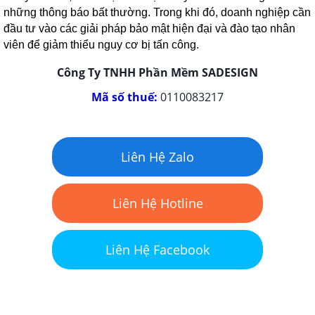
những thông báo bất thường. Trong khi đó, doanh nghiệp cần
đầu tư vào các giải pháp bảo mật hiện đại và đào tạo nhân
viên để giảm thiểu nguy cơ bị tấn công.
Công Ty TNHH Phần Mềm SADESIGN
Mã số thuế:
0110083217
Liên Hệ Zalo
Liên Hệ Hotline
Liên Hệ Facebook