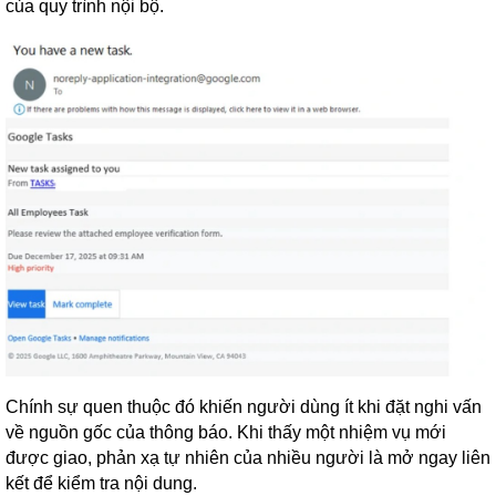
của quy trình nội bộ.
Chính sự quen thuộc đó khiến người dùng ít khi đặt nghi vấn
về nguồn gốc của thông báo. Khi thấy một nhiệm vụ mới
được giao, phản xạ tự nhiên của nhiều người là mở ngay liên
kết để kiểm tra nội dung.