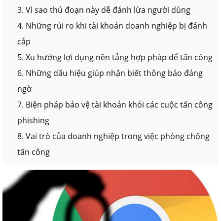
3. Vì sao thủ đoạn này dễ đánh lừa người dùng
4. Những rủi ro khi tài khoản doanh nghiệp bị đánh
cắp
5. Xu hướng lợi dụng nền tảng hợp pháp để tấn công
6. Những dấu hiệu giúp nhận biết thông báo đáng
ngờ
7. Biện pháp bảo vệ tài khoản khỏi các cuộc tấn công
phishing
8. Vai trò của doanh nghiệp trong việc phòng chống
tấn công