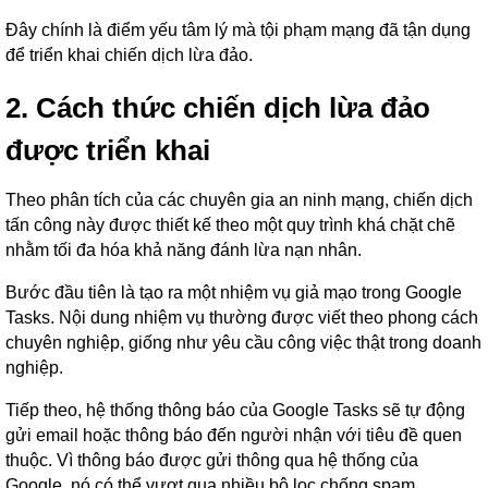
Đây chính là điểm yếu tâm lý mà tội phạm mạng đã tận dụng
để triển khai chiến dịch lừa đảo.
2. Cách thức chiến dịch lừa đảo
được triển khai
Theo phân tích của các chuyên gia an ninh mạng, chiến dịch
tấn công này được thiết kế theo một quy trình khá chặt chẽ
nhằm tối đa hóa khả năng đánh lừa nạn nhân.
Bước đầu tiên là tạo ra một nhiệm vụ giả mạo trong Google
Tasks. Nội dung nhiệm vụ thường được viết theo phong cách
chuyên nghiệp, giống như yêu cầu công việc thật trong doanh
nghiệp.
Tiếp theo, hệ thống thông báo của Google Tasks sẽ tự động
gửi email hoặc thông báo đến người nhận với tiêu đề quen
thuộc. Vì thông báo được gửi thông qua hệ thống của
Google, nó có thể vượt qua nhiều bộ lọc chống spam.