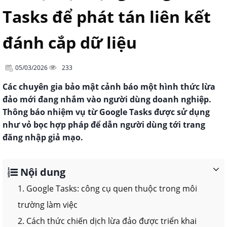
Tasks để phát tán liên kết
đánh cắp dữ liệu
05/03/2026
233
Các chuyên gia bảo mật cảnh báo một hình thức lừa
đảo mới đang nhắm vào người dùng doanh nghiệp.
Thông báo nhiệm vụ từ Google Tasks được sử dụng
như vỏ bọc hợp pháp để dẫn người dùng tới trang
đăng nhập giả mạo.
Nội dung
1. Google Tasks: công cụ quen thuộc trong môi
trường làm việc
2. Cách thức chiến dịch lừa đảo được triển khai