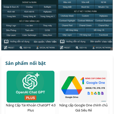
Sản phẩm nổi bật
Nâng Cấp Tài Khoản ChatGPT 4.0
Nâng cấp Google One chính chủ
Plus
Giá Siêu Rẻ