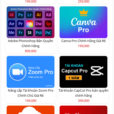
199,000
259,000
Adobe Photoshop Bản Quyền
Canva Pro Chính Hãng Giá Rẻ
Chính Hãng
199,000
899,000
Nâng cấp Tài khoản Zoom Pro
Tài khoản CapCut Pro bản quyền
Chính Chủ Giá Rẻ
chính hãng
199,000
399,000