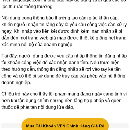
lọc thư rác thông thường.
Nội dung trong thông báo thường tạo cảm giác khẩn cấp,
khiến người nhận tin rằng đây là yêu cầu công việc cần xử lý
ngay. Khi nhấp vào liên kết được đính kèm, nạn nhân sẽ bị
dẫn đến một trang web giả mạo được thiết kế giống hệt trang
xác minh nội bộ của doanh nghiệp.
Tại đây, người dùng được yêu cầu nhập thông tin đăng nhập
tài khoản công việc để xác nhận danh tính. Nếu thực hiện
theo hướng dẫn, thông tin đăng nhập sẽ rơi vào tay kẻ tấn
công và có thể bị sử dụng để truy cập trái phép vào hệ thống
doanh nghiệp.
Chiêu trò này cho thấy tội phạm mạng đang ngày càng tinh vi
hơn khi tận dụng chính những nền tảng hợp pháp và quen
thuộc để phát tán nội dung lừa đảo.
Mua Tài Khoản VPN Chính Hãng Giá Rẻ