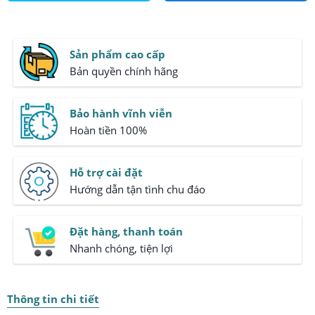
Sản phẩm cao cấp
Bản quyền chính hãng
Bảo hành vĩnh viễn
Hoàn tiền 100%
Hỗ trợ cài đặt
Hướng dẫn tận tình chu đáo
Đặt hàng, thanh toán
Nhanh chóng, tiện lợi
Thông tin chi tiết