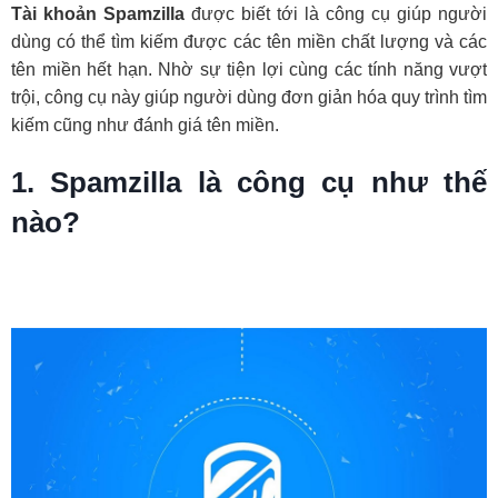
Tài khoản Spamzilla
được biết tới là công cụ giúp người
dùng có thể tìm kiếm được các tên miền chất lượng và các
tên miền hết hạn. Nhờ sự tiện lợi cùng các tính năng vượt
trội, công cụ này giúp người dùng đơn giản hóa quy trình tìm
kiếm cũng như đánh giá tên miền.
1. Spamzilla là công cụ như thế
nào?