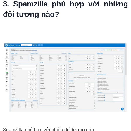
3. Spamzilla phù hợp với những
đối tượng nào?
Spamzilla phù hợp với nhiều đối tượng như: