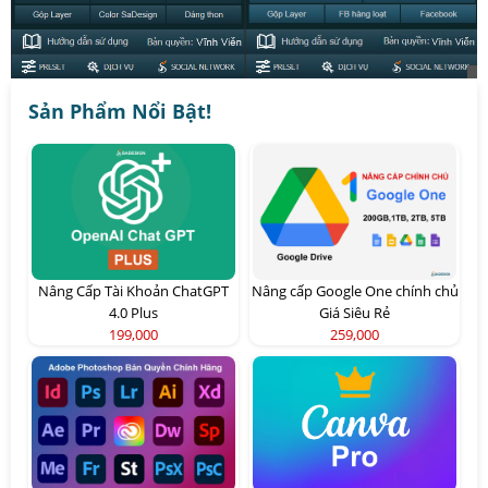
Sản Phẩm Nổi Bật!
Nâng Cấp Tài Khoản ChatGPT
Nâng cấp Google One chính chủ
4.0 Plus
Giá Siêu Rẻ
199,000
259,000