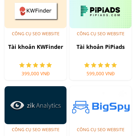
CÔNG CỤ SEO WEBSITE
CÔNG CỤ SEO WEBSITE
Tài khoản KWFinder
Tài khoản PiPiads
399,000 VNĐ
599,000 VNĐ
CÔNG CỤ SEO WEBSITE
CÔNG CỤ SEO WEBSITE