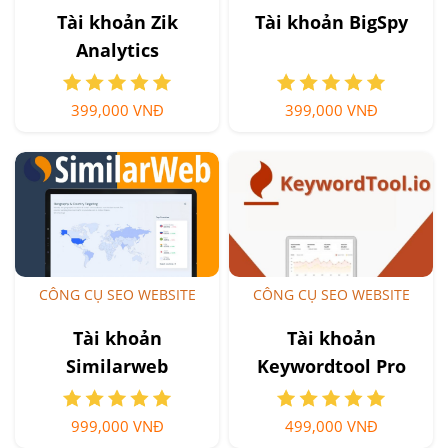
Tài khoản Zik
Tài khoản BigSpy
Analytics
399,000 VNĐ
399,000 VNĐ
CÔNG CỤ SEO WEBSITE
CÔNG CỤ SEO WEBSITE
Tài khoản
Tài khoản
Similarweb
Keywordtool Pro
999,000 VNĐ
499,000 VNĐ