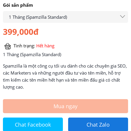
Gói sản phẩm
1 Tháng (Spamzilla Standard)
399,000đ
Tình trạng:
Hết hàng
1 Tháng (Spamzilla Standard)
Spamzilla là một công cụ tối ưu dành cho các chuyên gia SEO,
các Marketers và những người đầu tư vào tên miền, hỗ trợ
tìm kiếm các tên miền hết hạn và tên miền đấu giá có chất
lượng cao.
Mua ngay
Chat Facebook
Chat Zalo