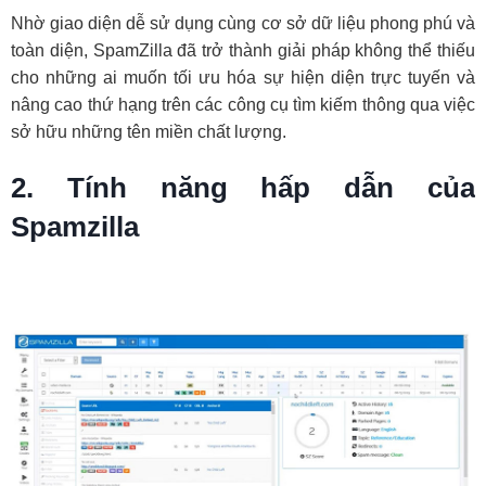
Nhờ giao diện dễ sử dụng cùng cơ sở dữ liệu phong phú và
toàn diện, SpamZilla đã trở thành giải pháp không thể thiếu
cho những ai muốn tối ưu hóa sự hiện diện trực tuyến và
nâng cao thứ hạng trên các công cụ tìm kiếm thông qua việc
sở hữu những tên miền chất lượng.
2. Tính năng hấp dẫn của
Spamzilla