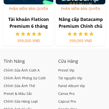
PHẦN MỀM BẢN QUYỀN
PHẦN MỀM BẢN QUYỀN
Tài khoản Flaticon
Nâng cấp Datacamp
Premium 6 tháng
Premium Chính chủ
399,000 VNĐ
399,000 VNĐ
Tính Năng
Cửa Hàng
Chỉnh Sửa Ảnh Cưới A
Preset Vip
Chỉnh Ảnh Phóng Sự Cưới
Tài nguyên Vip
Chỉnh Sửa Ảnh Thẻ
Panel Album Vip
Preset & Màu Sắc
Canva Pro
Chỉnh Sửa Hàng Loạt
Capcut Pro