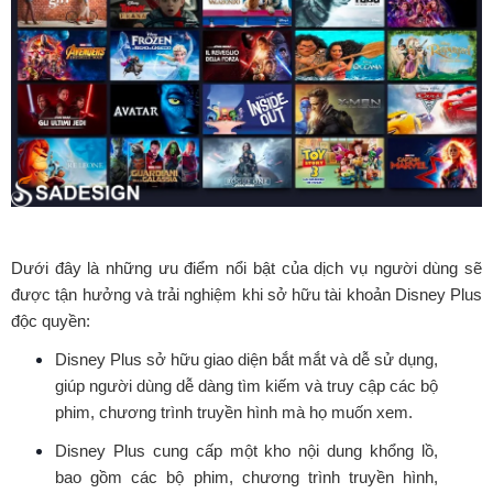
Dưới đây là những ưu điểm nổi bật của dịch vụ người dùng sẽ
được tận hưởng và trải nghiệm khi sở hữu tài khoản Disney Plus
độc quyền:
Disney Plus sở hữu giao diện bắt mắt và dễ sử dụng,
giúp người dùng dễ dàng tìm kiếm và truy cập các bộ
phim, chương trình truyền hình mà họ muốn xem.
Disney Plus cung cấp một kho nội dung khổng lồ,
bao gồm các bộ phim, chương trình truyền hình,