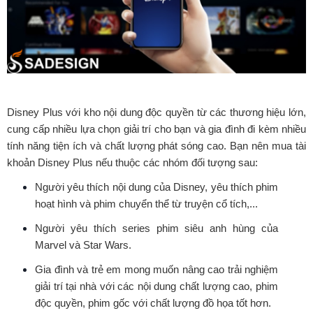
Disney Plus với kho nội dung độc quyền từ các thương hiệu lớn,
cung cấp nhiều lựa chọn giải trí cho bạn và gia đình đi kèm nhiều
tính năng tiện ích và chất lượng phát sóng cao. Bạn nên mua tài
khoản Disney Plus nếu thuộc các nhóm đối tượng sau:
Người yêu thích nội dung của Disney, yêu thích phim
hoạt hình và phim chuyển thể từ truyện cổ tích,...
Người yêu thích series phim siêu anh hùng của
Marvel và Star Wars.
Gia đình và trẻ em mong muốn nâng cao trải nghiệm
giải trí tại nhà với các nội dung chất lượng cao, phim
độc quyền, phim gốc với chất lượng đồ họa tốt hơn.