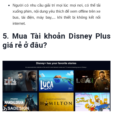
Người có nhu cầu giải trí mọi lúc mọi nơi, có thể tải
xuống phim, nội dung yêu thích để xem offline trên xe
bus, tài điện, máy bay,... khi thiết bị không kết nối
internet.
5. Mua Tài khoản Disney Plus
giá rẻ ở đâu?