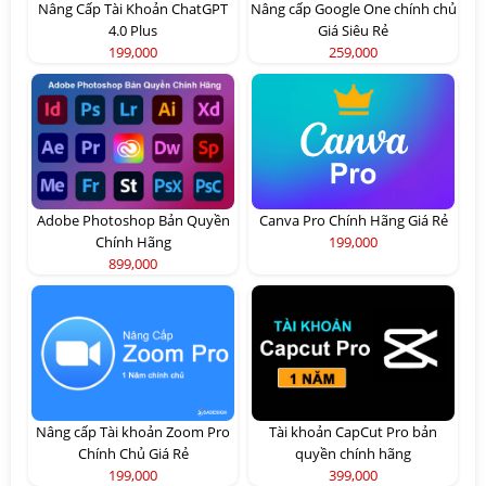
Nâng Cấp Tài Khoản ChatGPT
Nâng cấp Google One chính chủ
4.0 Plus
Giá Siêu Rẻ
199,000
259,000
Adobe Photoshop Bản Quyền
Canva Pro Chính Hãng Giá Rẻ
Chính Hãng
199,000
899,000
Nâng cấp Tài khoản Zoom Pro
Tài khoản CapCut Pro bản
Chính Chủ Giá Rẻ
quyền chính hãng
199,000
399,000