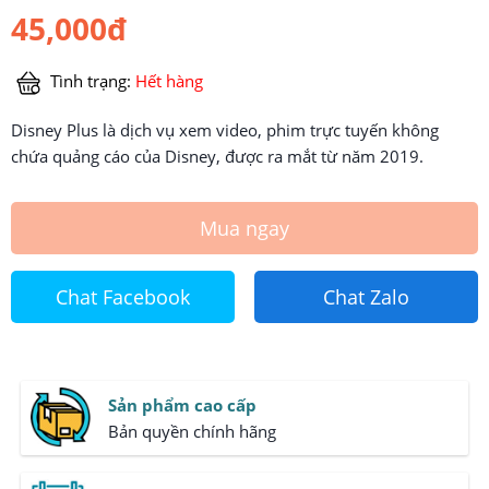
45,000đ
Tình trạng:
Hết hàng
Disney Plus là dịch vụ xem video, phim trực tuyến không
chứa quảng cáo của Disney, được ra mắt từ năm 2019.
Mua ngay
Chat Facebook
Chat Zalo
Sản phẩm cao cấp
Bản quyền chính hãng