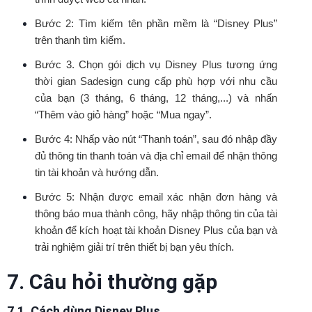
Bước 2: Tìm kiếm tên phần mềm là “Disney Plus”
trên thanh tìm kiếm.
Bước 3. Chọn gói dịch vụ Disney Plus tương ứng
thời gian Sadesign cung cấp phù hợp với nhu cầu
của bạn (3 tháng, 6 tháng, 12 tháng,...) và nhấn
“Thêm vào giỏ hàng” hoặc “Mua ngay”.
Bước 4: Nhấp vào nút “Thanh toán”, sau đó nhập đầy
đủ thông tin thanh toán và địa chỉ email để nhận thông
tin tài khoản và hướng dẫn.
Bước 5: Nhận được email xác nhận đơn hàng và
thông báo mua thành công, hãy nhập thông tin của tài
khoản để kích hoạt tài khoản Disney Plus của bạn và
trải nghiệm giải trí trên thiết bị bạn yêu thích.
7. Câu hỏi thường gặp
7.1. Cách dùng Disney Plus