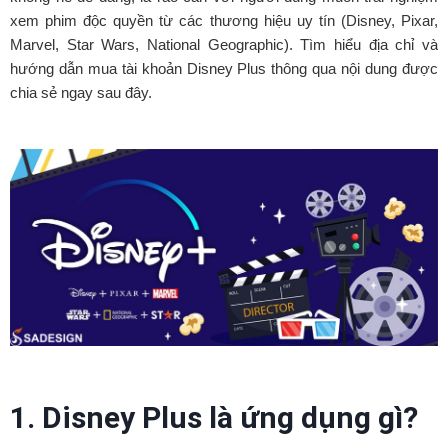
xem phim độc quyền từ các thương hiệu uy tín (Disney, Pixar,
Marvel, Star Wars, National Geographic). Tìm hiểu địa chỉ và
hướng dẫn mua tài khoản Disney Plus thông qua nội dung được
chia sẻ ngay sau đây.
1. Disney Plus là ứng dụng gì?