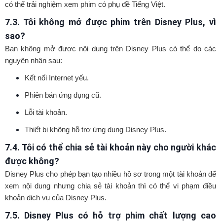
có thể trải nghiệm xem phim có phụ đề Tiếng Việt.
7.3. Tôi không mở được phim trên Disney Plus, vì
sao?
Bạn không mở được nội dung trên Disney Plus có thể do các
nguyên nhân sau:
Kết nối Internet yếu.
Phiên bản ứng dụng cũ.
Lỗi tài khoản.
Thiết bị không hỗ trợ ứng dụng Disney Plus.
7.4. Tôi có thể chia sẻ tài khoản này cho người khác
được không?
Disney Plus cho phép bạn tạo nhiều hồ sơ trong một tài khoản để
xem nội dung nhưng chia sẻ tài khoản thì có thể vi phạm điều
khoản dịch vụ của Disney Plus.
7.5. Disney Plus có hỗ trợ phim chất lượng cao