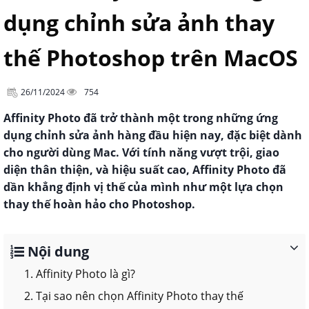
dụng chỉnh sửa ảnh thay
thế Photoshop trên MacOS
26/11/2024
754
Affinity Photo đã trở thành một trong những ứng
dụng chỉnh sửa ảnh hàng đầu hiện nay, đặc biệt dành
cho người dùng Mac. Với tính năng vượt trội, giao
diện thân thiện, và hiệu suất cao, Affinity Photo đã
dần khẳng định vị thế của mình như một lựa chọn
thay thế hoàn hảo cho Photoshop.
Nội dung
1. Affinity Photo là gì?
2. Tại sao nên chọn Affinity Photo thay thế