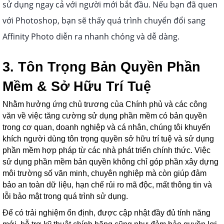
sử dụng ngay cả với người mới bắt đầu. Nếu bạn đã quen
với Photoshop, bạn sẽ thấy quá trình chuyển đổi sang
Affinity Photo diễn ra nhanh chóng và dễ dàng.
3. Tôn Trọng Bản Quyền Phần
Mềm & Sở Hữu Trí Tuệ
Nhằm hưởng ứng chủ trương của Chính phủ và các công
văn về việc tăng cường sử dụng phần mềm có bản quyền
trong cơ quan, doanh nghiệp và cá nhân, chúng tôi khuyến
khích người dùng tôn trọng quyền sở hữu trí tuệ và sử dụng
phần mềm hợp pháp từ các nhà phát triển chính thức. Việc
sử dụng phần mềm bản quyền không chỉ góp phần xây dựng
môi trường số văn minh, chuyên nghiệp mà còn giúp đảm
bảo an toàn dữ liệu, hạn chế rủi ro mã độc, mất thông tin và
lỗi bảo mật trong quá trình sử dụng.
Để có trải nghiệm ổn định, được cập nhật đầy đủ tính năng