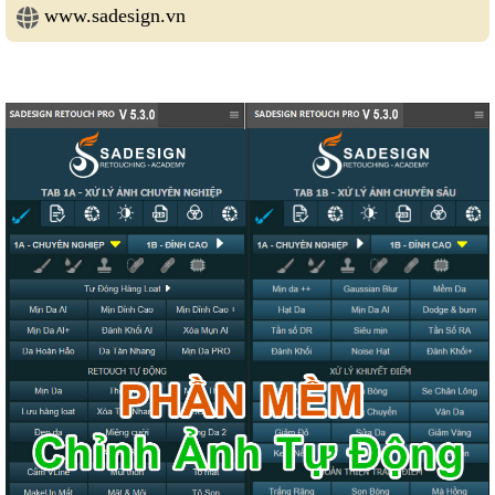
www.sadesign.vn