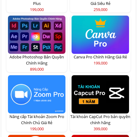
Plus
Giá Siêu Rẻ
199,000
259,000
Adobe Photoshop Bản Quyền
Canva Pro Chính Hãng Giá Rẻ
Chính Hãng
199,000
899,000
Nâng cấp Tài khoản Zoom Pro
Tài khoản CapCut Pro bản quyền
Chính Chủ Giá Rẻ
chính hãng
199,000
399,000