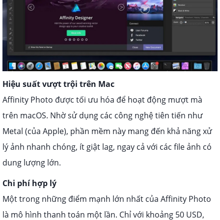
Hiệu suất vượt trội trên Mac
Affinity Photo được tối ưu hóa để hoạt động mượt mà
trên macOS. Nhờ sử dụng các công nghệ tiên tiến như
Metal (của Apple), phần mềm này mang đến khả năng xử
lý ảnh nhanh chóng, ít giật lag, ngay cả với các file ảnh có
dung lượng lớn.
Chi phí hợp lý
Một trong những điểm mạnh lớn nhất của Affinity Photo
là mô hình thanh toán một lần. Chỉ với khoảng 50 USD,