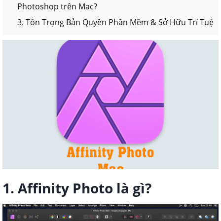
Photoshop trên Mac?
3. Tôn Trọng Bản Quyền Phần Mềm & Sở Hữu Trí Tuệ
1. Affinity Photo là gì?