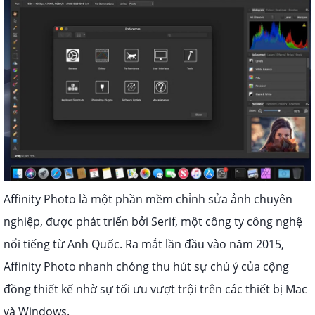
Affinity Photo là một phần mềm chỉnh sửa ảnh chuyên
nghiệp, được phát triển bởi Serif, một công ty công nghệ
nổi tiếng từ Anh Quốc. Ra mắt lần đầu vào năm 2015,
Affinity Photo nhanh chóng thu hút sự chú ý của cộng
đồng thiết kế nhờ sự tối ưu vượt trội trên các thiết bị Mac
và Windows.