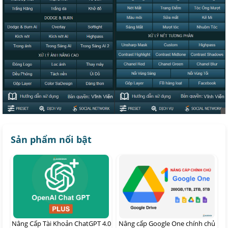
Sản phẩm nổi bật
Nâng Cấp Tài Khoản ChatGPT 4.0
Nâng cấp Google One chính chủ