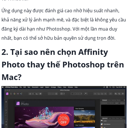
Ứng dụng này được đánh giá cao nhờ hiệu suất nhanh,
khả năng xử lý ảnh mạnh mẽ, và đặc biệt là không yêu cầu
đăng ký dài hạn như Photoshop. Với một lần mua duy
nhất, bạn có thể sở hữu bản quyền sử dụng trọn đời.
2. Tại sao nên chọn Affinity
Photo thay thế Photoshop trên
Mac?