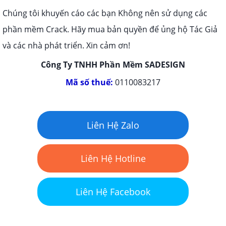
Chúng tôi khuyến cáo các bạn Không nên sử dụng các
phần mềm Crack. Hãy mua bản quyền để ủng hộ Tác Giả
và các nhà phát triển. Xin cảm ơn!
Công Ty TNHH Phần Mềm SADESIGN
Mã số thuế:
0110083217
Liên Hệ Zalo
Liên Hệ Hotline
Liên Hệ Facebook