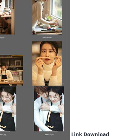
Link Download