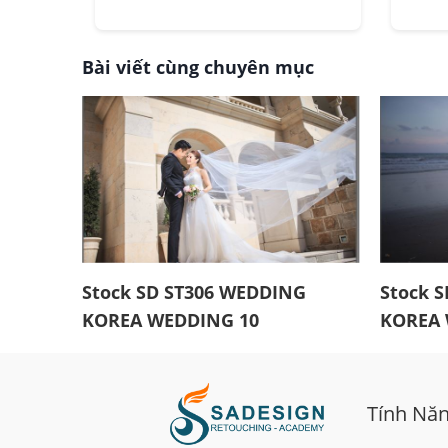
Bài viết cùng chuyên mục
Stock SD ST306 WEDDING
Stock 
KOREA WEDDING 10
KOREA 
Tính Nă