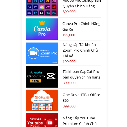
Adobe Photoshop Bản
Quyền Chính Hãng
899,000
Canva Pro Chính Hãng
Giá Rẻ
199,000
Nâng cấp Tài khoản
Zoom Pro Chính Chủ
Giá Rẻ
199,000
Tài khoản CapCut Pro
bản quyền chính hãng
399,000
One Drive 1TB + Office
365
399,000
Nâng Cấp YouTube
Premium Chính Chủ