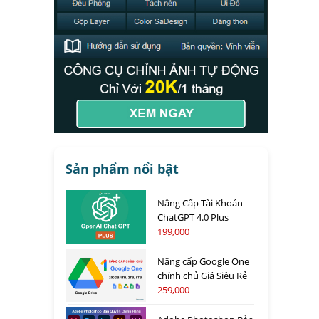
Sản phẩm nổi bật
Nâng Cấp Tài Khoản
ChatGPT 4.0 Plus
199,000
Nâng cấp Google One
chính chủ Giá Siêu Rẻ
259,000