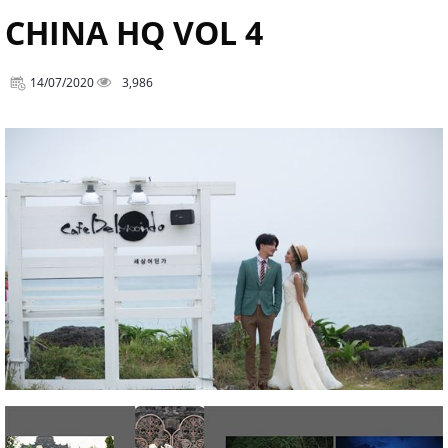
CHINA HQ VOL 4
14/07/2020
3,986