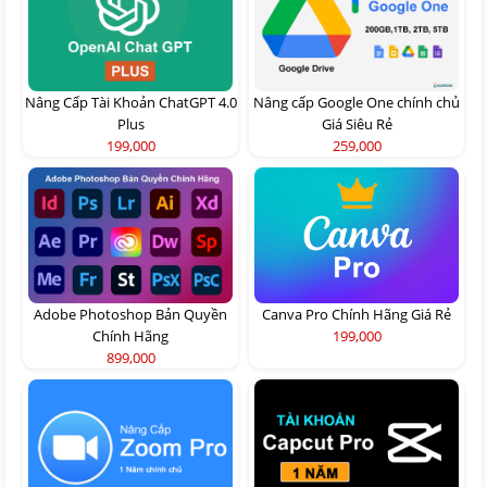
Nâng Cấp Tài Khoản ChatGPT 4.0
Nâng cấp Google One chính chủ
Plus
Giá Siêu Rẻ
199,000
259,000
Adobe Photoshop Bản Quyền
Canva Pro Chính Hãng Giá Rẻ
Chính Hãng
199,000
899,000