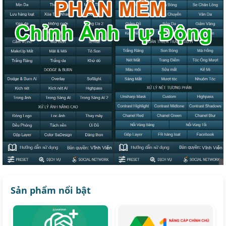
Sản phẩm nổi bật