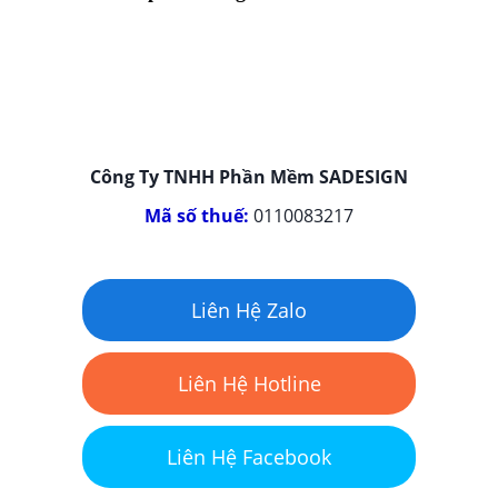
Công Ty TNHH Phần Mềm SADESIGN
Mã số thuế:
0110083217
Liên Hệ Zalo
Liên Hệ Hotline
Liên Hệ Facebook