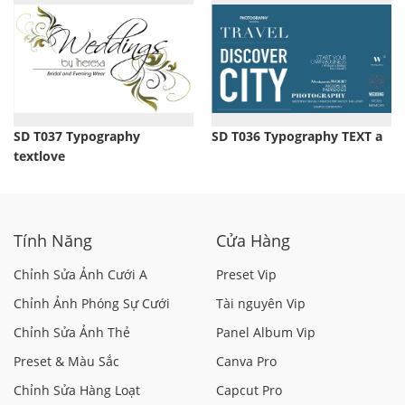
SD T037 Typography
SD T036 Typography TEXT a
textlove
Tính Năng
Cửa Hàng
Chỉnh Sửa Ảnh Cưới A
Preset Vip
Chỉnh Ảnh Phóng Sự Cưới
Tài nguyên Vip
Chỉnh Sửa Ảnh Thẻ
Panel Album Vip
Preset & Màu Sắc
Canva Pro
Chỉnh Sửa Hàng Loạt
Capcut Pro