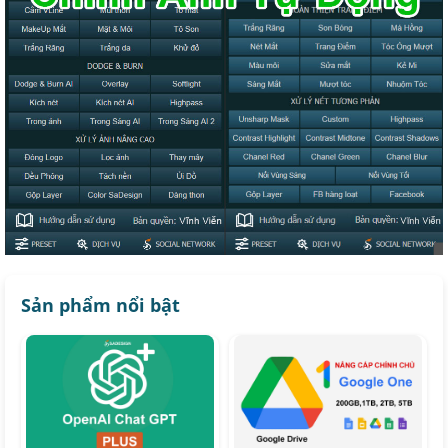
Sản phẩm nổi bật