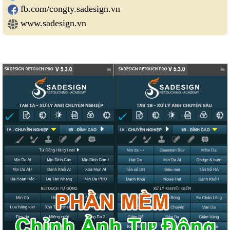
fb.com/congty.sadesign.vn
www.sadesign.vn