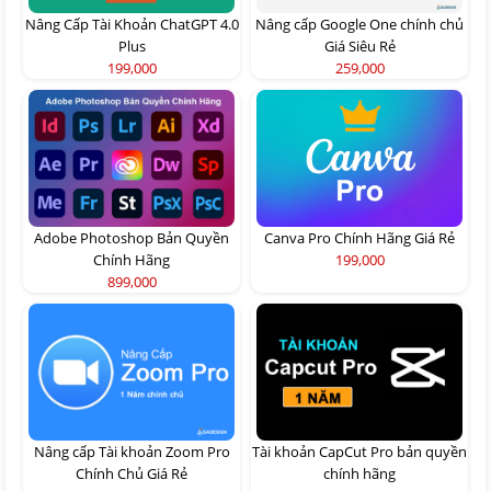
Nâng Cấp Tài Khoản ChatGPT 4.0
Nâng cấp Google One chính chủ
Plus
Giá Siêu Rẻ
199,000
259,000
Adobe Photoshop Bản Quyền
Canva Pro Chính Hãng Giá Rẻ
Chính Hãng
199,000
899,000
Nâng cấp Tài khoản Zoom Pro
Tài khoản CapCut Pro bản quyền
Chính Chủ Giá Rẻ
chính hãng