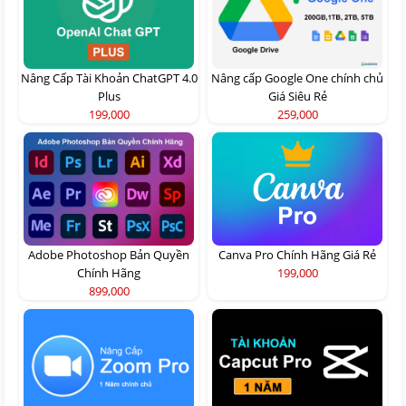
Nâng Cấp Tài Khoản ChatGPT 4.0
Nâng cấp Google One chính chủ
Plus
Giá Siêu Rẻ
199,000
259,000
Adobe Photoshop Bản Quyền
Canva Pro Chính Hãng Giá Rẻ
Chính Hãng
199,000
899,000