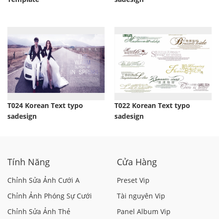
T024 Korean Text typo
T022 Korean Text typo
sadesign
sadesign
Tính Năng
Cửa Hàng
Chỉnh Sửa Ảnh Cưới A
Preset Vip
Chỉnh Ảnh Phóng Sự Cưới
Tài nguyên Vip
Chỉnh Sửa Ảnh Thẻ
Panel Album Vip