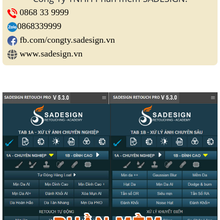
0868 33 9999
0868339999
fb.com/congty.sadesign.vn
www.sadesign.vn