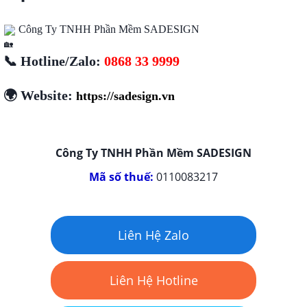
Công Ty TNHH Phần Mềm SADESIGN
📞 Hotline/Zalo:
0868 33 9999
🌍 Website:
https://sadesign.vn
Công Ty TNHH Phần Mềm SADESIGN
Mã số thuế:
0110083217
Liên Hệ Zalo
Liên Hệ Hotline