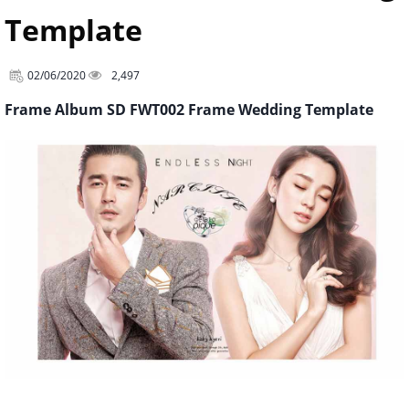
Template
02/06/2020
2,497
Frame Album SD FWT002 Frame Wedding Template