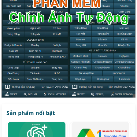
Sản phẩm nổi bật