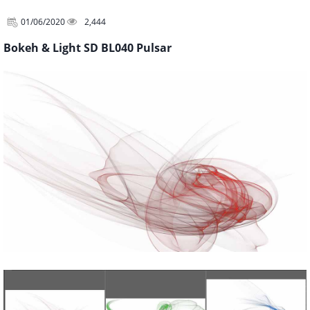
01/06/2020
2,444
Bokeh & Light SD BL040 Pulsar