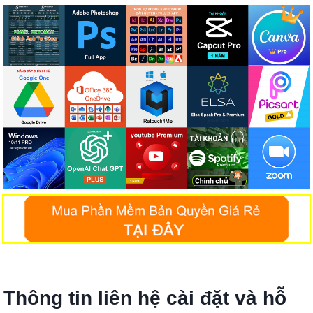
Thông tin liên hệ cài đặt và hỗ