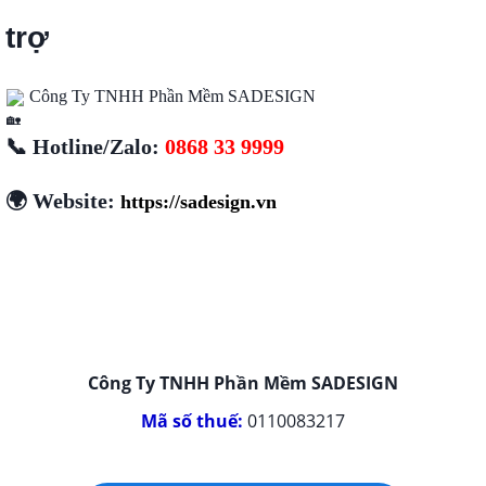
trợ
Công Ty TNHH Phần Mềm SADESIGN
📞 Hotline/Zalo:
0868 33 9999
🌍 Website:
https://sadesign.vn
Công Ty TNHH Phần Mềm SADESIGN
Mã số thuế:
0110083217