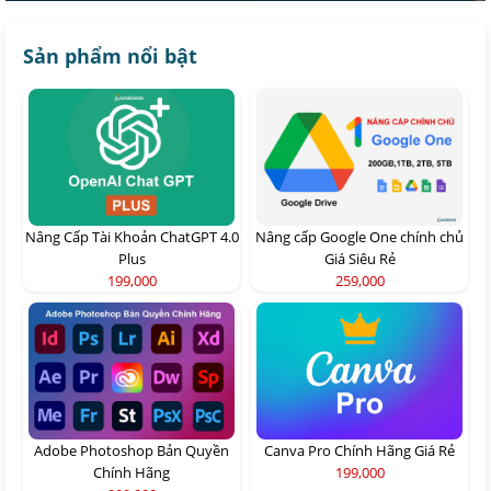
Sản phẩm nổi bật
Nâng Cấp Tài Khoản ChatGPT 4.0
Nâng cấp Google One chính chủ
Plus
Giá Siêu Rẻ
199,000
259,000
Adobe Photoshop Bản Quyền
Canva Pro Chính Hãng Giá Rẻ
Chính Hãng
199,000