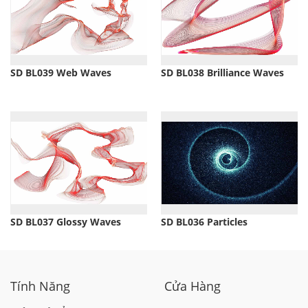
SD BL039 Web Waves
SD BL038 Brilliance Waves
SD BL037 Glossy Waves
SD BL036 Particles
Tính Năng
Cửa Hàng