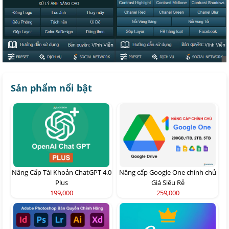
Sản phẩm nổi bật
Nâng Cấp Tài Khoản ChatGPT 4.0
Nâng cấp Google One chính chủ
Plus
Giá Siêu Rẻ
199,000
259,000