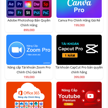
Adobe Photoshop Bản Quyền
Canva Pro Chính Hãng Giá Rẻ
Chính Hãng
199,000
899,000
Nâng cấp Tài khoản Zoom Pro
Tài khoản CapCut Pro bản quyền
Chính Chủ Giá Rẻ
chính hãng
199,000
399,000