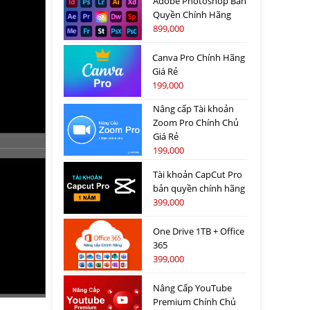
Adobe Photoshop Bản
Quyền Chính Hãng
899,000
Canva Pro Chính Hãng
Giá Rẻ
199,000
Nâng cấp Tài khoản
Zoom Pro Chính Chủ
Giá Rẻ
199,000
Tài khoản CapCut Pro
bản quyền chính hãng
399,000
One Drive 1TB + Office
365
399,000
Nâng Cấp YouTube
Premium Chính Chủ