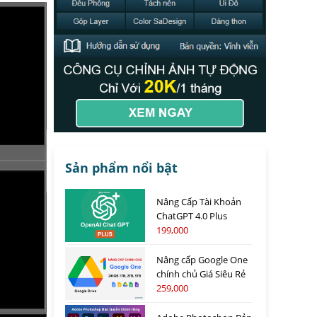
Sản phẩm nổi bật
Nâng Cấp Tài Khoản
ChatGPT 4.0 Plus
199,000
Nâng cấp Google One
chính chủ Giá Siêu Rẻ
259,000