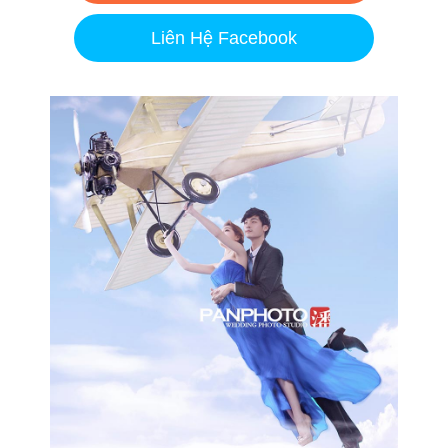
Liên Hệ Facebook