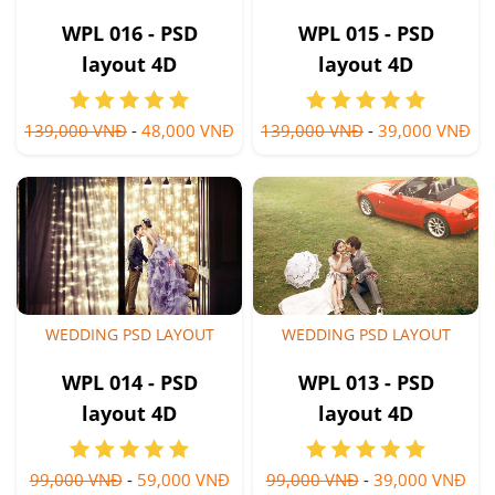
WPL 016 - PSD
WPL 015 - PSD
layout 4D
layout 4D
139,000 VNĐ
-
48,000 VNĐ
139,000 VNĐ
-
39,000 VNĐ
WEDDING PSD LAYOUT
WEDDING PSD LAYOUT
WPL 014 - PSD
WPL 013 - PSD
layout 4D
layout 4D
99,000 VNĐ
-
59,000 VNĐ
99,000 VNĐ
-
39,000 VNĐ