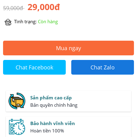
29,000đ
59,000đ
Tình trạng:
Còn hàng
Mua ngay
Chat Facebook
Chat Zalo
Sản phẩm cao cấp
Bản quyền chính hãng
Bảo hành vĩnh viễn
Hoàn tiền 100%