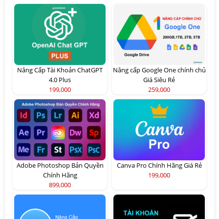
Nâng Cấp Tài Khoản ChatGPT
Nâng cấp Google One chính chủ
4.0 Plus
Giá Siêu Rẻ
199,000
259,000
Adobe Photoshop Bản Quyền
Canva Pro Chính Hãng Giá Rẻ
Chính Hãng
199,000
899,000