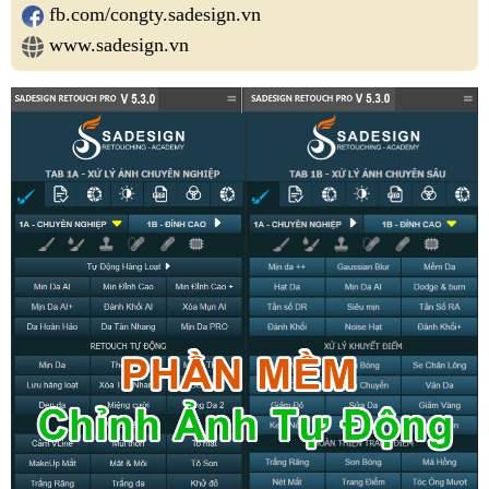
fb.com/congty.sadesign.vn
www.sadesign.vn