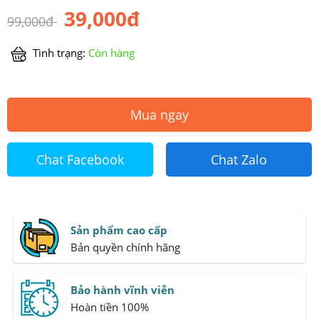
39,000đ
99,000đ
Tình trạng:
Còn hàng
Mua ngay
Chat Facebook
Chat Zalo
Sản phẩm cao cấp
Bản quyền chính hãng
Bảo hành vĩnh viễn
Hoàn tiền 100%