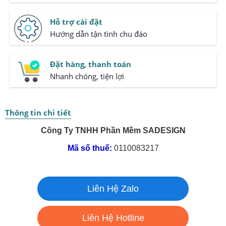
Hỗ trợ cài đặt
Hướng dẫn tận tình chu đáo
Đặt hàng, thanh toán
Nhanh chóng, tiện lợi
Thông tin chi tiết
Công Ty TNHH Phần Mềm SADESIGN
Mã số thuế:
0110083217
Liên Hệ Zalo
Liên Hệ Hotline