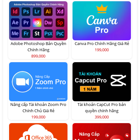
Adobe Photoshop Bản Quyền
Canva Pro Chính Hãng Giá Rẻ
Chính Hãng
199,000
899,000
Nâng cấp Tài khoản Zoom Pro
Tài khoản CapCut Pro bản
Chính Chủ Giá Rẻ
quyền chính hãng
199,000
399,000