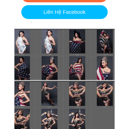
Liên Hệ Facebook