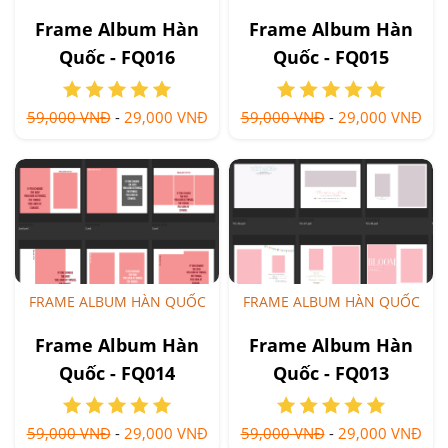
Frame Album Hàn
Frame Album Hàn
Quốc - FQ016
Quốc - FQ015
59,000 VNĐ
-
29,000 VNĐ
59,000 VNĐ
-
29,000 VNĐ
FRAME ALBUM HÀN QUỐC
FRAME ALBUM HÀN QUỐC
Frame Album Hàn
Frame Album Hàn
Quốc - FQ014
Quốc - FQ013
59,000 VNĐ
-
29,000 VNĐ
59,000 VNĐ
-
29,000 VNĐ