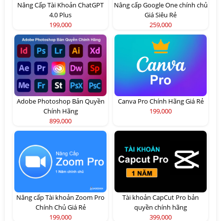
Nâng Cấp Tài Khoản ChatGPT
Nâng cấp Google One chính chủ
4.0 Plus
Giá Siêu Rẻ
199,000
259,000
Adobe Photoshop Bản Quyền
Canva Pro Chính Hãng Giá Rẻ
Chính Hãng
199,000
899,000
Nâng cấp Tài khoản Zoom Pro
Tài khoản CapCut Pro bản
Chính Chủ Giá Rẻ
quyền chính hãng
199,000
399,000