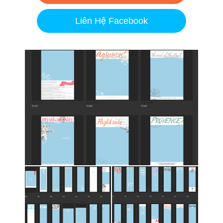
Liên Hệ Facebook