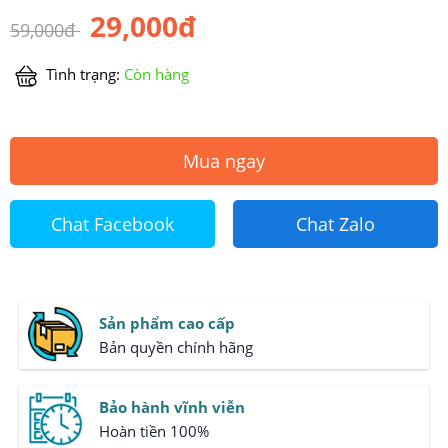
29,000đ
59,000đ
Tình trạng:
Còn hàng
Mua ngay
Chat Facebook
Chat Zalo
Sản phẩm cao cấp
Bản quyền chính hãng
Bảo hành vĩnh viễn
Hoàn tiền 100%