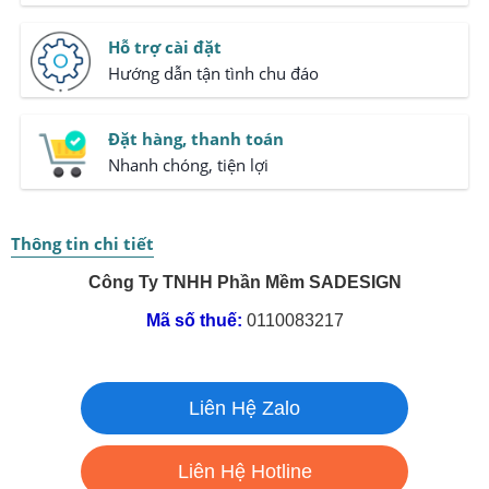
Hỗ trợ cài đặt
Hướng dẫn tận tình chu đáo
Đặt hàng, thanh toán
Nhanh chóng, tiện lợi
Thông tin chi tiết
Công Ty TNHH Phần Mềm SADESIGN
Mã số thuế:
0110083217
Liên Hệ Zalo
Liên Hệ Hotline