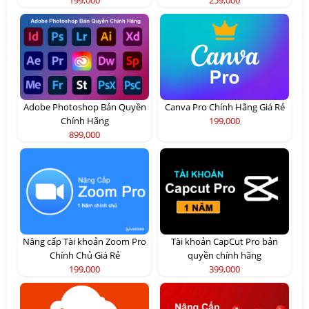
Adobe Photoshop Bản Quyền
Canva Pro Chính Hãng Giá Rẻ
Chính Hãng
199,000
899,000
Nâng cấp Tài khoản Zoom Pro
Tài khoản CapCut Pro bản
Chính Chủ Giá Rẻ
quyền chính hãng
199,000
399,000