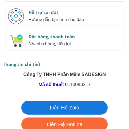
Hỗ trợ cài đặt
Hướng dẫn tận tình chu đáo
Đặt hàng, thanh toán
Nhanh chóng, tiện lợi
Thông tin chi tiết
Công Ty TNHH Phần Mềm SADESIGN
Mã số thuế:
0110083217
Liên Hệ Zalo
Liên Hệ Hotline