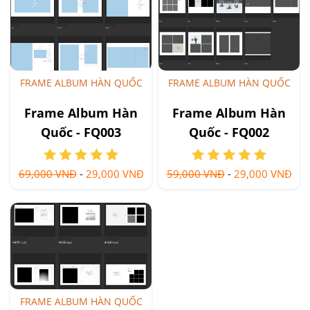
FRAME ALBUM HÀN QUỐC
FRAME ALBUM HÀN QUỐC
Frame Album Hàn
Frame Album Hàn
Quốc - FQ003
Quốc - FQ002
69,000 VNĐ
-
29,000 VNĐ
59,000 VNĐ
-
29,000 VNĐ
FRAME ALBUM HÀN QUỐC