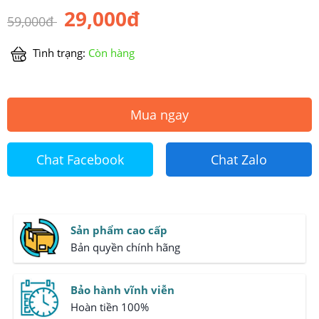
29,000đ
59,000đ
Tình trạng:
Còn hàng
Mua ngay
Chat Facebook
Chat Zalo
Sản phẩm cao cấp
Bản quyền chính hãng
Bảo hành vĩnh viễn
Hoàn tiền 100%