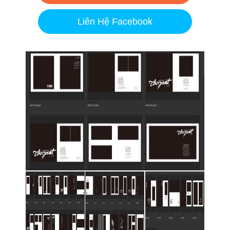
Liên Hệ Facebook