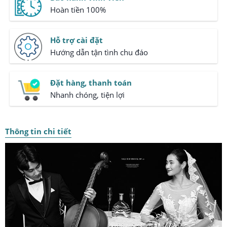
Hoàn tiền 100%
Hỗ trợ cài đặt
Hướng dẫn tận tình chu đáo
Đặt hàng, thanh toán
Nhanh chóng, tiện lợi
Thông tin chi tiết