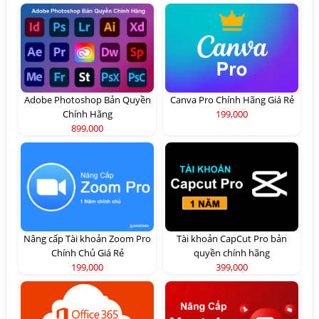
Adobe Photoshop Bản Quyền
Canva Pro Chính Hãng Giá Rẻ
Chính Hãng
199,000
899,000
Nâng cấp Tài khoản Zoom Pro
Tài khoản CapCut Pro bản
Chính Chủ Giá Rẻ
quyền chính hãng
199,000
399,000