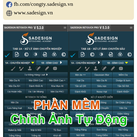
fb.com/congty.sadesign.vn
www.sadesign.vn