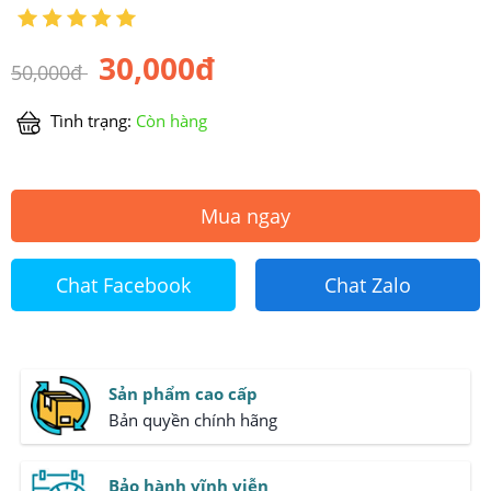
30,000đ
50,000đ
Tình trạng:
Còn hàng
Mua ngay
Chat Facebook
Chat Zalo
Sản phẩm cao cấp
Bản quyền chính hãng
Bảo hành vĩnh viễn