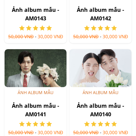
Ảnh album mẫu -
Ảnh album mẫu -
AM0143
AM0142
50,000 VNĐ
-
30,000 VNĐ
50,000 VNĐ
-
30,000 VNĐ
ẢNH ALBUM MẪU
ẢNH ALBUM MẪU
Ảnh album mẫu -
Ảnh album mẫu -
AM0141
AM0140
50,000 VNĐ
-
30,000 VNĐ
50,000 VNĐ
-
30,000 VNĐ