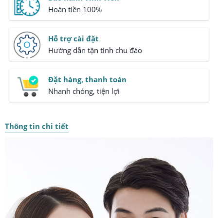
Hoàn tiền 100%
Hỗ trợ cài đặt
Hướng dẫn tận tình chu đáo
Đặt hàng, thanh toán
Nhanh chóng, tiện lợi
Thông tin chi tiết