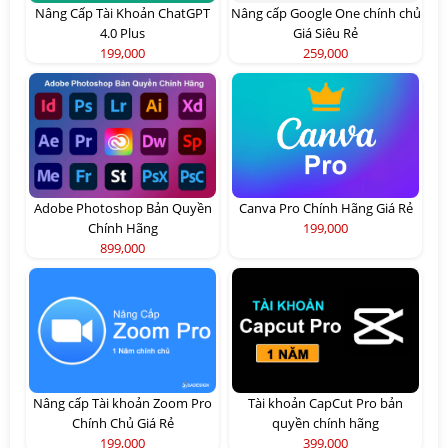
Nâng Cấp Tài Khoản ChatGPT
Nâng cấp Google One chính chủ
4.0 Plus
Giá Siêu Rẻ
199,000
259,000
Adobe Photoshop Bản Quyền
Canva Pro Chính Hãng Giá Rẻ
Chính Hãng
199,000
899,000
Nâng cấp Tài khoản Zoom Pro
Tài khoản CapCut Pro bản
Chính Chủ Giá Rẻ
quyền chính hãng
199,000
399,000