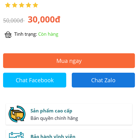
30,000đ
50,000đ
Tình trạng:
Còn hàng
Mua ngay
Chat Facebook
Chat Zalo
Sản phẩm cao cấp
Bản quyền chính hãng
Bảo hành vĩnh viễn