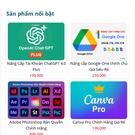
Sản phẩm nổi bật
Nâng Cấp Tài Khoản ChatGPT 4.0
Nâng cấp Google One chính chủ
Plus
Giá Siêu Rẻ
199,000
259,000
Adobe Photoshop Bản Quyền
Canva Pro Chính Hãng Giá Rẻ
Chính Hãng
199,000
899,000