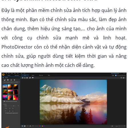
Đây là một phần mềm chỉnh sửa ảnh tích hợp quản lý ảnh
thông minh. Bạn có thể chỉnh sửa màu sắc, làm đẹp ảnh
chân dung, thêm hiệu ứng sáng tạo,... cho ảnh của mình
với công cụ chỉnh sửa mạnh mẽ và linh hoạt.
PhotoDirector còn có thể nhận diện cảnh vật và tự động
chỉnh sửa, giúp người dùng tiết kiệm thời gian và nâng
cao chất lượng hình ảnh một cách dễ dàng.