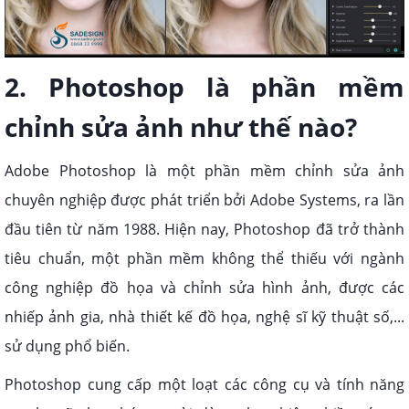
2. Photoshop là phần mềm
chỉnh sửa ảnh như thế nào?
Adobe Photoshop là một phần mềm chỉnh sửa ảnh
chuyên nghiệp được phát triển bởi Adobe Systems, ra lần
đầu tiên từ năm 1988. Hiện nay, Photoshop đã trở thành
tiêu chuẩn, một phần mềm không thể thiếu với ngành
công nghiệp đồ họa và chỉnh sửa hình ảnh, được các
nhiếp ảnh gia, nhà thiết kế đồ họa, nghệ sĩ kỹ thuật số,...
sử dụng phổ biến.
Photoshop cung cấp một loạt các công cụ và tính năng