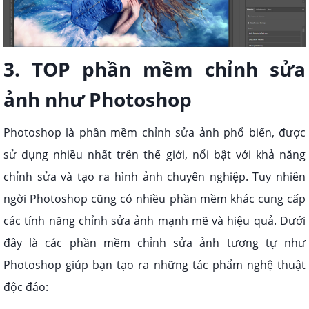
3. TOP phần mềm chỉnh sửa
ảnh như Photoshop
Photoshop là phần mềm chỉnh sửa ảnh phổ biến, được
sử dụng nhiều nhất trên thế giới, nổi bật với khả năng
chỉnh sửa và tạo ra hình ảnh chuyên nghiệp. Tuy nhiên
ngời Photoshop cũng có nhiều phần mềm khác cung cấp
các tính năng chỉnh sửa ảnh mạnh mẽ và hiệu quả. Dưới
đây là các phần mềm chỉnh sửa ảnh tương tự như
Photoshop giúp bạn tạo ra những tác phẩm nghệ thuật
độc đáo: