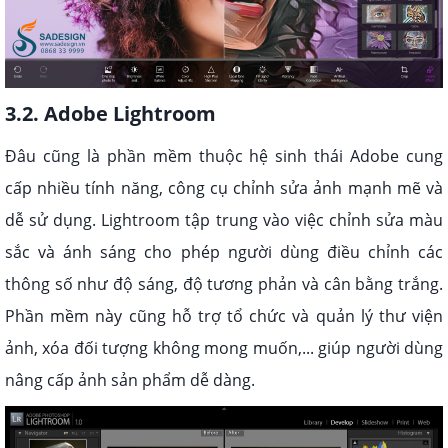
3.2. Adobe Lightroom
Đâu cũng là phần mềm thuộc hệ sinh thái Adobe cung
cấp nhiều tính năng, công cụ chỉnh sửa ảnh mạnh mẽ và
dễ sử dụng. Lightroom tập trung vào việc chỉnh sửa màu
sắc và ánh sáng cho phép người dùng điều chỉnh các
thông số như độ sáng, độ tương phản và cân bằng trắng.
Phần mềm này cũng hỗ trợ tổ chức và quản lý thư viện
ảnh, xóa đối tượng không mong muốn,... giúp người dùng
nâng cấp ảnh sản phẩm dễ dàng.