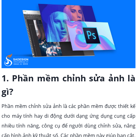
1. Phần mềm chỉnh sửa ảnh là
gì?
Phần mềm chỉnh sửa ảnh là các phần mềm được thiết kế
cho máy tính hay di động dưới dạng ứng dụng cung cấp
nhiều tính năng, công cụ để người dùng chỉnh sửa, nâng
cấp hình ảnh kỹ thuật số. Các phần mềm này giúp bạn cắt,