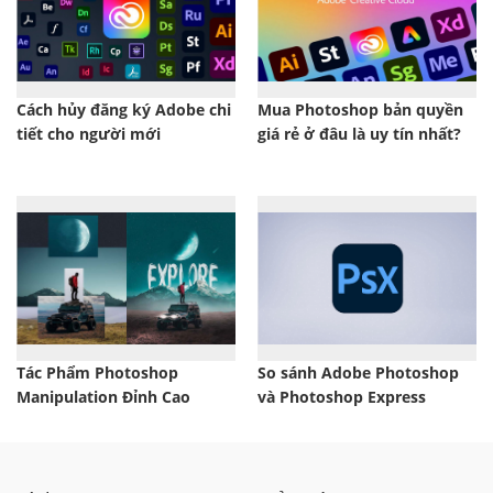
Cách hủy đăng ký Adobe chi
Mua Photoshop bản quyền
tiết cho người mới
giá rẻ ở đâu là uy tín nhất?
Tác Phẩm Photoshop
So sánh Adobe Photoshop
Manipulation Đỉnh Cao
và Photoshop Express