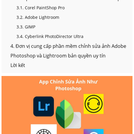
3.1. Corel PaintShop Pro
3.2. Adobe Lightroom
3.3. GIMP
3.4. Cyberlink PhotoDirector Ultra
4. Đơn vị cung cấp phần mềm chỉnh sửa ảnh Adobe
Photoshop và Lightroom bản quyền uy tín
Lời kết