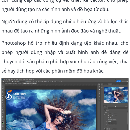
người dùng tạo ra các hình ảnh và đồ họa từ đầu.
Người dùng có thể áp dụng nhiều hiệu ứng và bộ lọc khác
nhau để tạo ra những hình ảnh độc đáo và nghệ thuật.
Photoshop hỗ trợ nhiều định dạng tệp khác nhau, cho
phép người dùng nhập và xuất hình ảnh dễ dàng để
chuyển đổi sản phẩm phù hợp với nhu cầu công việc, chia
sẻ hay tích hợp với các phần mềm đồ họa khác.