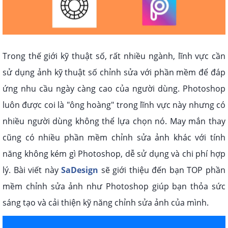
Trong thế giới kỹ thuật số, rất nhiều ngành, lĩnh vực cần
sử dụng ảnh kỹ thuật số chỉnh sửa với phần mềm để đáp
ứng nhu cầu ngày càng cao của người dùng. Photoshop
luôn được coi là "ông hoàng" trong lĩnh vực này nhưng có
nhiều người dùng không thể lựa chọn nó. May mắn thay
cũng có nhiều phần mềm chỉnh sửa ảnh khác với tính
năng không kém gì Photoshop, dễ sử dụng và chi phí hợp
lý. Bài viết này
SaDesign
sẽ giới thiệu đến bạn TOP phần
mềm chỉnh sửa ảnh như Photoshop giúp bạn thỏa sức
sáng tạo và cải thiện kỹ năng chỉnh sửa ảnh của mình.