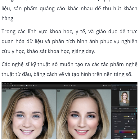
liệu, sản phẩm quảng cáo khác nhau để thu hút khách
hàng.
Trong các lĩnh vực khoa học, y tế, và giáo dục để trực
quan hóa dữ liệu và phân tích hình ảnh phục vụ nghiên
cứu y học, khảo sát khoa học, giảng dạy.
Các nghệ sĩ kỹ thuật số muốn tạo ra các tác phẩm nghệ
thuật từ đầu, bằng cách vẽ và tạo hình trên nền tảng số.