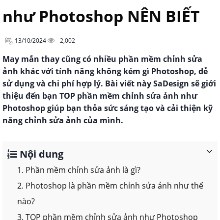
như Photoshop NÊN BIẾT
13/10/2024
2,002
May mắn thay cũng có nhiều phần mềm chỉnh sửa
ảnh khác với tính năng không kém gì Photoshop, dễ
sử dụng và chi phí hợp lý. Bài viết này SaDesign sẽ giới
thiệu đến bạn TOP phần mềm chỉnh sửa ảnh như
Photoshop giúp bạn thỏa sức sáng tạo và cải thiện kỹ
năng chỉnh sửa ảnh của mình.
Nội dung
1. Phần mềm chỉnh sửa ảnh là gì?
2. Photoshop là phần mềm chỉnh sửa ảnh như thế
nào?
3. TOP phần mềm chỉnh sửa ảnh như Photoshop