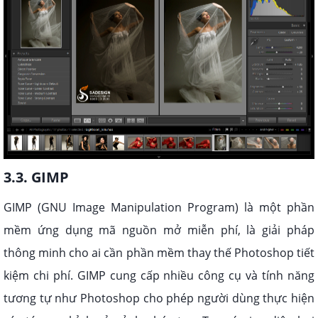
3.3. GIMP
GIMP (GNU Image Manipulation Program) là một phần
mềm ứng dụng mã nguồn mở miễn phí, là giải pháp
thông minh cho ai cần phần mềm thay thế Photoshop tiết
kiệm chi phí. GIMP cung cấp nhiều công cụ và tính năng
tương tự như Photoshop cho phép người dùng thực hiện