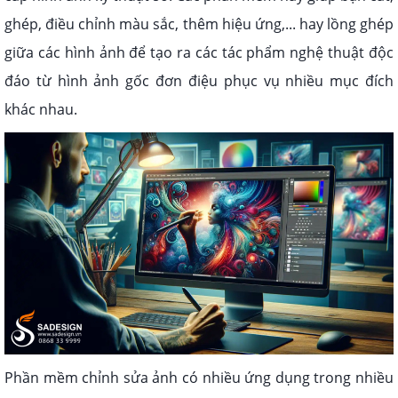
ghép, điều chỉnh màu sắc, thêm hiệu ứng,... hay lồng ghép
giữa các hình ảnh để tạo ra các tác phẩm nghệ thuật độc
đáo từ hình ảnh gốc đơn điệu phục vụ nhiều mục đích
khác nhau.
Phần mềm chỉnh sửa ảnh có nhiều ứng dụng trong nhiều