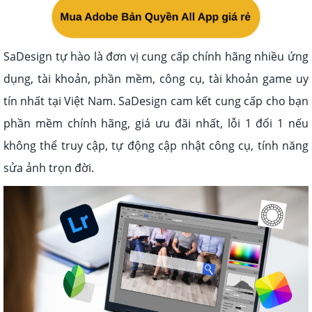
SaDesign tự hào là đơn vị cung cấp chính hãng nhiều ứng
dụng, tài khoản, phần mềm, công cụ, tài khoản game uy
tín nhất tại Việt Nam. SaDesign cam kết cung cấp cho bạn
phần mềm chính hãng, giá ưu đãi nhất, lỗi 1 đổi 1 nếu
không thể truy cập, tự động cập nhật công cụ, tính năng
sửa ảnh trọn đời.