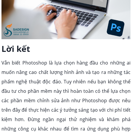
Lời kết
Vẫn biết Photoshop là lựa chọn hàng đầu cho những ai
muốn nâng cao chất lượng hình ảnh và tạo ra những tác
phẩm nghệ thuật độc đáo. Tuy nhiên nếu bạn không thể
đầu tư cho phần mềm này thì hoàn toàn có thể lựa chọn
các phần mềm chỉnh sửa ảnh như Photoshop được nêu
trên đây để thực hiện các ý tưởng sáng tạo với chi phí tiết
kiệm hơn. Đừng ngần ngại thử nghiệm và khám phá
những công cụ khác nhau để tìm ra ứng dụng phù hợp