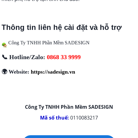
Thông tin liên hệ cài đặt và hỗ trợ
Công Ty TNHH Phần Mềm SADESIGN
📞 Hotline/Zalo:
0868 33 9999
🌍 Website:
https://sadesign.vn
Công Ty TNHH Phần Mềm SADESIGN
Mã số thuế:
0110083217