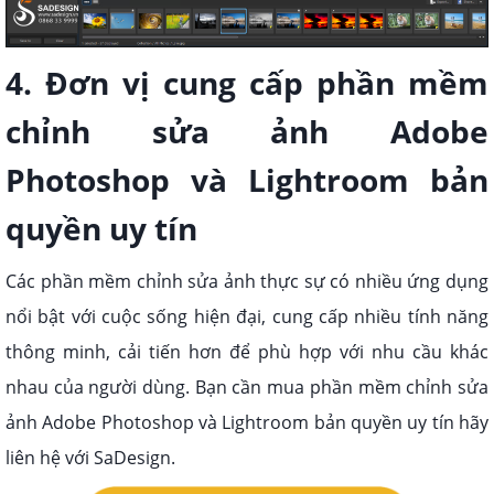
4. Đơn vị cung cấp phần mềm
chỉnh sửa ảnh Adobe
Photoshop và Lightroom bản
quyền uy tín
Các phần mềm chỉnh sửa ảnh thực sự có nhiều ứng dụng
nổi bật với cuộc sống hiện đại, cung cấp nhiều tính năng
thông minh, cải tiến hơn để phù hợp với nhu cầu khác
nhau của người dùng. Bạn cần mua phần mềm chỉnh sửa
ảnh Adobe Photoshop và Lightroom bản quyền uy tín hãy
liên hệ với SaDesign.