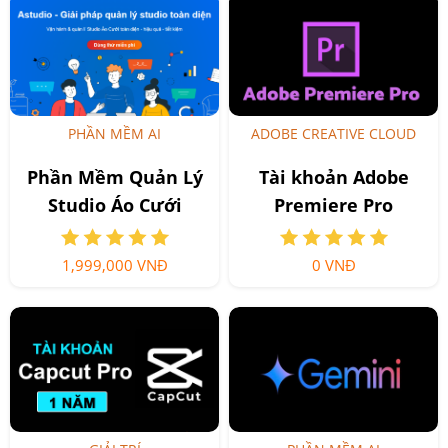
PHẦN MỀM AI
ADOBE CREATIVE CLOUD
Phần Mềm Quản Lý
Tài khoản Adobe
Studio Áo Cưới
Premiere Pro
Sadesign
1,999,000 VNĐ
0 VNĐ