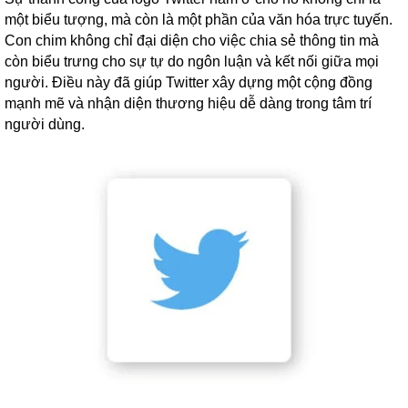
một biểu tượng, mà còn là một phần của văn hóa trực tuyến.
Con chim không chỉ đại diện cho việc chia sẻ thông tin mà
còn biểu trưng cho sự tự do ngôn luận và kết nối giữa mọi
người. Điều này đã giúp Twitter xây dựng một cộng đồng
mạnh mẽ và nhận diện thương hiệu dễ dàng trong tâm trí
người dùng.