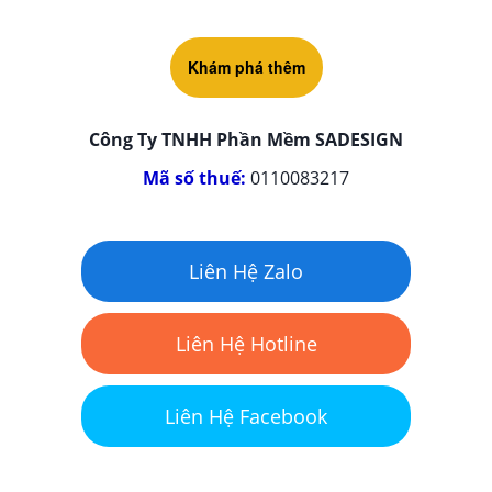
Khám phá thêm
Công Ty TNHH Phần Mềm SADESIGN
Mã số thuế:
0110083217
Liên Hệ Zalo
Liên Hệ Hotline
Liên Hệ Facebook