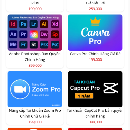
Plus
Giá Siêu Rẻ
199,000
259,000
Adobe Photoshop Bản Quyền
Canva Pro Chính Hãng Giá Rẻ
Chính Hãng
199,000
899,000
Nâng cấp Tài khoản Zoom Pro
Tài khoản CapCut Pro bản quyền
Chính Chủ Giá Rẻ
chính hãng
199,000
399,000