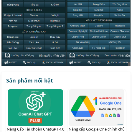
Sản phẩm nổi bật
Nâng Cấp Tài Khoản ChatGPT 4.0
Nâng cấp Google One chính chủ