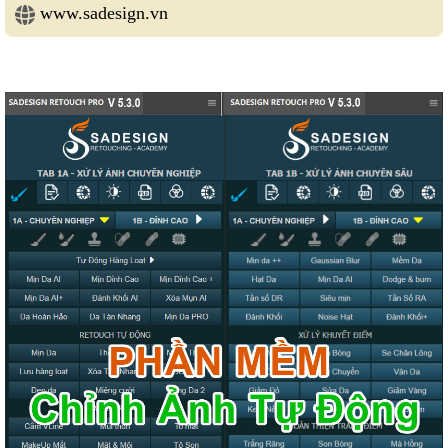
www.sadesign.vn