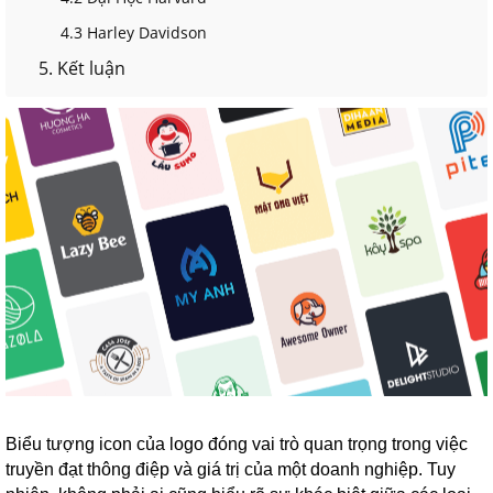
4.3 Harley Davidson
5. Kết luận
Biểu tượng icon của logo đóng vai trò quan trọng trong việc
truyền đạt thông điệp và giá trị của một doanh nghiệp. Tuy