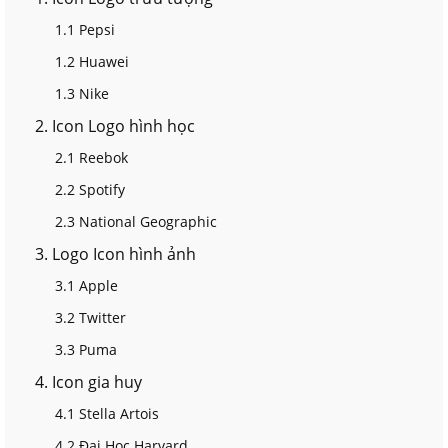
1.1 Pepsi
1.2 Huawei
1.3 Nike
2. Icon Logo hình học
2.1 Reebok
2.2 Spotify
2.3 National Geographic
3. Logo Icon hình ảnh
3.1 Apple
3.2 Twitter
3.3 Puma
4. Icon gia huy
4.1 Stella Artois
4.2 Đại Học Harvard