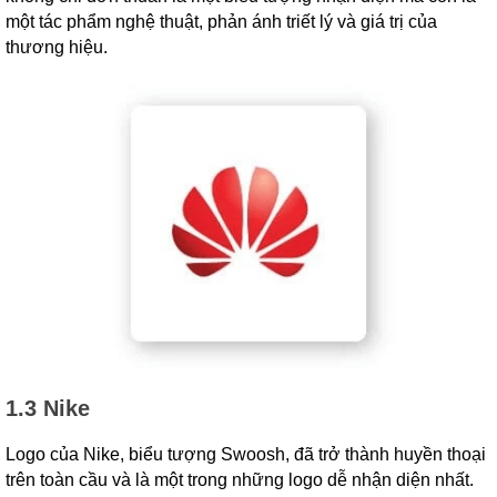
một tác phẩm nghệ thuật, phản ánh triết lý và giá trị của
thương hiệu.
1.3 Nike
Logo của Nike, biểu tượng Swoosh, đã trở thành huyền thoại
trên toàn cầu và là một trong những logo dễ nhận diện nhất.