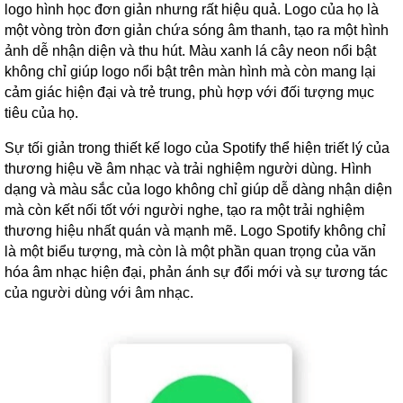
logo hình học đơn giản nhưng rất hiệu quả. Logo của họ là
một vòng tròn đơn giản chứa sóng âm thanh, tạo ra một hình
ảnh dễ nhận diện và thu hút. Màu xanh lá cây neon nổi bật
không chỉ giúp logo nổi bật trên màn hình mà còn mang lại
cảm giác hiện đại và trẻ trung, phù hợp với đối tượng mục
tiêu của họ.
Sự tối giản trong thiết kế logo của Spotify thể hiện triết lý của
thương hiệu về âm nhạc và trải nghiệm người dùng. Hình
dạng và màu sắc của logo không chỉ giúp dễ dàng nhận diện
mà còn kết nối tốt với người nghe, tạo ra một trải nghiệm
thương hiệu nhất quán và mạnh mẽ. Logo Spotify không chỉ
là một biểu tượng, mà còn là một phần quan trọng của văn
hóa âm nhạc hiện đại, phản ánh sự đổi mới và sự tương tác
của người dùng với âm nhạc.