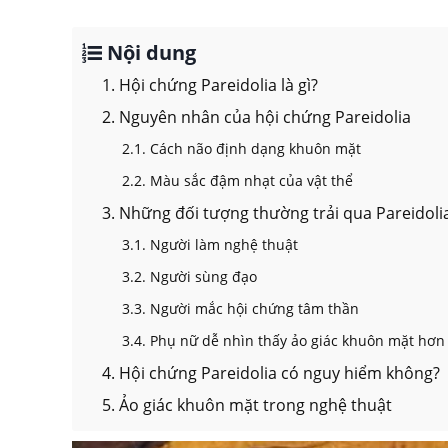
Nội dung
1. Hội chứng Pareidolia là gì?
2. Nguyên nhân của hội chứng Pareidolia
2.1. Cách não định dạng khuôn mặt
2.2. Màu sắc đậm nhạt của vật thể
3. Những đối tượng thường trải qua Pareidoli
3.1. Người làm nghệ thuật
3.2. Người sùng đạo
3.3. Người mắc hội chứng tâm thần
3.4. Phụ nữ dễ nhìn thấy ảo giác khuôn mặt hơn
4. Hội chứng Pareidolia có nguy hiểm không?
5. Ảo giác khuôn mặt trong nghệ thuật