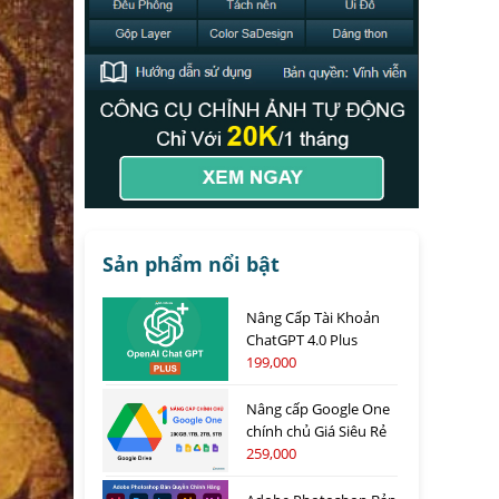
Sản phẩm nổi bật
Nâng Cấp Tài Khoản
ChatGPT 4.0 Plus
199,000
Nâng cấp Google One
chính chủ Giá Siêu Rẻ
259,000