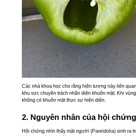
Các nhà khoa học cho rằng hiện tượng này liên quan
khu vực chuyên trách nhận diện khuôn mặt. Khi vùng 
không có khuôn mặt thực sự hiện diện.
2. Nguyên nhân của hội chứng
Hội chứng nhìn thấy mặt người (Pareidolia) sinh ra tr