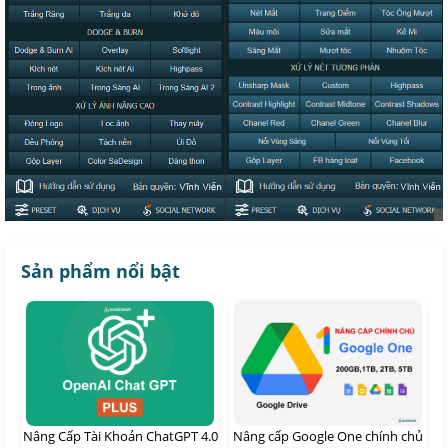
Sản phẩm nổi bật
Nâng Cấp Tài Khoản ChatGPT 4.0
Nâng cấp Google One chính chủ