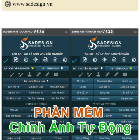
www.sadesign.vn