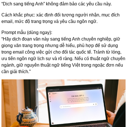
“Dịch sang tiếng Anh” không đảm bảo các yêu cầu này.
Cách khắc phục: xác định đối tượng người nhận, mục đích
email, mức độ trang trọng và yêu cầu ngôn ngữ.
Prompt mẫu (dùng ngay):
“Hãy dịch đoạn văn này sang tiếng Anh chuyên nghiệp, giữ
giọng văn trang trọng nhưng dễ hiểu, phù hợp để sử dụng
trong email công việc gửi cho đối tác quốc tế. Tránh từ lóng,
ưu tiên ngôn ngữ lịch sự và rõ ràng. Nếu có thuật ngữ chuyên
ngành, giữ nguyên thuật ngữ tiếng Việt trong ngoặc đơn nếu
cần giải thích.”