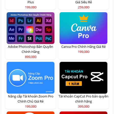
Plus
Giá Siêu Rẻ
199,000
259,000
Adobe Photoshop Bản Quyền
Canva Pro Chính Hãng Giá Rẻ
Chính Hãng
199,000
899,000
Nâng cấp Tài khoản Zoom Pro
Tài khoản CapCut Pro bản quyền
Chính Chủ Giá Rẻ
chính hãng
199,000
399,000