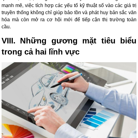
mạnh mẽ, việc tích hợp các yếu tố kỹ thuật số vào các giá trị
truyền thống không chỉ giúp bảo tồn và phát huy bản sắc văn
hóa mà còn mở ra cơ hội mới để tiếp cận thị trường toàn
cầu.
VIII. Những gương mặt tiêu biểu
trong cả hai lĩnh vực