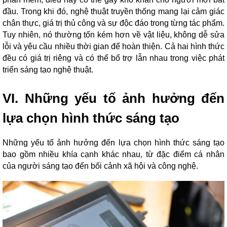
đầu. Trong khi đó, nghệ thuật truyền thống mang lại cảm giác
chân thực, giá trị thủ công và sự độc đáo trong từng tác phẩm.
Tuy nhiên, nó thường tốn kém hơn về vật liệu, không dễ sửa
lỗi và yêu cầu nhiều thời gian để hoàn thiện. Cả hai hình thức
đều có giá trị riêng và có thể bổ trợ lẫn nhau trong việc phát
triển sáng tạo nghệ thuật.
VI. Những yếu tố ảnh hưởng đến
lựa chọn hình thức sáng tạo
Những yếu tố ảnh hưởng đến lựa chọn hình thức sáng tạo
bao gồm nhiều khía cạnh khác nhau, từ đặc điểm cá nhân
của người sáng tạo đến bối cảnh xã hội và công nghệ.