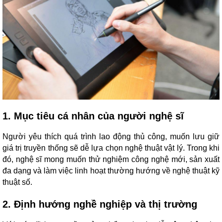
1. Mục tiêu cá nhân của người nghệ sĩ
Người yêu thích quá trình lao động thủ công, muốn lưu giữ
giá trị truyền thống sẽ dễ lựa chọn nghệ thuật vật lý. Trong khi
đó, nghệ sĩ mong muốn thử nghiệm công nghệ mới, sản xuất
đa dạng và làm việc linh hoạt thường hướng về nghệ thuật kỹ
thuật số.
2. Định hướng nghề nghiệp và thị trường