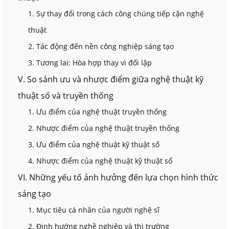
1. Sự thay đổi trong cách công chúng tiếp cận nghệ
thuật
2. Tác động đến nền công nghiệp sáng tạo
3. Tương lai: Hòa hợp thay vì đối lập
V. So sánh ưu và nhược điểm giữa nghệ thuật kỹ
thuật số và truyền thống
1. Ưu điểm của nghệ thuật truyền thống
2. Nhược điểm của nghệ thuật truyền thống
3. Ưu điểm của nghệ thuật kỹ thuật số
4. Nhược điểm của nghệ thuật kỹ thuật số
VI. Những yếu tố ảnh hưởng đến lựa chọn hình thức
sáng tạo
1. Mục tiêu cá nhân của người nghệ sĩ
2. Định hướng nghề nghiệp và thị trường