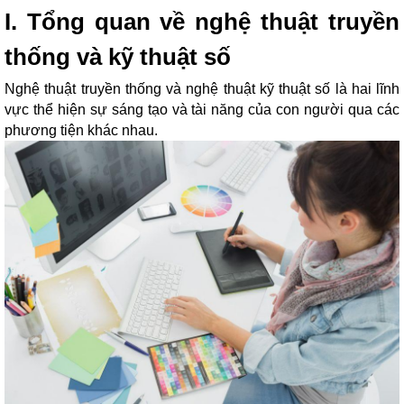
I. Tổng quan về nghệ thuật truyền
thống và kỹ thuật số
Nghệ thuật truyền thống và nghệ thuật kỹ thuật số là hai lĩnh
vực thể hiện sự sáng tạo và tài năng của con người qua các
phương tiện khác nhau.