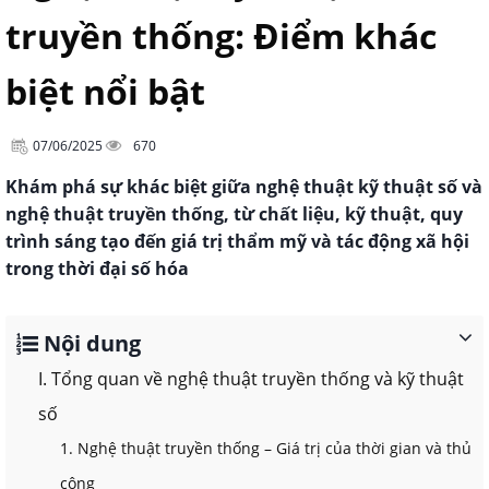
truyền thống: Điểm khác
biệt nổi bật
07/06/2025
670
Khám phá sự khác biệt giữa nghệ thuật kỹ thuật số và
nghệ thuật truyền thống, từ chất liệu, kỹ thuật, quy
trình sáng tạo đến giá trị thẩm mỹ và tác động xã hội
trong thời đại số hóa
Nội dung
I. Tổng quan về nghệ thuật truyền thống và kỹ thuật
số
1. Nghệ thuật truyền thống – Giá trị của thời gian và thủ
công