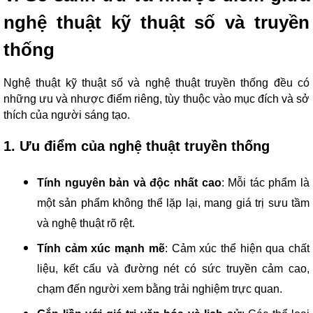
nghệ thuật kỹ thuật số và truyền
thống
Nghệ thuật kỹ thuật số và nghệ thuật truyền thống đều có
những ưu và nhược điểm riêng, tùy thuộc vào mục đích và sở
thích của người sáng tạo.
1. Ưu điểm của nghệ thuật truyền thống
Tính nguyên bản và độc nhất cao
: Mỗi tác phẩm là
một sản phẩm không thể lặp lại, mang giá trị sưu tầm
và nghệ thuật rõ rệt.
Tính cảm xúc mạnh mẽ
: Cảm xúc thể hiện qua chất
liệu, kết cấu và đường nét có sức truyền cảm cao,
chạm đến người xem bằng trải nghiệm trực quan.