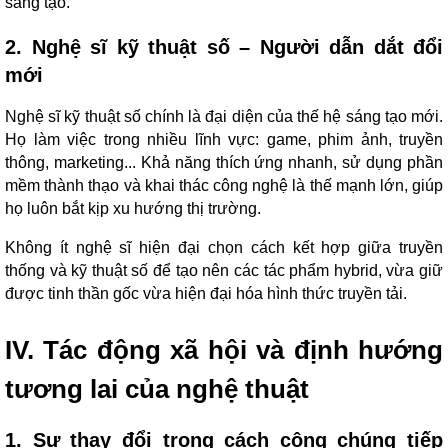
sáng tạo.
2. Nghệ sĩ kỹ thuật số – Người dẫn dắt đổi
mới
Nghệ sĩ kỹ thuật số chính là đại diện của thế hệ sáng tạo mới.
Họ làm việc trong nhiều lĩnh vực: game, phim ảnh, truyền
thông, marketing... Khả năng thích ứng nhanh, sử dụng phần
mềm thành thạo và khai thác công nghệ là thế mạnh lớn, giúp
họ luôn bắt kịp xu hướng thị trường.
Không ít nghệ sĩ hiện đại chọn cách kết hợp giữa truyền
thống và kỹ thuật số để tạo nên các tác phẩm hybrid, vừa giữ
được tinh thần gốc vừa hiện đại hóa hình thức truyền tải.
IV. Tác động xã hội và định hướng
tương lai của nghệ thuật
1. Sự thay đổi trong cách công chúng tiếp