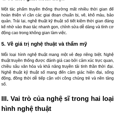
Một tác phẩm truyền thống thường mất nhiều thời gian để
hoàn thiện vì cần các giai đoạn chuẩn bị, vẽ, khô màu, bảo
quản. Trái lại, nghệ thuật kỹ thuật số tiết kiệm thời gian đáng
kể nhờ vào thao tác nhanh gọn, chỉnh sửa dễ dàng và tính cơ
động cao trong không gian làm việc.
5. Về giá trị nghệ thuật và thẩm mỹ
Mỗi loại hình nghệ thuật mang một vẻ đẹp riêng biệt. Nghệ
thuật truyền thống được đánh giá cao bởi cảm xúc trực quan,
chiều sâu văn hóa và khả năng truyền tải tinh thần thời đại.
Nghệ thuật kỹ thuật số mang đến cảm giác hiện đại, sống
động, đồng thời dễ tiếp cận với công chúng trẻ và nền tảng
số.
III. Vai trò của nghệ sĩ trong hai loại
hình nghệ thuật