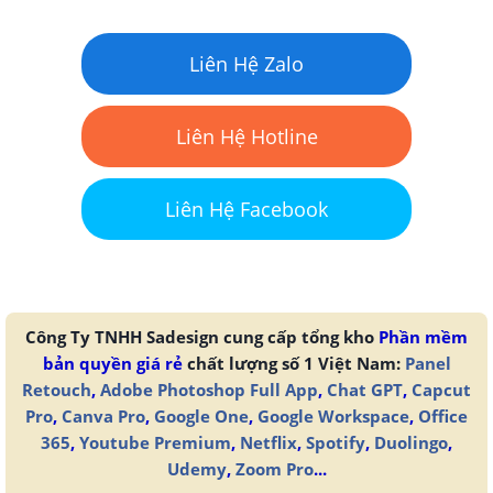
Liên Hệ Zalo
Liên Hệ Hotline
Liên Hệ Facebook
Công Ty TNHH Sadesign cung cấp tổng kho
Phần mềm
bản quyền giá rẻ
chất lượng số 1 Việt Nam:
Panel
Retouch
,
Adobe Photoshop Full App
,
Chat GPT
,
Capcut
Pro
,
Canva Pro
,
Google One
,
Google Workspace
,
Office
365
,
Youtube Premium
,
Netflix
,
Spotify
,
Duolingo
,
Udemy
,
Zoom Pro
...