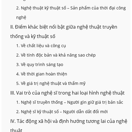
2. Nghệ thuật kỹ thuật số – Sản phẩm của thời đại công
nghệ
II. Điểm khác biệt nổi bật giữa nghệ thuật truyền
thống và kỹ thuật số
1. Về chất liệu và công cụ
2. Về tính độc bản và khả năng sao chép
3. Về quy trình sáng tạo
4. Về thời gian hoàn thiện
5. Về giá trị nghệ thuật và thẩm mỹ
III. Vai trò của nghệ sĩ trong hai loại hình nghệ thuật
1. Nghệ sĩ truyền thống – Người gìn giữ giá trị bản sắc
2. Nghệ sĩ kỹ thuật số – Người dẫn dắt đổi mới
IV. Tác động xã hội và định hướng tương lai của nghệ
thuật