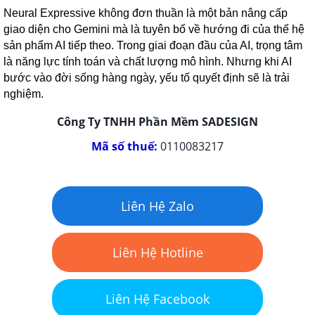
Neural Expressive không đơn thuần là một bản nâng cấp
giao diện cho Gemini mà là tuyên bố về hướng đi của thế hệ
sản phẩm AI tiếp theo. Trong giai đoạn đầu của AI, trọng tâm
là năng lực tính toán và chất lượng mô hình. Nhưng khi AI
bước vào đời sống hàng ngày, yếu tố quyết định sẽ là trải
nghiệm.
Công Ty TNHH Phần Mềm SADESIGN
Mã số thuế:
0110083217
Liên Hệ Zalo
Liên Hệ Hotline
Liên Hệ Facebook