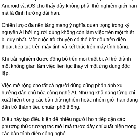
Android và iOS cho thấy đây không phải thử nghiệm giới hạn
mà là định hướng dài hạn.
Chiến lược đa nền tảng mang ý nghĩa quan trọng trong kỷ
nguyên AI bởi người dùng không còn làm việc trên một thiết
bị duy nhất. Một cuộc trò chuyện có thể bắt đầu trên điện
thoại, tiếp tục trên máy tính và kết thúc trên máy tính bảng.
Khi trải nghiệm được đồng bộ trên mọi thiết bị, AI trở thành
một không gian làm việc liên tục thay vì một ứng dụng độc
lập.
Việc mở rộng cho tất cả người dùng cũng phản ánh xu
hướng dân chủ hóa công nghệ AI. Những khả năng từng chỉ
xuất hiện trong các bản thử nghiệm hoặc nhóm giới hạn đang
dần trở thành tiêu chuẩn phổ thông.
Điều này tạo điều kiện để nhiều người hơn tiếp cận các
phương thức tương tác mới mà trước đây chỉ xuất hiện trong
các bản trình diễn công nghệ.