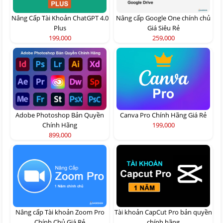
Nâng Cấp Tài Khoản ChatGPT 4.0
Nâng cấp Google One chính chủ
Plus
Giá Siêu Rẻ
199,000
259,000
Adobe Photoshop Bản Quyền
Canva Pro Chính Hãng Giá Rẻ
Chính Hãng
199,000
899,000
Nâng cấp Tài khoản Zoom Pro
Tài khoản CapCut Pro bản quyền
Chính Chủ Giá Rẻ
chính hãng