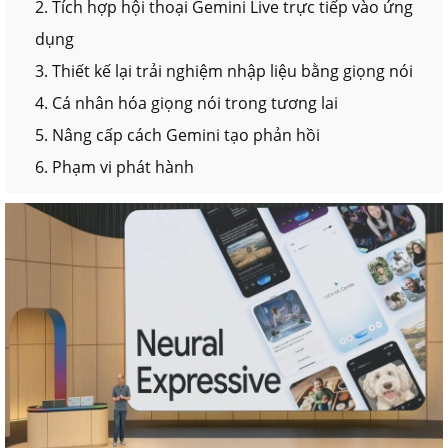
2. Tích hợp hội thoại Gemini Live trực tiếp vào ứng
dụng
3. Thiết kế lại trải nghiệm nhập liệu bằng giọng nói
4. Cá nhân hóa giọng nói trong tương lai
5. Nâng cấp cách Gemini tạo phản hồi
6. Phạm vi phát hành