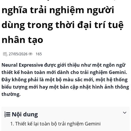
nghĩa trải nghiệm người
dùng trong thời đại trí tuệ
nhân tạo
27/05/2026
165
Neural Expressive được giới thiệu như một ngôn ngữ
thiết kế hoàn toàn mới dành cho trải nghiệm Gemini.
Đây không phải là một bộ màu sắc mới, một hệ thống
biểu tượng mới hay một bản cập nhật hình ảnh thông
thường.
Nội dung
1. Thiết kế lại toàn bộ trải nghiệm Gemini