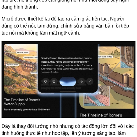
đang hình thành.
Micrô được thiết kế lại để tạo ra cảm giác liên tục. Người
dùng có thể nói, tạm dừng, chỉnh sửa bằng văn bản rồi tiếp
tục nói mà không làm mất ngữ cảnh.
Đây là thay đổi tưởng nhỏ nhưng có tác động lớn đối với các
tình huống thực tế như học tập, lên ý tưởng sáng tạo, làm