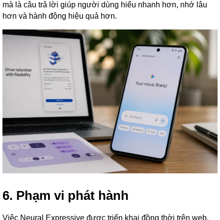
mà là câu trả lời giúp người dùng hiểu nhanh hơn, nhớ lâu
hơn và hành động hiệu quả hơn.
6. Phạm vi phát hành
Việc Neural Expressive được triển khai đồng thời trên web,