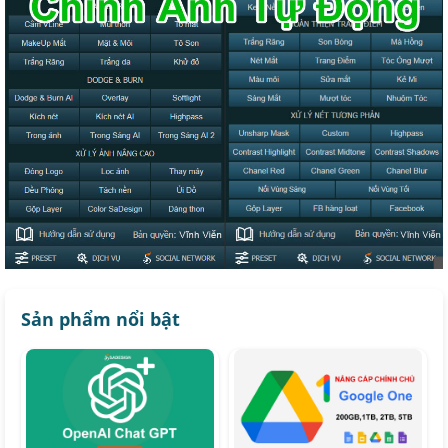
Sản phẩm nổi bật