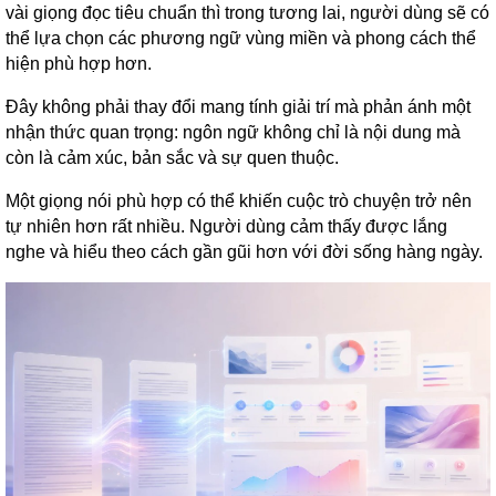
vài giọng đọc tiêu chuẩn thì trong tương lai, người dùng sẽ có
thể lựa chọn các phương ngữ vùng miền và phong cách thể
hiện phù hợp hơn.
Đây không phải thay đổi mang tính giải trí mà phản ánh một
nhận thức quan trọng: ngôn ngữ không chỉ là nội dung mà
còn là cảm xúc, bản sắc và sự quen thuộc.
Một giọng nói phù hợp có thể khiến cuộc trò chuyện trở nên
tự nhiên hơn rất nhiều. Người dùng cảm thấy được lắng
nghe và hiểu theo cách gần gũi hơn với đời sống hàng ngày.