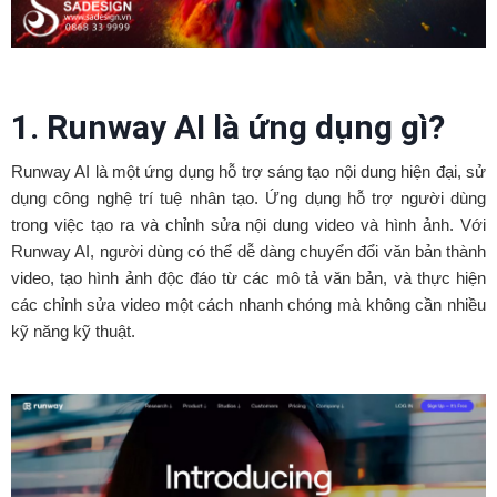
1. Runway AI là ứng dụng gì?
Runway AI là một ứng dụng hỗ trợ sáng tạo nội dung hiện đại, sử
dụng công nghệ trí tuệ nhân tạo. Ứng dụng hỗ trợ người dùng
trong việc tạo ra và chỉnh sửa nội dung video và hình ảnh. Với
Runway AI, người dùng có thể dễ dàng chuyển đổi văn bản thành
video, tạo hình ảnh độc đáo từ các mô tả văn bản, và thực hiện
các chỉnh sửa video một cách nhanh chóng mà không cần nhiều
kỹ năng kỹ thuật.