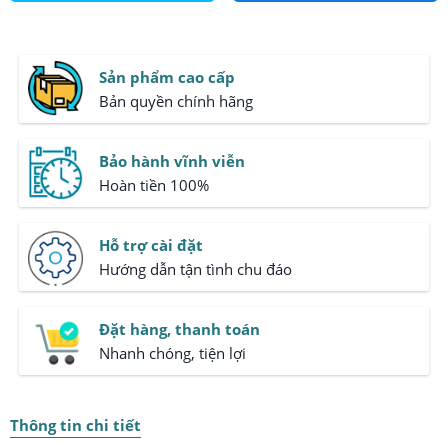
Sản phẩm cao cấp
Bản quyền chính hãng
Bảo hành vĩnh viễn
Hoàn tiền 100%
Hỗ trợ cài đặt
Hướng dẫn tận tình chu đáo
Đặt hàng, thanh toán
Nhanh chóng, tiện lợi
Thông tin chi tiết