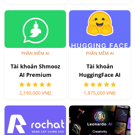
PHẦN MỀM AI
PHẦN MỀM AI
Tài khoản Shmooz
Tài khoản
AI Premium
HuggingFace AI
2,190,000 VNĐ
1,875,000 VNĐ