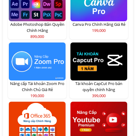
Adobe Photoshop Bản Quyền
Canva Pro Chính Hãng Giá Rẻ
Chính Hãng
199,000
899,000
Nâng cấp Tài khoản Zoom Pro
Tài khoản CapCut Pro bản
Chính Chủ Giá Rẻ
quyền chính hãng
199,000
399,000