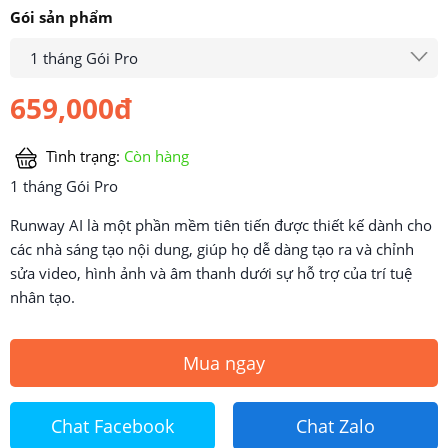
Gói sản phẩm
1 tháng Gói Pro
659,000đ
Tình trạng:
Còn hàng
1 tháng Gói Pro
Runway AI là một phần mềm tiên tiến được thiết kế dành cho
các nhà sáng tạo nội dung, giúp họ dễ dàng tạo ra và chỉnh
sửa video, hình ảnh và âm thanh dưới sự hỗ trợ của trí tuệ
nhân tạo.
Mua ngay
Chat Facebook
Chat Zalo