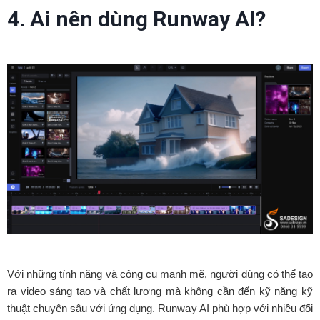
4. Ai nên dùng Runway AI?
Với những tính năng và công cụ mạnh mẽ, người dùng có thể tạo
ra video sáng tạo và chất lượng mà không cần đến kỹ năng kỹ
thuật chuyên sâu với ứng dụng. Runway AI phù hợp với nhiều đối