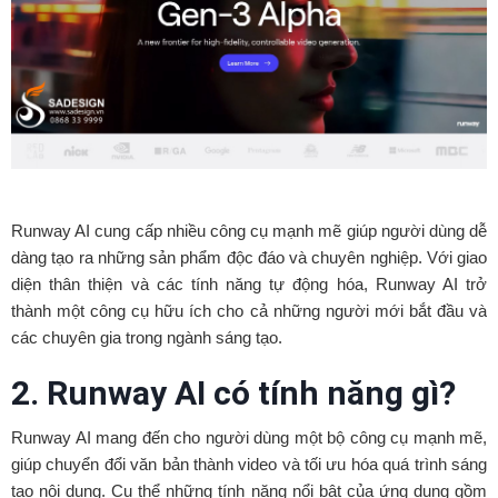
Runway AI cung cấp nhiều công cụ mạnh mẽ giúp người dùng dễ
dàng tạo ra những sản phẩm độc đáo và chuyên nghiệp. Với giao
diện thân thiện và các tính năng tự động hóa, Runway AI trở
thành một công cụ hữu ích cho cả những người mới bắt đầu và
các chuyên gia trong ngành sáng tạo.
2. Runway AI có tính năng gì?
Runway AI mang đến cho người dùng một bộ công cụ mạnh mẽ,
giúp chuyển đổi văn bản thành video và tối ưu hóa quá trình sáng
tạo nội dung. Cụ thể những tính năng nổi bật của ứng dụng gồm