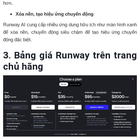
hơn.
Xóa nền, tạo hiệu ứng chuyển động
Runway AI cung cấp nhiều ứng dụng hữu ích như màn hình xanh
để xóa nền, chuyển động siêu chậm để tạo hiệu ứng chuyển
động đặc biệt.
3. Bảng giá Runway trên trang
chủ hãng