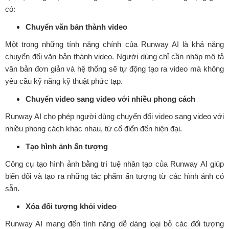
có:
Chuyển văn bản thành video
Một trong những tính năng chính của Runway AI là khả năng
chuyển đổi văn bản thành video. Người dùng chỉ cần nhập mô tả
văn bản đơn giản và hệ thống sẽ tự động tạo ra video mà không
yêu cầu kỹ năng kỹ thuật phức tạp.
Chuyển video sang video với nhiều phong cách
Runway AI cho phép người dùng chuyển đổi video sang video với
nhiều phong cách khác nhau, từ cổ điển đến hiện đại.
Tạo hình ảnh ấn tượng
Công cụ tạo hình ảnh bằng trí tuệ nhân tạo của Runway AI giúp
biến đổi và tạo ra những tác phẩm ấn tượng từ các hình ảnh có
sẵn.
Xóa đối tượng khỏi video
Runway AI mang đến tính năng dễ dàng loại bỏ các đối tượng