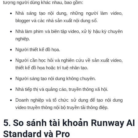
tượng người dùng khác nhau, bao gồm:
Nhà sáng tạo nội dung, những người làm video,
blogger và các nhà sản xuất nội dung số.
Nhà làm phim và biên tập video, xử lý hậu kỳ chuyên
nghiệp.
Người thiết kế đồ họa.
Người cần học hỏi và nghiên cứu về sản xuất video,
thiết kế đồ họa hoặc trí tuệ nhân tạo.
Người sáng tạo nội dung không chuyên.
Nhà tiếp thị và quảng cáo, truyền thông xã hội.
Doanh nghiệp và tổ chức sử dụng để tạo nội dung
video truyền thông nội bộ truyền tải thông điệp.
5. So sánh tài khoản Runway AI
Standard và Pro