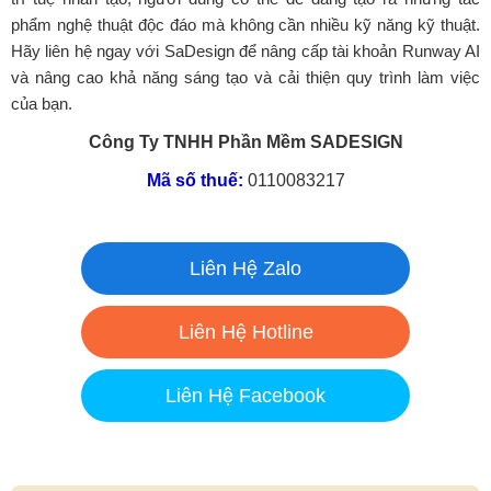
phẩm nghệ thuật độc đáo mà không cần nhiều kỹ năng kỹ thuật.
Hãy liên hệ ngay với SaDesign để nâng cấp tài khoản Runway AI
và nâng cao khả năng sáng tạo và cải thiện quy trình làm việc
của bạn.
Công Ty TNHH Phần Mềm SADESIGN
Mã số thuế:
0110083217
Liên Hệ Zalo
Liên Hệ Hotline
Liên Hệ Facebook