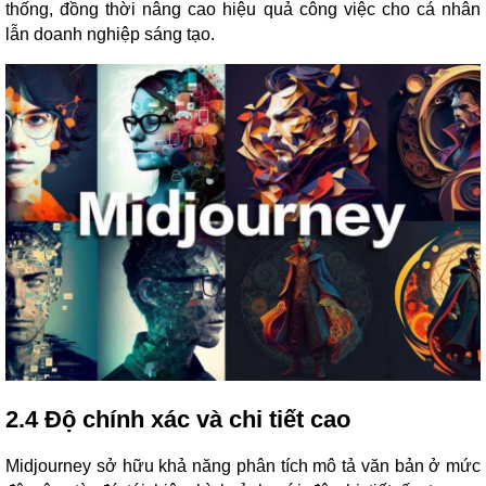
thống, đồng thời nâng cao hiệu quả công việc cho cá nhân
lẫn doanh nghiệp sáng tạo.
2.4 Độ chính xác và chi tiết cao
Midjourney sở hữu khả năng phân tích mô tả văn bản ở mức