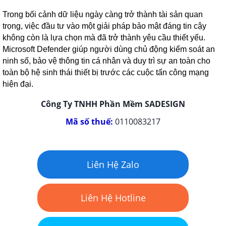
Trong bối cảnh dữ liệu ngày càng trở thành tài sản quan
trọng, việc đầu tư vào một giải pháp bảo mật đáng tin cậy
không còn là lựa chọn mà đã trở thành yêu cầu thiết yếu.
Microsoft Defender giúp người dùng chủ động kiểm soát an
ninh số, bảo vệ thông tin cá nhân và duy trì sự an toàn cho
toàn bộ hệ sinh thái thiết bị trước các cuộc tấn công mạng
hiện đại.
Công Ty TNHH Phần Mềm SADESIGN
Mã số thuế:
0110083217
Liên Hệ Zalo
Liên Hệ Hotline