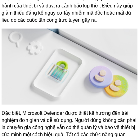
hành của thiết bị và đưa ra cảnh báo kịp thời. Điều này giúp
giảm thiểu đáng kể nguy cơ lây nhiễm mã độc hoặc mất dữ
liệu do các cuộc tấn công trực tuyến gây ra.
Đặc biệt, Microsoft Defender được thiết kế hướng đến trải
nghiệm đơn giản và dễ sử dụng. Người dùng không cần phải
là chuyên gia công nghệ vẫn có thể quản lý và bảo vệ thiết bị
của mình một cách hiệu quả. Tất cả các chức năng quan