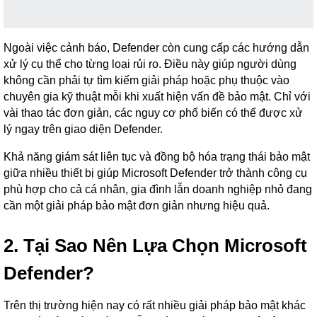
Ngoài việc cảnh báo, Defender còn cung cấp các hướng dẫn
xử lý cụ thể cho từng loại rủi ro. Điều này giúp người dùng
không cần phải tự tìm kiếm giải pháp hoặc phụ thuộc vào
chuyên gia kỹ thuật mỗi khi xuất hiện vấn đề bảo mật. Chỉ với
vài thao tác đơn giản, các nguy cơ phổ biến có thể được xử
lý ngay trên giao diện Defender.
Khả năng giám sát liên tục và đồng bộ hóa trạng thái bảo mật
giữa nhiều thiết bị giúp Microsoft Defender trở thành công cụ
phù hợp cho cả cá nhân, gia đình lẫn doanh nghiệp nhỏ đang
cần một giải pháp bảo mật đơn giản nhưng hiệu quả.
2. Tại Sao Nên Lựa Chọn Microsoft
Defender?
Trên thị trường hiện nay có rất nhiều giải pháp bảo mật khác