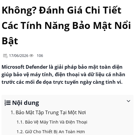
Không? Đánh Giá Chi Tiết
Các Tính Năng Bảo Mật Nổi
Bật
17/06/2026
106
Microsoft Defender là giải pháp bảo mật toàn diện
giúp bảo vệ máy tính, điện thoại và dữ liệu cá nhân
trước các mối đe dọa trực tuyến ngày càng tinh vi.
Nội dung
1. Bảo Mật Tập Trung Tại Một Nơi
1.1. Bảo Vệ Máy Tính Và Điện Thoại
1.2. Giữ Cho Thiết Bị An Toàn Hơn