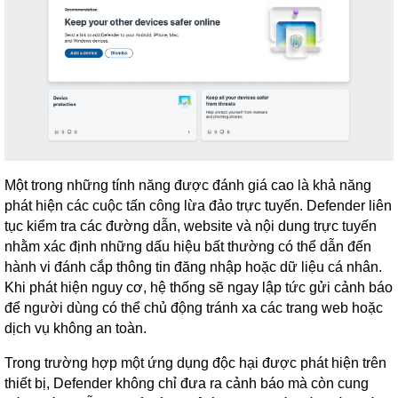
Một trong những tính năng được đánh giá cao là khả năng
phát hiện các cuộc tấn công lừa đảo trực tuyến. Defender liên
tục kiểm tra các đường dẫn, website và nội dung trực tuyến
nhằm xác định những dấu hiệu bất thường có thể dẫn đến
hành vi đánh cắp thông tin đăng nhập hoặc dữ liệu cá nhân.
Khi phát hiện nguy cơ, hệ thống sẽ ngay lập tức gửi cảnh báo
để người dùng có thể chủ động tránh xa các trang web hoặc
dịch vụ không an toàn.
Trong trường hợp một ứng dụng độc hại được phát hiện trên
thiết bị, Defender không chỉ đưa ra cảnh báo mà còn cung