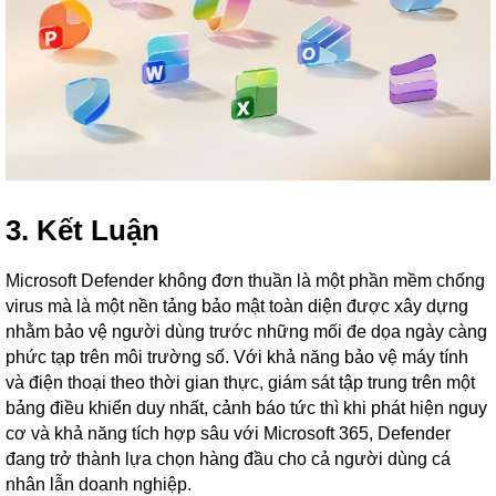
3. Kết Luận
Microsoft Defender không đơn thuần là một phần mềm chống
virus mà là một nền tảng bảo mật toàn diện được xây dựng
nhằm bảo vệ người dùng trước những mối đe dọa ngày càng
phức tạp trên môi trường số. Với khả năng bảo vệ máy tính
và điện thoại theo thời gian thực, giám sát tập trung trên một
bảng điều khiển duy nhất, cảnh báo tức thì khi phát hiện nguy
cơ và khả năng tích hợp sâu với Microsoft 365, Defender
đang trở thành lựa chọn hàng đầu cho cả người dùng cá
nhân lẫn doanh nghiệp.