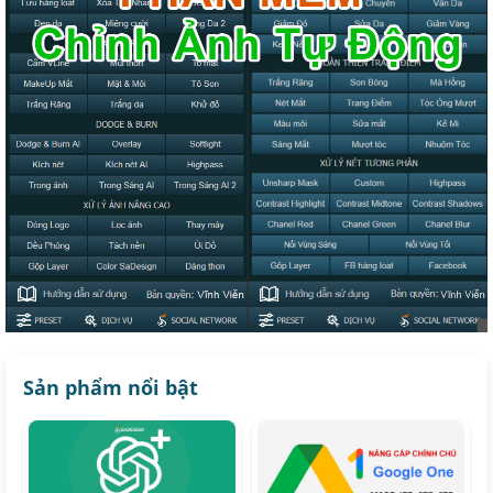
Sản phẩm nổi bật