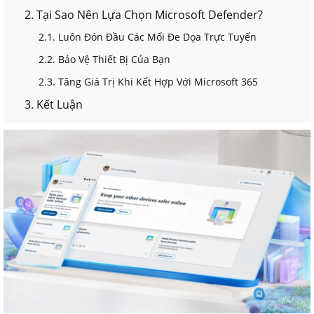
2. Tại Sao Nên Lựa Chọn Microsoft Defender?
2.1. Luôn Đón Đầu Các Mối Đe Dọa Trực Tuyến
2.2. Bảo Vệ Thiết Bị Của Bạn
2.3. Tăng Giá Trị Khi Kết Hợp Với Microsoft 365
3. Kết Luận