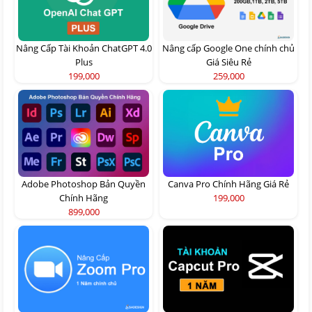
Nâng Cấp Tài Khoản ChatGPT 4.0
Nâng cấp Google One chính chủ
Plus
Giá Siêu Rẻ
199,000
259,000
Adobe Photoshop Bản Quyền
Canva Pro Chính Hãng Giá Rẻ
Chính Hãng
199,000
899,000