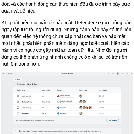
dọa và các hành động cần thực hiện đều được trình bày trực
quan và dễ hiểu.
Khi phát hiện một vấn đề bảo mật, Defender sẽ gửi thông báo
ngay lập tức tới người dùng. Những cảnh báo này có thể liên
quan đến việc hệ thống chưa cập nhật các bản vá bảo mật
mới nhất, phát hiện phần mềm đáng ngờ hoặc xuất hiện các
hành vi có nguy cơ gây mất an toàn dữ liệu. Nhờ đó, người
dùng có thể phản ứng nhanh chóng trước khi sự cố trở nên
nghiêm trọng hơn.