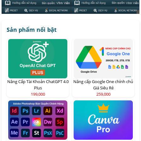
Sản phẩm nổi bật
Nâng Cấp Tài Khoản ChatGPT 4.0
Nâng cấp Google One chính chủ
Plus
Giá Siêu Rẻ
199,000
259,000