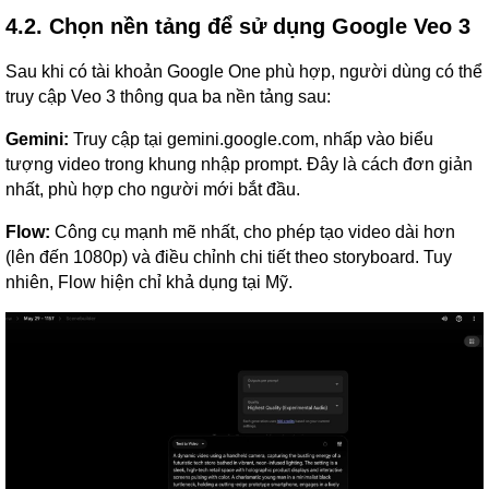
4.2. Chọn nền tảng để sử dụng Google Veo 3
Sau khi có tài khoản Google One phù hợp, người dùng có thể
truy cập Veo 3 thông qua ba nền tảng sau:
Gemini:
Truy cập tại gemini.google.com, nhấp vào biểu
tượng video trong khung nhập prompt. Đây là cách đơn giản
nhất, phù hợp cho người mới bắt đầu.
Flow:
Công cụ mạnh mẽ nhất, cho phép tạo video dài hơn
(lên đến 1080p) và điều chỉnh chi tiết theo storyboard. Tuy
nhiên, Flow hiện chỉ khả dụng tại Mỹ.