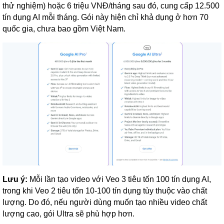
thử nghiệm) hoặc 6 triệu VNĐ/tháng sau đó, cung cấp 12.500
tín dụng AI mỗi tháng. Gói này hiện chỉ khả dụng ở hơn 70
quốc gia, chưa bao gồm Việt Nam.
Lưu ý:
Mỗi lần tạo video với Veo 3 tiêu tốn 100 tín dụng AI,
trong khi Veo 2 tiêu tốn 10-100 tín dụng tùy thuộc vào chất
lượng. Do đó, nếu người dùng muốn tạo nhiều video chất
lượng cao, gói Ultra sẽ phù hợp hơn.