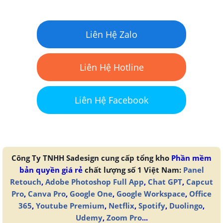
Liên Hệ Zalo
Liên Hệ Hotline
Liên Hệ Facebook
Công Ty TNHH Sadesign cung cấp tổng kho
Phần mềm
bản quyền giá rẻ
chất lượng số 1 Việt Nam:
Panel
Retouch
,
Adobe Photoshop Full App
,
Chat GPT
,
Capcut
Pro
,
Canva Pro
,
Google One
,
Google Workspace
,
Office
365
,
Youtube Premium
,
Netflix
,
Spotify
,
Duolingo
,
Udemy
,
Zoom Pro
...