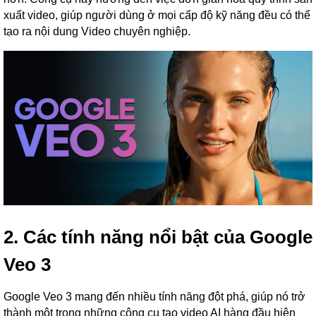
xuất video, giúp người dùng ở mọi cấp độ kỹ năng đều có thể
tạo ra nội dung Video chuyên nghiệp.
2. Các tính năng nổi bật của Google
Veo 3
Google Veo 3 mang đến nhiều tính năng đột phá, giúp nó trở
thành một trong những công cụ tạo video AI hàng đầu hiện