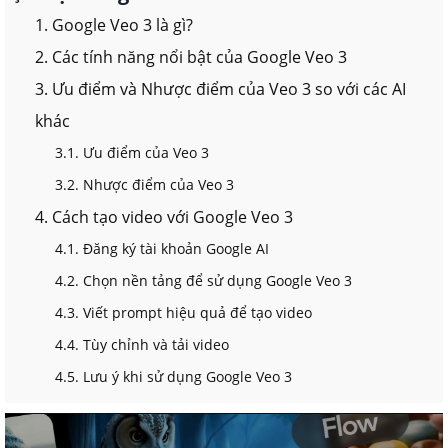
1. Google Veo 3 là gì?
2. Các tính năng nổi bật của Google Veo 3
3. Ưu điểm và Nhược điểm của Veo 3 so với các AI
khác
3.1. Ưu điểm của Veo 3
3.2. Nhược điểm của Veo 3
4. Cách tạo video với Google Veo 3
4.1. Đăng ký tài khoản Google AI
4.2. Chọn nền tảng để sử dụng Google Veo 3
4.3. Viết prompt hiệu quả để tạo video
4.4. Tùy chỉnh và tải video
4.5. Lưu ý khi sử dụng Google Veo 3