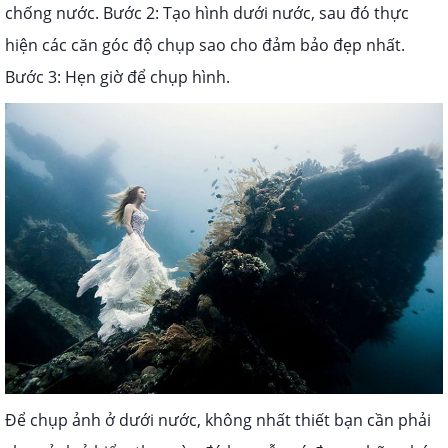
chống nước.
Bước 2: Tạo hình dưới nước, sau đó thực
hiện các căn góc độ chụp sao cho đảm bảo đẹp nhất.
Bước 3: Hẹn giờ để chụp hình.
Để chụp ảnh ở dưới nước, không nhất thiết bạn cần phải