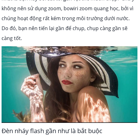
không nên sử dụng zoom, bowiri zoom quang học, bởi vì
chúng hoạt động rất kém trong môi trường dưới nước.
Do đó, bạn nên tiến lại gần để chụp, chụp càng gần sẽ
càng tốt.
Đèn nháy flash gần như là bắt buộc