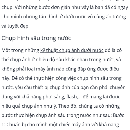
chụp. Với những bước đơn giản như vậy là bạn đã có ngay
cho mình những tấm hình ở dưới nước vô cùng ấn tượng
và tuyệt đẹp.
Chụp hình sâu trong nước
Một trong những
kỹ thuật chụp ảnh dưới nước
đó là có
thể chụp ảnh ở nhiều độ sâu khác nhau trong nước, và
không phải loại máy ảnh nào cũng đáp ứng được điều
này.
Để có thể thực hiện công việc chụp hình sâu trong
nước, yêu cầu thiết bị chụp ảnh của bạn cần phải chuyên
dụng với khả năng phơi sáng, flash,... để mang lại được
hiệu quả chụp ảnh như ý.
Theo đó, chúng ta có những
bước thực hiện chụp ảnh sâu trong nước như sau:
Bước
1: Chuẩn bị cho mình một chiếc máy ảnh với khả năng