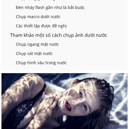
Đèn nháy flash gần như là bắt buộc
Chụp macro dưới nước
Các thiết lập được đề nghị
Tham khảo một số cách chụp ảnh dưới nước
Chụp ngang mặt nước
Chụp sát mặt nước
Chụp hình sâu trong nước