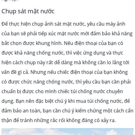
Chụp sát mặt nước
Để thực hiện chụp ảnh sát mặt nước, yêu cầu máy ảnh
của bạn sẽ phải tiếp xúc mặt nước mới đảm bảo khả năng
bắt chọn được khung hình. Nếu điện thoại của bạn có
được khả năng chống nước, thì việc ứng dụng và thực
hiện cách chụp này rất dễ dàng mà không cần lo lắng tới
vấn đề gì cả.
Nhưng nếu chiếc điện thoại của bạn không
có được chức năng chống nước, thì yêu cầu bạn cần phải
chuẩn bị được cho mình chiếc túi chống nước chuyên
dụng. Bạn nên đặc biệt chú ý khi mua túi chống nước, để
đảm bảo an toàn, bạn cần chú ý kiểm chứng một cách cẩn
thận để tránh những rắc rối không đáng có xảy ra.