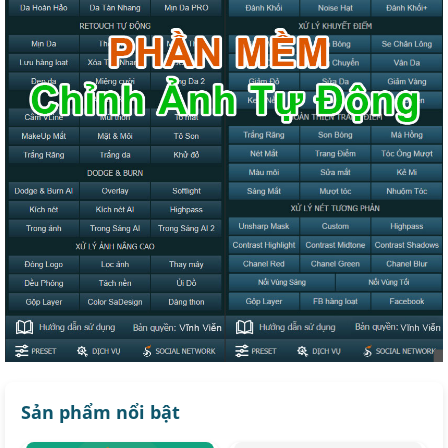
Sản phẩm nổi bật