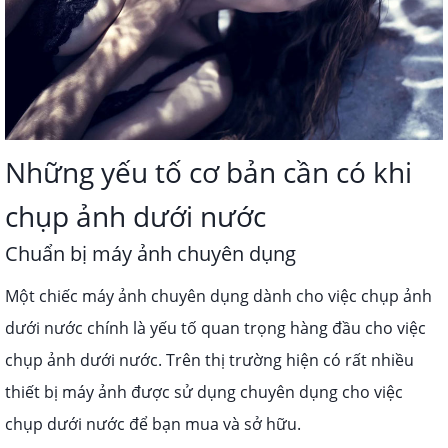
Những yếu tố cơ bản cần có khi
chụp ảnh dưới nước
Chuẩn bị máy ảnh chuyên dụng
Một chiếc máy ảnh chuyên dụng dành cho việc chụp ảnh
dưới nước chính là yếu tố quan trọng hàng đầu cho việc
chụp ảnh dưới nước. Trên thị trường hiện có rất nhiều
thiết bị máy ảnh được sử dụng chuyên dụng cho việc
chụp dưới nước để bạn mua và sở hữu.