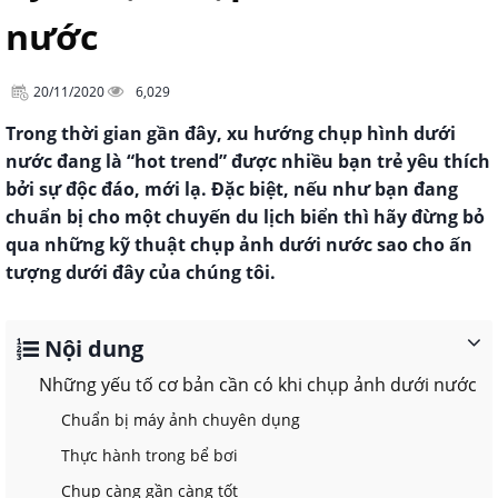
nước
20/11/2020
6,029
Trong thời gian gần đây, xu hướng chụp hình dưới
nước đang là “hot trend” được nhiều bạn trẻ yêu thích
bởi sự độc đáo, mới lạ. Đặc biệt, nếu như bạn đang
chuẩn bị cho một chuyến du lịch biển thì hãy đừng bỏ
qua những kỹ thuật chụp ảnh dưới nước sao cho ấn
tượng dưới đây của chúng tôi.
Nội dung
Những yếu tố cơ bản cần có khi chụp ảnh dưới nước
Chuẩn bị máy ảnh chuyên dụng
Thực hành trong bể bơi
Chụp càng gần càng tốt