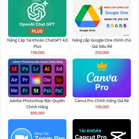
Nâng Cấp Tài Khoản ChatGPT 4.0
Nâng cấp Google One chính chủ
Plus
Giá Siêu Rẻ
199,000
259,000
Adobe Photoshop Bản Quyền
Canva Pro Chính Hãng Giá Rẻ
Chính Hãng
199,000
899,000