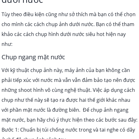
Tùy theo điều kiện cũng như sở thích mà bạn có thể chọn
cho mình các cách chụp ảnh dưới nước. Bạn có thể tham
khảo các cách chụp hình dưới nước siêu hot hiện nay
như:
Chụp ngang mặt nước
Với kỹ thuật chụp ảnh này, máy ảnh của bạn không cần
phải tiếp xúc với nước mà vẫn vẫn đảm bảo tạo nên được
những shoot hình vô cùng nghệ thuật. Việc áp dụng cách
chụp như thế này sẽ tạo ra được hai thế giới khác nhau
với phần mặt nước là đường biên.
Để chụp ảnh ngang
mặt nước, bạn hãy chú ý thực hiện theo các bước sau đây:
Bước 1: Chuẩn bị túi chống nước trong và tai nghe có dây