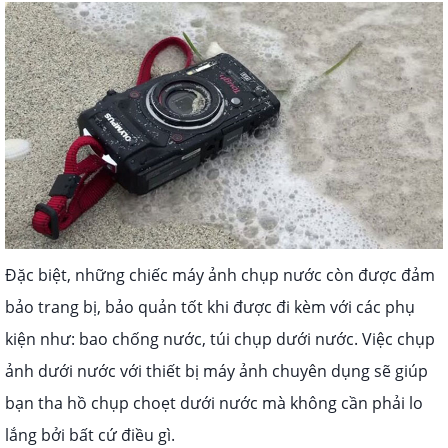
Đặc biệt, những chiếc máy ảnh chụp nước còn được đảm
bảo trang bị, bảo quản tốt khi được đi kèm với các phụ
kiện như: bao chống nước, túi chụp dưới nước. Việc chụp
ảnh dưới nước với thiết bị máy ảnh chuyên dụng sẽ giúp
bạn tha hồ chụp choẹt dưới nước mà không cần phải lo
lắng bởi bất cứ điều gì.