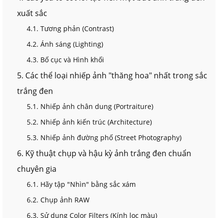
xuất sắc
4.1. Tương phản (Contrast)
4.2. Ánh sáng (Lighting)
4.3. Bố cục và Hình khối
5. Các thể loại nhiếp ảnh "thăng hoa" nhất trong sắc
trắng đen
5.1. Nhiếp ảnh chân dung (Portraiture)
5.2. Nhiếp ảnh kiến trúc (Architecture)
5.3. Nhiếp ảnh đường phố (Street Photography)
6. Kỹ thuật chụp và hậu kỳ ảnh trắng đen chuẩn
chuyên gia
6.1. Hãy tập "Nhìn" bằng sắc xám
6.2. Chụp ảnh RAW
6.3. Sử dụng Color Filters (Kính lọc màu)