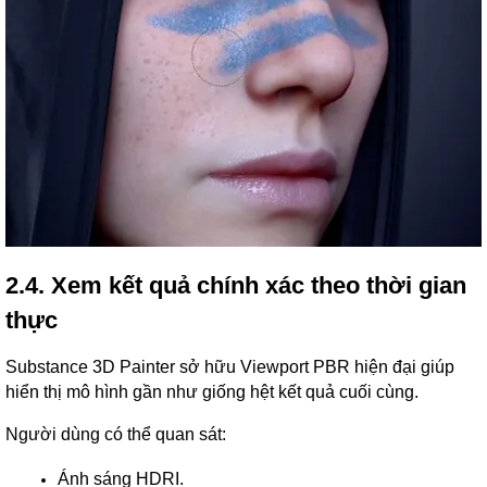
2.4. Xem kết quả chính xác theo thời gian
thực
Substance 3D Painter sở hữu Viewport PBR hiện đại giúp
hiển thị mô hình gần như giống hệt kết quả cuối cùng.
Người dùng có thể quan sát:
Ánh sáng HDRI.