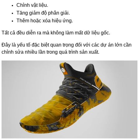
Chỉnh vật liệu.
Tăng giảm độ phân giải.
Thêm hoặc xóa hiệu ứng.
Tất cả đều diễn ra mà không làm mất dữ liệu gốc.
Đây là yếu tố đặc biệt quan trọng đối với các dự án lớn cần
chỉnh sửa nhiều lần trong quá trình sản xuất.