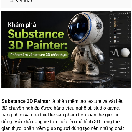
4. Kết luận
Substance 3D Painter
là phần mềm tạo texture và vật liệu
3D chuyên nghiệp được hàng triệu nghệ sĩ, studio game,
hãng phim và nhà thiết kế sản phẩm trên toàn thế giới tin
dùng. Với khả năng vẽ trực tiếp lên mô hình 3D trong thời
gian thực, phần mềm giúp người dùng tạo nên những chất