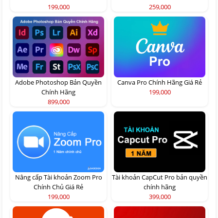
199,000
259,000
Adobe Photoshop Bản Quyền
Canva Pro Chính Hãng Giá Rẻ
Chính Hãng
199,000
899,000
Nâng cấp Tài khoản Zoom Pro
Tài khoản CapCut Pro bản quyền
Chính Chủ Giá Rẻ
chính hãng
199,000
399,000