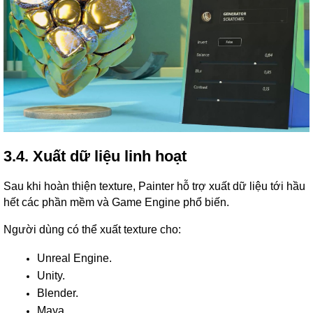
3.4. Xuất dữ liệu linh hoạt
Sau khi hoàn thiện texture, Painter hỗ trợ xuất dữ liệu tới hầu
hết các phần mềm và Game Engine phổ biến.
Người dùng có thể xuất texture cho:
Unreal Engine.
Unity.
Blender.
Maya.