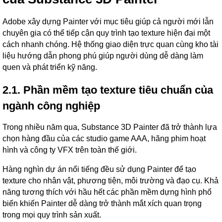
Adobe xây dựng Painter với mục tiêu giúp cả người mới lẫn
chuyên gia có thể tiếp cận quy trình tạo texture hiện đại một
cách nhanh chóng. Hệ thống giao diện trực quan cùng kho tài
liệu hướng dẫn phong phú giúp người dùng dễ dàng làm
quen và phát triển kỹ năng.
2.1. Phần mềm tạo texture tiêu chuẩn của
ngành công nghiệp
Trong nhiều năm qua, Substance 3D Painter đã trở thành lựa
chọn hàng đầu của các studio game AAA, hãng phim hoạt
hình và công ty VFX trên toàn thế giới.
Hàng nghìn dự án nổi tiếng đều sử dụng Painter để tạo
texture cho nhân vật, phương tiện, môi trường và đạo cụ. Khả
năng tương thích với hầu hết các phần mềm dựng hình phổ
biến khiến Painter dễ dàng trở thành mắt xích quan trọng
trong mọi quy trình sản xuất.