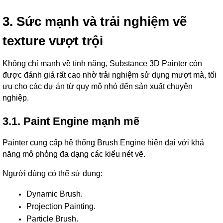
3. Sức mạnh và trải nghiệm vẽ
texture vượt trội
Không chỉ mạnh về tính năng, Substance 3D Painter còn
được đánh giá rất cao nhờ trải nghiệm sử dụng mượt mà, tối
ưu cho các dự án từ quy mô nhỏ đến sản xuất chuyên
nghiệp.
3.1. Paint Engine mạnh mẽ
Painter cung cấp hệ thống Brush Engine hiện đại với khả
năng mô phỏng đa dạng các kiểu nét vẽ.
Người dùng có thể sử dụng:
Dynamic Brush.
Projection Painting.
Particle Brush.