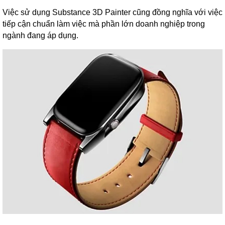
Việc sử dụng Substance 3D Painter cũng đồng nghĩa với việc
tiếp cận chuẩn làm việc mà phần lớn doanh nghiệp trong
ngành đang áp dụng.