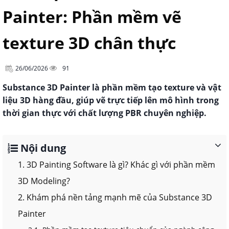
Painter: Phần mềm vẽ
texture 3D chân thực
26/06/2026
91
Substance 3D Painter là phần mềm tạo texture và vật
liệu 3D hàng đầu, giúp vẽ trực tiếp lên mô hình trong
thời gian thực với chất lượng PBR chuyên nghiệp.
Nội dung
1. 3D Painting Software là gì? Khác gì với phần mềm
3D Modeling?
2. Khám phá nền tảng mạnh mẽ của Substance 3D
Painter