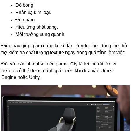
Đổ bóng.
Phản xạ kim loại.
Độ nhám.
Hiệu ứng phát sáng.
Môi trường xung quanh.
Điều này giúp giảm đáng kể số lần Render thử, đồng thời hỗ
trợ kiểm tra chất lượng texture ngay trong quá trình làm việc.
Đối với các nhà phát triển game, đây là lợi thế rất lớn vì
texture có thể được đánh giá trước khi đưa vào Unreal
Engine hoặc Unity.