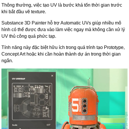
Thông thường, việc tạo UV là bước khá tốn thời gian trước
khi bắt đầu vẽ texture.
Substance 3D Painter hỗ trợ Automatic UVs giúp nhiều mô
hình có thể được đưa vào làm việc ngay mà không cần xử lý
UV thủ công quá phức tạp.
Tính năng này đặc biệt hữu ích trong quá trình tạo Prototype,
Concept Art hoặc khi cần hoàn thành dự án trong thời gian
ngắn.