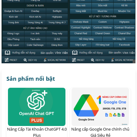
Sản phẩm nổi bật
Nâng Cấp Tài Khoản ChatGPT 4.0
Nâng cấp Google One chính chủ
Plus
Giá Siêu Rẻ