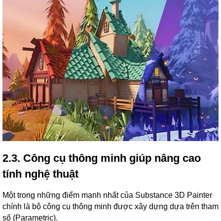
2.3. Công cụ thông minh giúp nâng cao
tính nghệ thuật
Một trong những điểm mạnh nhất của Substance 3D Painter
chính là bộ công cụ thông minh được xây dựng dựa trên tham
số (Parametric).