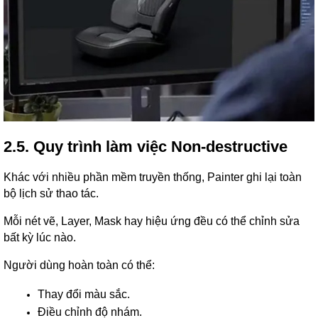
2.5. Quy trình làm việc Non-destructive
Khác với nhiều phần mềm truyền thống, Painter ghi lại toàn
bộ lịch sử thao tác.
Mỗi nét vẽ, Layer, Mask hay hiệu ứng đều có thể chỉnh sửa
bất kỳ lúc nào.
Người dùng hoàn toàn có thể:
Thay đổi màu sắc.
Điều chỉnh độ nhám.