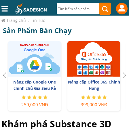
Trang chủ
/
Tin Tức
Sản Phẩm Bán Chạy
Nâng cấp Google One
Nâng cấp Office 365 Chính
chính chủ Giá Siêu Rẻ
Hãng
259,000 VNĐ
399,000 VNĐ
Khám phá Substance 3D