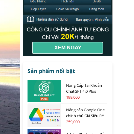
Sản phẩm nổi bật
Nâng Cấp Tài Khoản
ChatGPT 4.0 Plus
199,000
Nâng cấp Google One
chính chủ Giá Siêu Rẻ
259,000