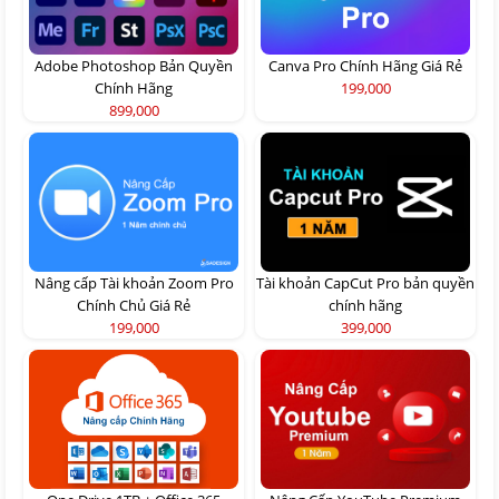
Adobe Photoshop Bản Quyền
Canva Pro Chính Hãng Giá Rẻ
Chính Hãng
199,000
899,000
Nâng cấp Tài khoản Zoom Pro
Tài khoản CapCut Pro bản quyền
Chính Chủ Giá Rẻ
chính hãng
199,000
399,000