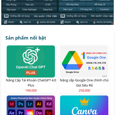
Sản phẩm nổi bật
Nâng Cấp Tài Khoản ChatGPT 4.0
Nâng cấp Google One chính chủ
Plus
Giá Siêu Rẻ
199,000
259,000