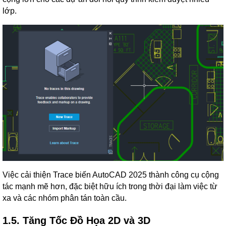
lớp.
Việc cải thiện Trace biến AutoCAD 2025 thành công cụ cộng
tác mạnh mẽ hơn, đặc biệt hữu ích trong thời đại làm việc từ
xa và các nhóm phân tán toàn cầu.
1.5. Tăng Tốc Đồ Họa 2D và 3D