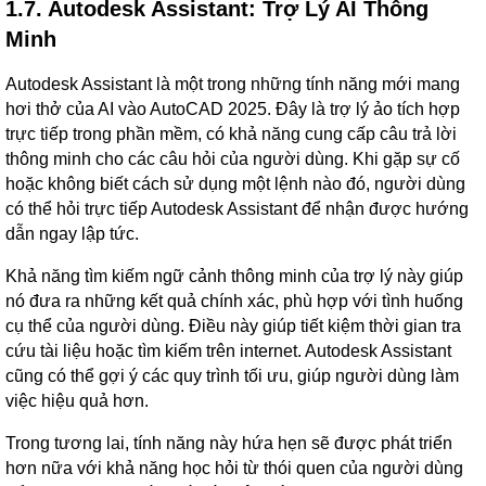
1.7. Autodesk Assistant: Trợ Lý AI Thông
Minh
Autodesk Assistant là một trong những tính năng mới mang
hơi thở của AI vào AutoCAD 2025. Đây là trợ lý ảo tích hợp
trực tiếp trong phần mềm, có khả năng cung cấp câu trả lời
thông minh cho các câu hỏi của người dùng. Khi gặp sự cố
hoặc không biết cách sử dụng một lệnh nào đó, người dùng
có thể hỏi trực tiếp Autodesk Assistant để nhận được hướng
dẫn ngay lập tức.
Khả năng tìm kiếm ngữ cảnh thông minh của trợ lý này giúp
nó đưa ra những kết quả chính xác, phù hợp với tình huống
cụ thể của người dùng. Điều này giúp tiết kiệm thời gian tra
cứu tài liệu hoặc tìm kiếm trên internet. Autodesk Assistant
cũng có thể gợi ý các quy trình tối ưu, giúp người dùng làm
việc hiệu quả hơn.
Trong tương lai, tính năng này hứa hẹn sẽ được phát triển
hơn nữa với khả năng học hỏi từ thói quen của người dùng