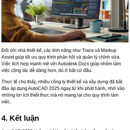
Đối với nhà thiết kế, các tính năng như Trace và Markup
Assist giúp tối ưu quy trình phản hồi và quản lý chỉnh sửa.
Việc tích hợp mạnh mẽ với Autodesk Docs giúp nhóm làm
việc cộng tác dễ dàng hơn, dù ở bất cứ đâu.
Thực tế cho thấy, nhiều công ty thiết kế và xây dựng đã bắt
đầu áp dụng AutoCAD 2025 ngay từ khi phát hành, nhờ vào
những lợi ích thiết thực mà nó mang lại cho quy trình làm
việc.
4. Kết luận