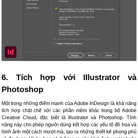
6. Tích hợp với Illustrator và
Photoshop
Một trong những điểm mạnh của Adobe InDesign là khả năng
tích hợp chặt chẽ với các phần mềm khác trong bộ Adobe
Creative Cloud, đặc biệt là Illustrator và Photoshop. Tính
năng này cho phép người dùng kết hợp các yếu tố đồ họa và
hình ảnh một cách mượt mà, tạo ra những thiết kế phong phú