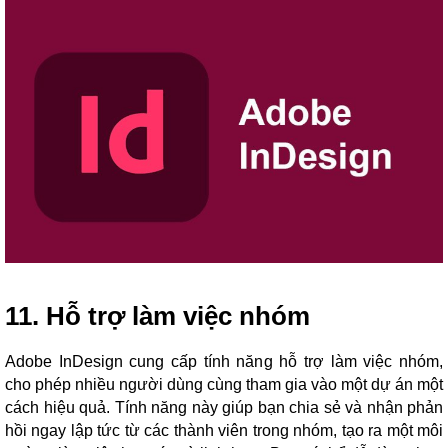
11. Hỗ trợ làm việc nhóm
Adobe InDesign cung cấp tính năng hỗ trợ làm việc nhóm,
cho phép nhiều người dùng cùng tham gia vào một dự án một
cách hiệu quả. Tính năng này giúp bạn chia sẻ và nhận phản
hồi ngay lập tức từ các thành viên trong nhóm, tạo ra một môi