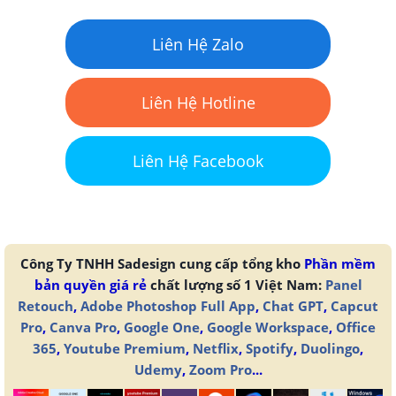
Liên Hệ Zalo
Liên Hệ Hotline
Liên Hệ Facebook
Công Ty TNHH Sadesign cung cấp tổng kho
Phần mềm
bản quyền giá rẻ
chất lượng số 1 Việt Nam:
Panel
Retouch
,
Adobe Photoshop Full App
,
Chat GPT
,
Capcut
Pro
,
Canva Pro
,
Google One
,
Google Workspace
,
Office
365
,
Youtube Premium
,
Netflix
,
Spotify
,
Duolingo
,
Udemy
,
Zoom Pro
...