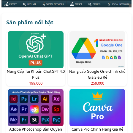
Sản phẩm nổi bật
Nâng Cấp Tài Khoản ChatGPT 4.0
Nâng cấp Google One chính chủ
Plus
Giá Siêu Rẻ
199,000
259,000
Adobe Photoshop Bản Quyền
Canva Pro Chính Hãng Giá Rẻ