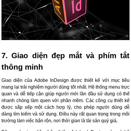
7. Giao diện đẹp mắt và phím tắt
thông minh
Giao diện của Adobe InDesign được thiết kế với mục tiêu
mang lại trải nghiệm người dùng tốt nhất. Hệ thống menu trực
quan và dễ tiếp cận giúp người mới lần đầu sử dụng có thể
nhanh chóng làm quen với phần mềm. Các công cụ thiết kế
được sắp xếp một cách hợp lý, cho phép người dùng dễ
dàng tìm kiếm và sử dụng. Điều này rất quan trọng trong môi
trường làm việc bận rộn, nơi thời gian là tài sản quý giá.