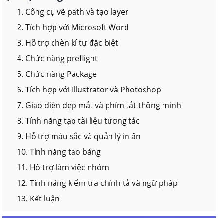
1. Công cụ vẽ path và tạo layer
2. Tích hợp với Microsoft Word
3. Hỗ trợ chèn kí tự đặc biệt
4. Chức năng preflight
5. Chức năng Package
6. Tích hợp với Illustrator và Photoshop
7. Giao diện đẹp mắt và phím tắt thông minh
8. Tính năng tạo tài liệu tương tác
9. Hỗ trợ màu sắc và quản lý in ấn
10. Tính năng tạo bảng
11. Hỗ trợ làm việc nhóm
12. Tính năng kiểm tra chính tả và ngữ pháp
13. Kết luận