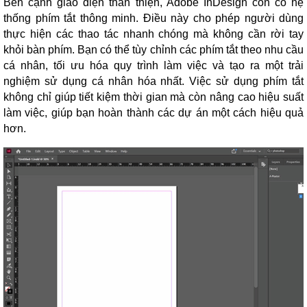
Bên cạnh giao diện thân thiện, Adobe InDesign còn có hệ
thống phím tắt thông minh. Điều này cho phép người dùng
thực hiện các thao tác nhanh chóng mà không cần rời tay
khỏi bàn phím. Bạn có thể tùy chỉnh các phím tắt theo nhu cầu
cá nhân, tối ưu hóa quy trình làm việc và tạo ra một trải
nghiệm sử dụng cá nhân hóa nhất. Việc sử dụng phím tắt
không chỉ giúp tiết kiệm thời gian mà còn nâng cao hiệu suất
làm việc, giúp bạn hoàn thành các dự án một cách hiệu quả
hơn.