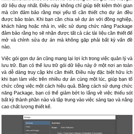
dữ liệu duy nhất. Điều này không chỉ giúp tiết kiệm thời gian
mà còn đảm bảo rằng mọi yếu tố cần thiết cho dự án đều
được bảo toàn. Khi bạn cần chia sẻ dự án với đồng nghiệp,
khách hàng hoặc nhà in, việc sử dụng chức năng Package
đảm bảo rằng họ sẽ nhận được tất cả các tài liệu cần thiết để
mở và chỉnh sửa dự án mà không gặp phải bất kỳ vấn đề
nào.
Việc gói gọn dự án cũng mang lại lợi ích trong việc quản lý và
lưu trữ. Bạn có thể lưu trữ gói dữ liệu này ở một nơi an toàn
và dễ dàng truy cập khi cần thiết. Điều này đặc biệt hữu ích
khi bạn làm việc trên nhiều dự án cùng một lúc, giúp bạn tổ
chức công việc một cách hiệu quả. Bằng cách sử dụng chức
năng Package, bạn có thể giảm bớt lo lắng về việc thiếu sót
bất kỳ thành phần nào và tập trung vào việc sáng tạo và nâng
cao chất lượng thiết kế.