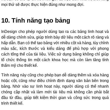
mọi thứ sẽ được thực hiện đúng như mong đợi.
10. Tính năng tạo bảng
InDesign cho phép người dùng tạo ra các bảng linh hoạt và
dễ dàng chỉnh sửa, giúp trình bày dữ liệu một cách rõ ràng và
hấp dẫn. Bạn có thể tạo bảng với nhiều cột và hàng, tùy chỉnh
màu sắc, kích thước và kiểu dáng để phù hợp với phong
cách tổng thể của tài liệu. Việc sử dụng bảng không chỉ giúp
tổ chức thông tin một cách khoa học mà còn làm tăng tính
thẩm mỹ cho thiết kế.
Tính năng này cũng cho phép bạn dễ dàng thêm và xóa hàng
hoặc cột, cũng như điều chỉnh định dạng văn bản bên trong
bảng. Nhờ vào sự linh hoạt này, người dùng có thể nhanh
chóng cập nhật và làm mới tài liệu mà không cần phải bắt
đầu từ đầu, giúp tiết kiệm thời gian và công sức trong quá
trình thiết kế.