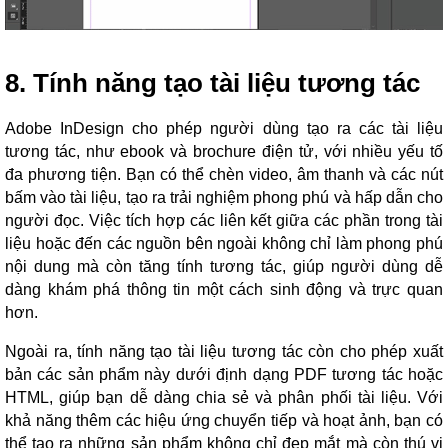
8. Tính năng tạo tài liệu tương tác
Adobe InDesign cho phép người dùng tạo ra các tài liệu
tương tác, như ebook và brochure điện tử, với nhiều yếu tố
đa phương tiện. Bạn có thể chèn video, âm thanh và các nút
bấm vào tài liệu, tạo ra trải nghiệm phong phú và hấp dẫn cho
người đọc. Việc tích hợp các liên kết giữa các phần trong tài
liệu hoặc đến các nguồn bên ngoài không chỉ làm phong phú
nội dung mà còn tăng tính tương tác, giúp người dùng dễ
dàng khám phá thông tin một cách sinh động và trực quan
hơn.
Ngoài ra, tính năng tạo tài liệu tương tác còn cho phép xuất
bản các sản phẩm này dưới định dạng PDF tương tác hoặc
HTML, giúp bạn dễ dàng chia sẻ và phân phối tài liệu. Với
khả năng thêm các hiệu ứng chuyển tiếp và hoạt ảnh, bạn có
thể tạo ra những sản phẩm không chỉ đẹp mắt mà còn thú vị