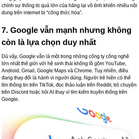
chính sự thống trị quá lớn của hãng lại vô tình khiến nhiều nội
dung trên internet bị “công thức hóa”.
7. Google vẫn mạnh nhưng không
còn là lựa chọn duy nhất
Dù vậy, Google vẫn là một trong những công ty công nghệ
lớn nhất thế giới với hệ sinh thái khổng lồ gồm YouTube,
Android, Gmail, Google Maps và Chrome. Tuy nhiên, điều
đang thay đổi là hành vi người dùng. Người trẻ hiện có thể
tìm thông tin trên TikTok, đọc thảo luận trên Reddit, trò chuyện
trên Discord hoặc hỏi AI thay vì tìm kiếm truyền thống trên
Google.