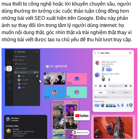
mua thiết bị công nghệ hoặc lời khuyên chuyên sâu, người
dùng thường tin tưởng các cuộc thảo luận cộng đồng hơn
những bài viết SEO xuất hiện trên Google. Điều này phản
ánh sự thay đổi lớn trong tâm lý người dùng internet: họ
muốn nội dung thật, góc nhìn thật và trải nghiệm thật thay vì
những bài viết được tạo ra chủ yếu để thu hút lượt truy cập.