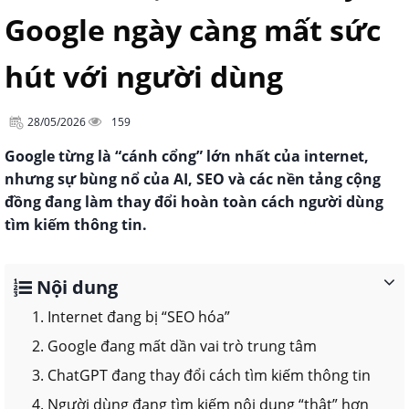
Google ngày càng mất sức
hút với người dùng
28/05/2026
159
Google từng là “cánh cổng” lớn nhất của internet,
nhưng sự bùng nổ của AI, SEO và các nền tảng cộng
đồng đang làm thay đổi hoàn toàn cách người dùng
tìm kiếm thông tin.
Nội dung
1. Internet đang bị “SEO hóa”
2. Google đang mất dần vai trò trung tâm
3. ChatGPT đang thay đổi cách tìm kiếm thông tin
4. Người dùng đang tìm kiếm nội dung “thật” hơn