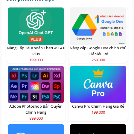
Nâng Cấp Tài Khoản ChatGPT 4.0
Nâng cấp Google One chính chủ
Plus
Giá Siêu Rẻ
199,000
259,000
Adobe Photoshop Bản Quyền
Canva Pro Chính Hãng Giá Rẻ
Chính Hãng
199,000
899,000