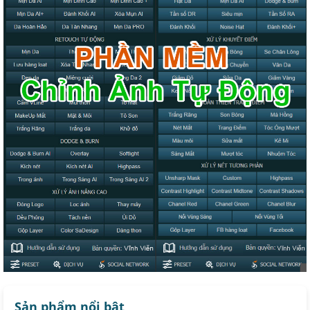
Sản phẩm nổi bật