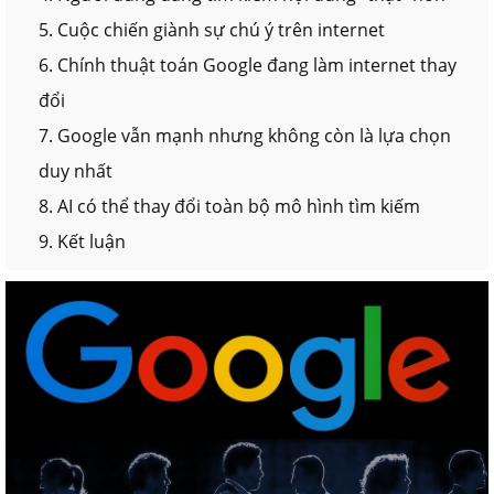
5. Cuộc chiến giành sự chú ý trên internet
6. Chính thuật toán Google đang làm internet thay
đổi
7. Google vẫn mạnh nhưng không còn là lựa chọn
duy nhất
8. AI có thể thay đổi toàn bộ mô hình tìm kiếm
9. Kết luận