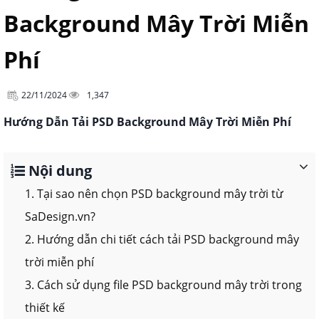
Background Mây Trời Miễn
Phí
22/11/2024
1,347
Hướng Dẫn Tải PSD Background Mây Trời Miễn Phí
Nội dung
1. Tại sao nên chọn PSD background mây trời từ
SaDesign.vn?
2. Hướng dẫn chi tiết cách tải PSD background mây
trời miễn phí
3. Cách sử dụng file PSD background mây trời trong
thiết kế