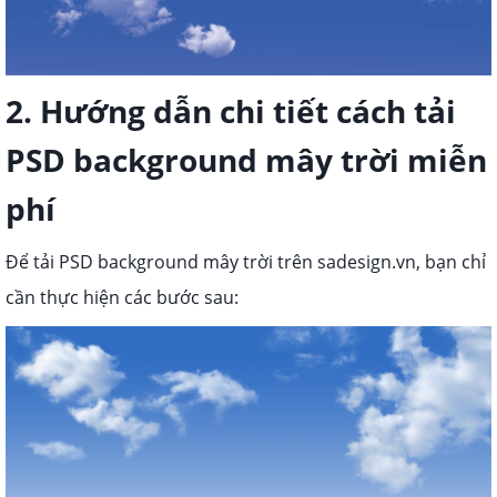
2. Hướng dẫn chi tiết cách tải
PSD background mây trời miễn
phí
Để tải PSD background mây trời trên sadesign.vn, bạn chỉ
cần thực hiện các bước sau: