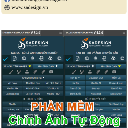
www.sadesign.vn