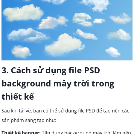
3. Cách sử dụng file PSD
background mây trời trong
thiết kế
Sau khi tải về, bạn có thể sử dụng file PSD để tạo nên các
sản phẩm sáng tạo như:
Thiết kế banner:
Tận dụng background mây trời làm nền,