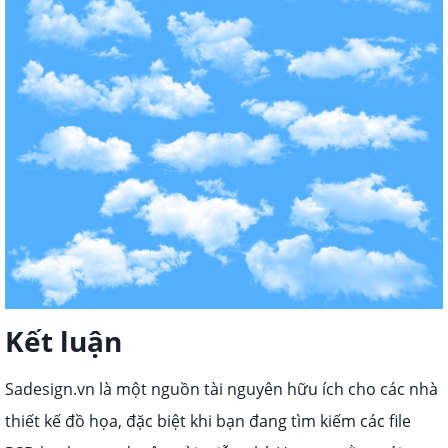
Kết luận
Sadesign.vn là một nguồn tài nguyên hữu ích cho các nhà
thiết kế đồ họa, đặc biệt khi bạn đang tìm kiếm các file