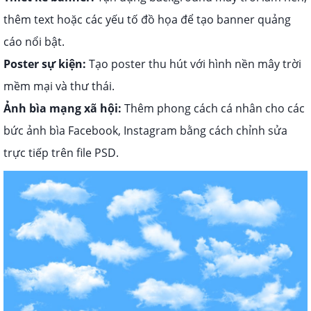
thêm text hoặc các yếu tố đồ họa để tạo banner quảng
cáo nổi bật.
Poster sự kiện:
Tạo poster thu hút với hình nền mây trời
mềm mại và thư thái.
Ảnh bìa mạng xã hội:
Thêm phong cách cá nhân cho các
bức ảnh bìa Facebook, Instagram bằng cách chỉnh sửa
trực tiếp trên file PSD.