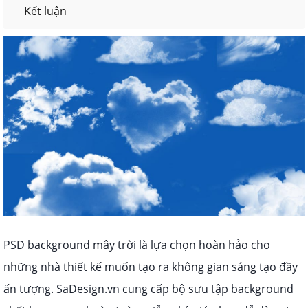
Kết luận
PSD background mây trời là lựa chọn hoàn hảo cho
những nhà thiết kế muốn tạo ra không gian sáng tạo đầy
ấn tượng. SaDesign.vn cung cấp bộ sưu tập background