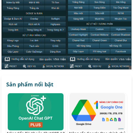
Sản phẩm nổi bật