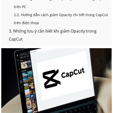
trên PC
2.2. Hướng dẫn cách giảm Opacity chi tiết trong CapCut
trên điện thoại
3. Những lưu ý cần biết khi giảm Opacity trong
CapCut