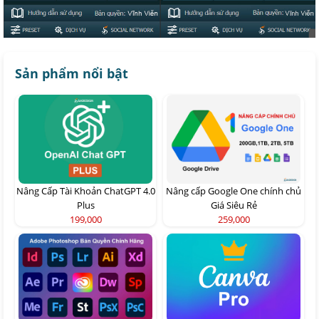
Sản phẩm nổi bật
Nâng Cấp Tài Khoản ChatGPT 4.0
Nâng cấp Google One chính chủ
Plus
Giá Siêu Rẻ
199,000
259,000