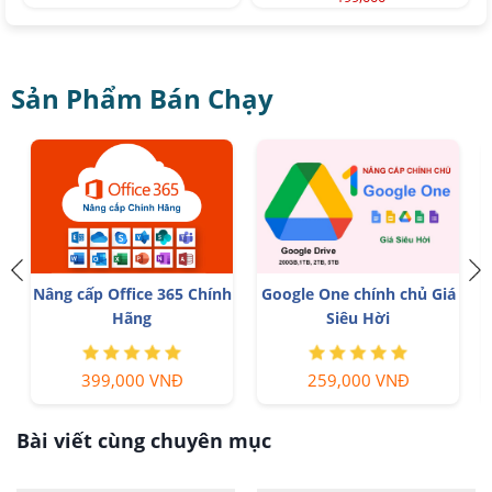
Sản Phẩm Bán Chạy
Nâng cấp Office 365 Chính
Google One chính chủ Giá
Hãng
Siêu Hời
399,000 VNĐ
259,000 VNĐ
Bài viết cùng chuyên mục