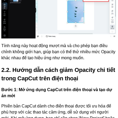
Tính năng này hoạt động mượt mà và cho phép bạn điều
chỉnh không giới hạn, giúp bạn có thể thử nhiều mức Opacity
khác nhau để tạo hiệu ứng như mong muốn.
2.2. Hướng dẫn cách giảm Opacity chi tiết
trong CapCut trên điện thoại
Bước 1: Mở ứng dụng CapCut trên điện thoại và tạo dự
án mới
Phiên bản CapCut dành cho điện thoại được tối ưu hóa để
phù hợp với các thao tác cảm ứng, dễ sử dụng với người