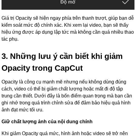
Giá trị Opacity sẽ hiện ngay phía trên thanh trượt, giúp bạn dễ
kiểm soát mức độ chính xác. Khi xem lại video, bạn sẽ thấy
hiệu ứng được áp dụng lập tức mà không cần quá nhiều thao
tác phụ.
3. Những lưu ý cần biết khi giảm
Opacity trong CapCut
Opacity là công cụ mạnh mẽ nhưng nếu không dùng đúng
cách, video có thể bị giảm chất lượng hoặc mất đi độ tập
trung cần thiết. Dưới đây là bốn điểm quan trọng mà bạn cần
ghi nhớ trong quá trình chỉnh sửa để đảm bảo hiệu quả hình
ảnh đạt mức tối ưu.
Giữ chất lượng ảnh của nội dung chính
Khi giảm Opacity quá mức, hình ảnh hoặc video sẽ trở nên