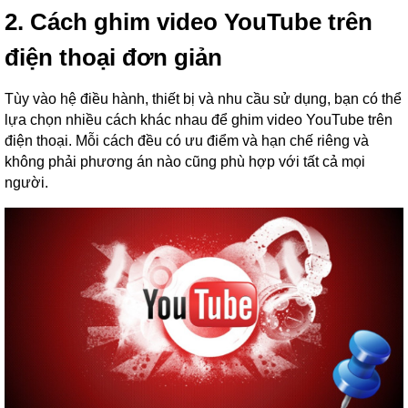
2. Cách ghim video YouTube trên
điện thoại đơn giản
Tùy vào hệ điều hành, thiết bị và nhu cầu sử dụng, bạn có thể
lựa chọn nhiều cách khác nhau để ghim video YouTube trên
điện thoại. Mỗi cách đều có ưu điểm và hạn chế riêng và
không phải phương án nào cũng phù hợp với tất cả mọi
người.