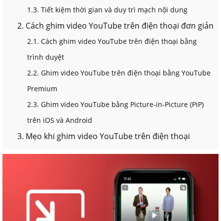
1.3. Tiết kiệm thời gian và duy trì mạch nội dung
2. Cách ghim video YouTube trên điện thoại đơn giản
2.1. Cách ghim video YouTube trên điện thoại bằng
trình duyệt
2.2. Ghim video YouTube trên điện thoại bằng YouTube
Premium
2.3. Ghim video YouTube bằng Picture-in-Picture (PiP)
trên iOS và Android
3. Mẹo khi ghim video YouTube trên điện thoại