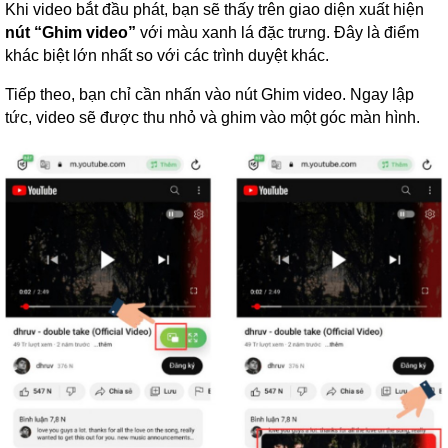
Khi video bắt đầu phát, bạn sẽ thấy trên giao diện xuất hiện
nút “Ghim video”
với màu xanh lá đặc trưng. Đây là điểm
khác biệt lớn nhất so với các trình duyệt khác.
Tiếp theo, bạn chỉ cần nhấn vào nút Ghim video. Ngay lập
tức, video sẽ được thu nhỏ và ghim vào một góc màn hình.