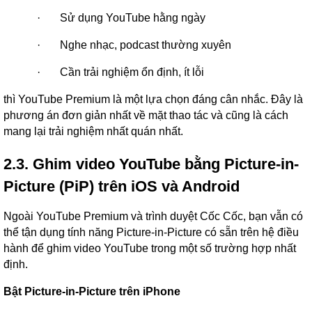
·
Sử dụng YouTube hằng ngày
·
Nghe nhạc, podcast thường xuyên
·
Cần trải nghiệm ổn định, ít lỗi
thì YouTube Premium là một lựa chọn đáng cân nhắc. Đây là
phương án đơn giản nhất về mặt thao tác và cũng là cách
mang lại trải nghiệm nhất quán nhất.
2.3. Ghim video YouTube bằng Picture-in-
Picture (PiP) trên iOS và Android
Ngoài YouTube Premium và trình duyệt Cốc Cốc, bạn vẫn có
thể tận dụng tính năng Picture-in-Picture có sẵn trên hệ điều
hành để ghim video YouTube trong một số trường hợp nhất
định.
Bật Picture-in-Picture trên iPhone