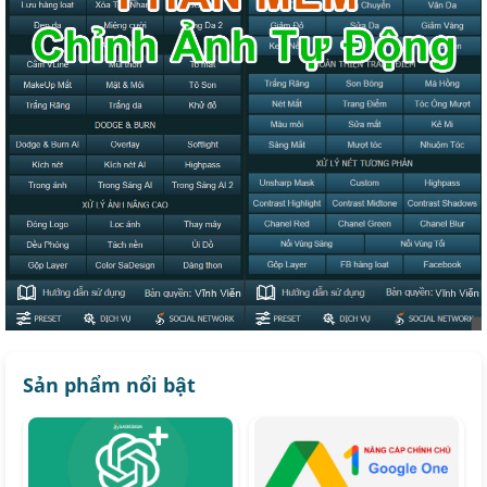
Sản phẩm nổi bật