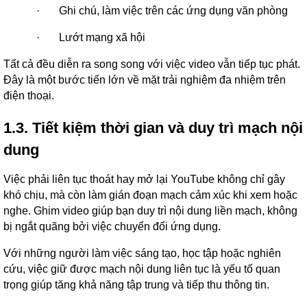
·
Ghi chú, làm việc trên các ứng dụng văn phòng
·
Lướt mạng xã hội
Tất cả đều diễn ra song song với việc video vẫn tiếp tục phát.
Đây là một bước tiến lớn về mặt trải nghiệm đa nhiệm trên
điện thoại.
1.3. Tiết kiệm thời gian và duy trì mạch nội
dung
Việc phải liên tục thoát hay mở lại YouTube không chỉ gây
khó chịu, mà còn làm gián đoạn mạch cảm xúc khi xem hoặc
nghe. Ghim video giúp bạn duy trì nội dung liền mạch, không
bị ngắt quãng bởi việc chuyển đổi ứng dụng.
Với những người làm việc sáng tạo, học tập hoặc nghiên
cứu, việc giữ được mạch nội dung liên tục là yếu tố quan
trọng giúp tăng khả năng tập trung và tiếp thu thông tin.