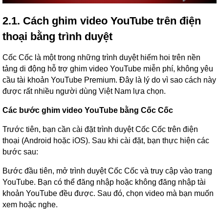
2.1. Cách ghim video YouTube trên điện
thoại bằng trình duyệt
Cốc Cốc là một trong những trình duyệt hiếm hoi trên nền
tảng di động hỗ trợ ghim video YouTube miễn phí, không yêu
cầu tài khoản YouTube Premium. Đây là lý do vì sao cách này
được rất nhiều người dùng Việt Nam lựa chọn.
Các bước ghim video YouTube bằng Cốc Cốc
Trước tiên, bạn cần cài đặt trình duyệt Cốc Cốc trên điện
thoại (Android hoặc iOS). Sau khi cài đặt, bạn thực hiện các
bước sau:
Bước đầu tiên, mở trình duyệt Cốc Cốc và truy cập vào trang
YouTube. Bạn có thể đăng nhập hoặc không đăng nhập tài
khoản YouTube đều được. Sau đó, chọn video mà bạn muốn
xem hoặc nghe.