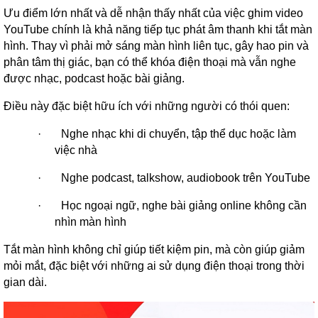
Ưu điểm lớn nhất và dễ nhận thấy nhất của việc ghim video
YouTube chính là khả năng tiếp tục phát âm thanh khi tắt màn
hình. Thay vì phải mở sáng màn hình liên tục, gây hao pin và
phân tâm thị giác, bạn có thể khóa điện thoại mà vẫn nghe
được nhạc, podcast hoặc bài giảng.
Điều này đặc biệt hữu ích với những người có thói quen:
·
Nghe nhạc khi di chuyển, tập thể dục hoặc làm
việc nhà
·
Nghe podcast, talkshow, audiobook trên YouTube
·
Học ngoại ngữ, nghe bài giảng online không cần
nhìn màn hình
Tắt màn hình không chỉ giúp tiết kiệm pin, mà còn giúp giảm
mỏi mắt, đặc biệt với những ai sử dụng điện thoại trong thời
gian dài.