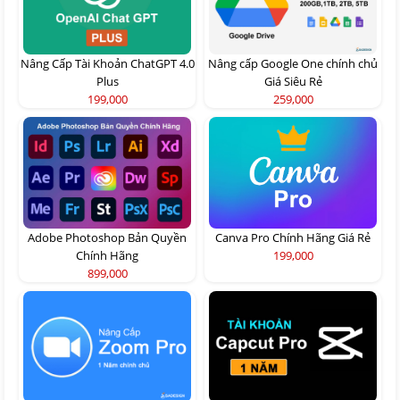
Nâng Cấp Tài Khoản ChatGPT 4.0
Nâng cấp Google One chính chủ
Plus
Giá Siêu Rẻ
199,000
259,000
Adobe Photoshop Bản Quyền
Canva Pro Chính Hãng Giá Rẻ
Chính Hãng
199,000
899,000