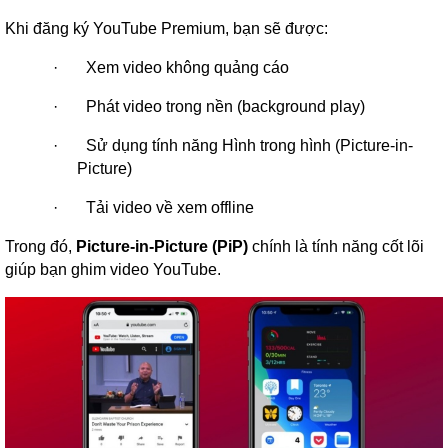
Khi đăng ký YouTube Premium, bạn sẽ được:
·
Xem video không quảng cáo
·
Phát video trong nền (background play)
·
Sử dụng tính năng Hình trong hình (Picture-in-
Picture)
·
Tải video về xem offline
Trong đó,
Picture-in-Picture (PiP)
chính là tính năng cốt lõi
giúp bạn ghim video YouTube.