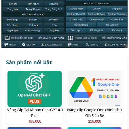
Sản phẩm nổi bật
Nâng Cấp Tài Khoản ChatGPT 4.0
Nâng cấp Google One chính chủ
Plus
Giá Siêu Rẻ
199,000
259,000