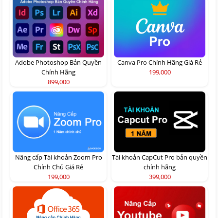
Adobe Photoshop Bản Quyền
Canva Pro Chính Hãng Giá Rẻ
Chính Hãng
199,000
899,000
Nâng cấp Tài khoản Zoom Pro
Tài khoản CapCut Pro bản quyền
Chính Chủ Giá Rẻ
chính hãng
199,000
399,000