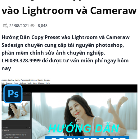
vào Lightroom và Cameraw
25/08/2021
8,848
Hướng Dẫn Copy Preset vào Lightroom và Cameraw
Sadesign chuyên cung cấp tài nguyên photoshop,
phần mềm chỉnh sửa ảnh chuyên nghiệp.
LH:039.328.9999 để được tư vấn miễn phí ngay hôm
nay