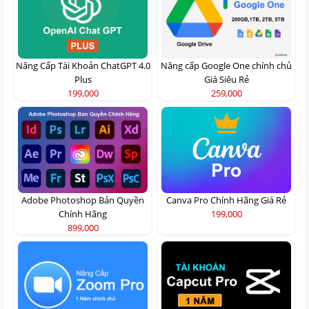
Nâng Cấp Tài Khoản ChatGPT 4.0
Nâng cấp Google One chính chủ
Plus
Giá Siêu Rẻ
199,000
259,000
Adobe Photoshop Bản Quyền
Canva Pro Chính Hãng Giá Rẻ
Chính Hãng
199,000
899,000