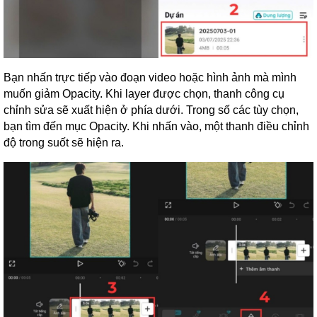
Bạn nhấn trực tiếp vào đoạn video hoặc hình ảnh mà mình
muốn giảm Opacity. Khi layer được chọn, thanh công cụ
chỉnh sửa sẽ xuất hiện ở phía dưới. Trong số các tùy chọn,
bạn tìm đến mục Opacity. Khi nhấn vào, một thanh điều chỉnh
độ trong suốt sẽ hiện ra.