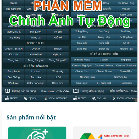
Sản phẩm nổi bật