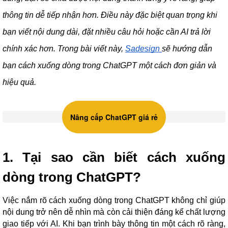
thông tin dễ tiếp nhận hơn. Điều này đặc biệt quan trọng khi
bạn viết nội dung dài, đặt nhiều câu hỏi hoặc cần AI trả lời
chính xác hơn. Trong bài viết này,
Sadesign
sẽ hướng dẫn
bạn cách xuống dòng trong ChatGPT một cách đơn giản và
hiệu quả.
Nâng cấp ChatGPT giá rẻ
1. Tại sao cần biết cách xuống
dòng trong ChatGPT?
Việc nắm rõ cách xuống dòng trong ChatGPT không chỉ giúp
nội dung trở nên dễ nhìn mà còn cải thiện đáng kể chất lượng
giao tiếp với AI. Khi bạn trình bày thông tin một cách rõ ràng,