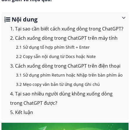
Nội dung
1. Tại sao cần biết cách xuống dòng trong ChatGPT?
2. Cách xuống dòng trong ChatGPT trên máy tính
2.1 Sử dụng tổ hợp phím Shift + Enter
2.2 Copy sẵn nội dung từ Docs hoặc Note
3. Cách xuống dòng trong ChatGPT trên điện thoại
3.1 Sử dụng phím Return hoặc Nhập trên bàn phím ảo
3.2 Mẹo copy văn bản từ ứng dụng Ghi chú
4. Tại sao nhiều người dùng không xuống dòng
trong ChatGPT được?
5. Kết luận