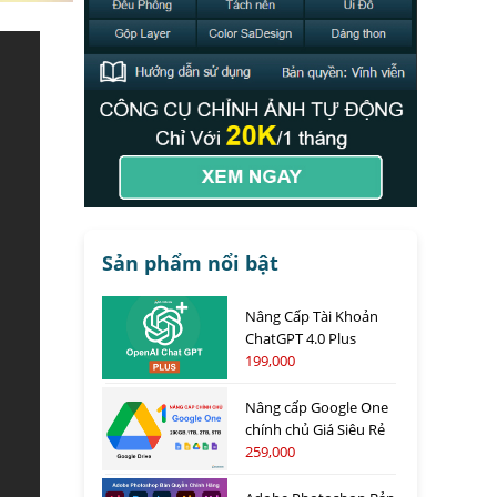
Sản phẩm nổi bật
Nâng Cấp Tài Khoản
ChatGPT 4.0 Plus
199,000
Nâng cấp Google One
chính chủ Giá Siêu Rẻ
259,000