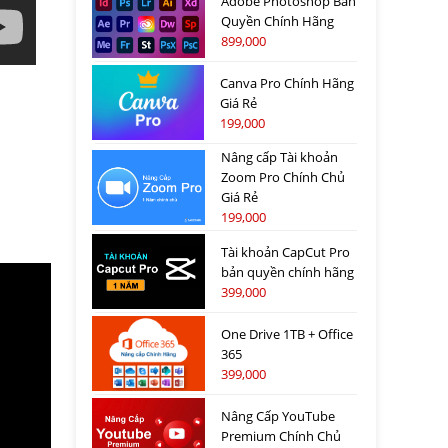
Adobe Photoshop Bản
Quyền Chính Hãng
899,000
Canva Pro Chính Hãng
Giá Rẻ
199,000
Nâng cấp Tài khoản
Zoom Pro Chính Chủ
Giá Rẻ
199,000
Tài khoản CapCut Pro
bản quyền chính hãng
399,000
One Drive 1TB + Office
365
399,000
Nâng Cấp YouTube
Premium Chính Chủ