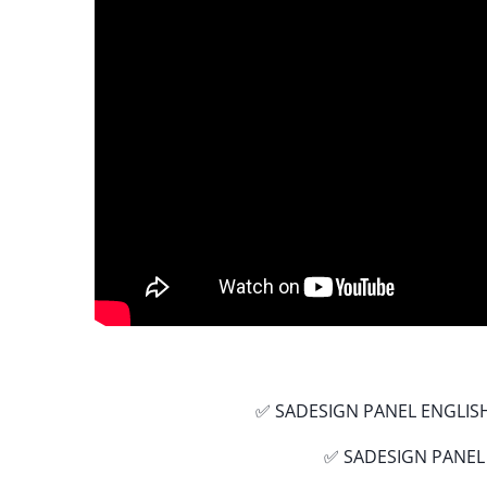
✅ SADESIGN PANEL ENGLIS
✅ SADESIGN PANEL