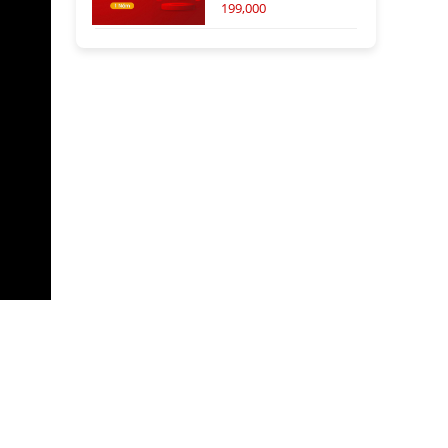
199,000