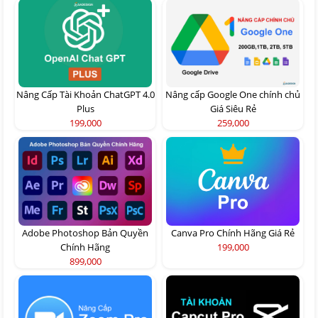
Nâng Cấp Tài Khoản ChatGPT 4.0
Nâng cấp Google One chính chủ
Plus
Giá Siêu Rẻ
199,000
259,000
Adobe Photoshop Bản Quyền
Canva Pro Chính Hãng Giá Rẻ
Chính Hãng
199,000
899,000