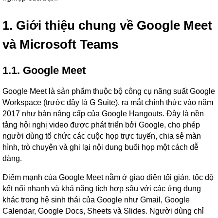
1. Giới thiệu chung về Google Meet
và Microsoft Teams
1.1. Google Meet
Google Meet là sản phẩm thuộc bộ công cụ năng suất Google
Workspace (trước đây là G Suite), ra mắt chính thức vào năm
2017 như bản nâng cấp của Google Hangouts. Đây là nền
tảng hội nghị video được phát triển bởi Google, cho phép
người dùng tổ chức các cuộc họp trực tuyến, chia sẻ màn
hình, trò chuyện và ghi lại nội dung buổi họp một cách dễ
dàng.
Điểm mạnh của Google Meet nằm ở giao diện tối giản, tốc độ
kết nối nhanh và khả năng tích hợp sâu với các ứng dụng
khác trong hệ sinh thái của Google như Gmail, Google
Calendar, Google Docs, Sheets và Slides. Người dùng chỉ