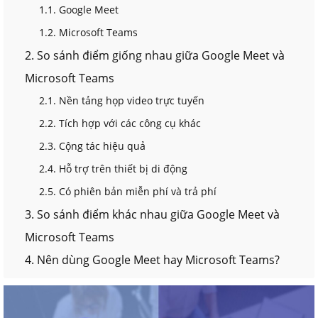
1.1. Google Meet
1.2. Microsoft Teams
2. So sánh điểm giống nhau giữa Google Meet và
Microsoft Teams
2.1. Nền tảng họp video trực tuyến
2.2. Tích hợp với các công cụ khác
2.3. Cộng tác hiệu quả
2.4. Hỗ trợ trên thiết bị di động
2.5. Có phiên bản miễn phí và trả phí
3. So sánh điểm khác nhau giữa Google Meet và
Microsoft Teams
4. Nên dùng Google Meet hay Microsoft Teams?