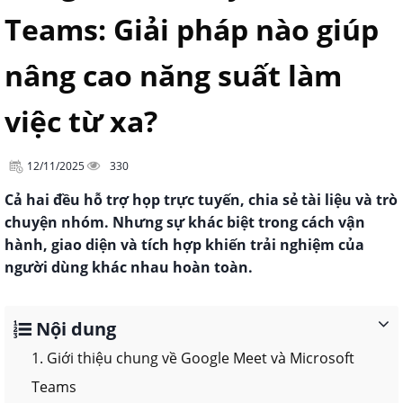
Teams: Giải pháp nào giúp
nâng cao năng suất làm
việc từ xa?
12/11/2025
330
Cả hai đều hỗ trợ họp trực tuyến, chia sẻ tài liệu và trò
chuyện nhóm. Nhưng sự khác biệt trong cách vận
hành, giao diện và tích hợp khiến trải nghiệm của
người dùng khác nhau hoàn toàn.
Nội dung
1. Giới thiệu chung về Google Meet và Microsoft
Teams