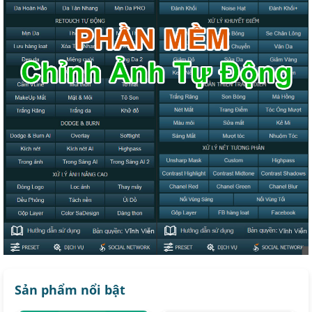
Sản phẩm nổi bật