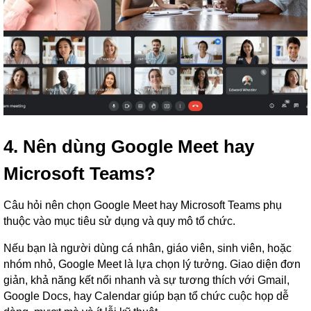
4. Nên dùng Google Meet hay
Microsoft Teams?
Câu hỏi nên chọn Google Meet hay Microsoft Teams phụ
thuộc vào mục tiêu sử dụng và quy mô tổ chức.
Nếu bạn là người dùng cá nhân, giáo viên, sinh viên, hoặc
nhóm nhỏ, Google Meet là lựa chọn lý tưởng. Giao diện đơn
giản, khả năng kết nối nhanh và sự tương thích với Gmail,
Google Docs, hay Calendar giúp bạn tổ chức cuộc họp dễ