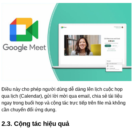
Điều này cho phép người dùng dễ dàng lên lịch cuộc họp
qua lịch (Calendar), gửi lời mời qua email, chia sẻ tài liệu
ngay trong buổi họp và cộng tác trực tiếp trên file mà không
cần chuyển đổi ứng dụng.
2.3. Cộng tác hiệu quả