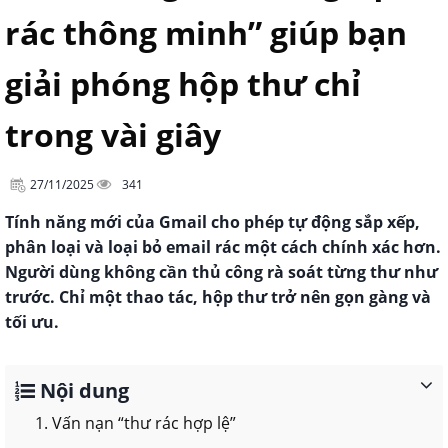
rác thông minh” giúp bạn
giải phóng hộp thư chỉ
trong vài giây
27/11/2025
341
Tính năng mới của Gmail cho phép tự động sắp xếp,
phân loại và loại bỏ email rác một cách chính xác hơn.
Người dùng không cần thủ công rà soát từng thư như
trước. Chỉ một thao tác, hộp thư trở nên gọn gàng và
tối ưu.
Nội dung
1. Vấn nạn “thư rác hợp lệ”