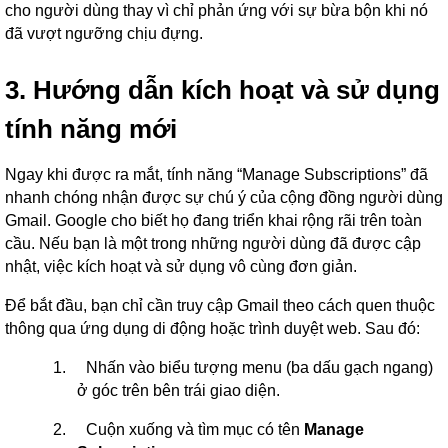
cho người dùng thay vì chỉ phản ứng với sự bừa bộn khi nó
đã vượt ngưỡng chịu đựng.
3. Hướng
dẫn
kích hoạt và sử dụng
tính năng mới
Ngay khi được ra mắt, tính năng “Manage Subscriptions” đã
nhanh chóng nhận được sự chú ý của cộng đồng người dùng
Gmail. Google cho biết họ đang triển khai rộng rãi trên toàn
cầu. Nếu bạn là một trong những người dùng đã được cập
nhật, việc kích hoạt và sử dụng vô cùng đơn giản.
Để bắt đầu, bạn chỉ cần truy cập Gmail theo cách quen thuộc
thông qua ứng dụng di động hoặc trình duyệt web. Sau đó:
1.
Nhấn vào biểu tượng menu (ba dấu gạch ngang)
ở góc trên bên trái giao diện.
2.
Cuộn xuống và tìm mục có tên
Manage