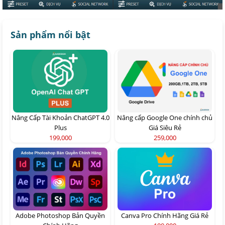
Sản phẩm nổi bật
Nâng Cấp Tài Khoản ChatGPT 4.0
Nâng cấp Google One chính chủ
Plus
Giá Siêu Rẻ
199,000
259,000
Adobe Photoshop Bản Quyền
Canva Pro Chính Hãng Giá Rẻ