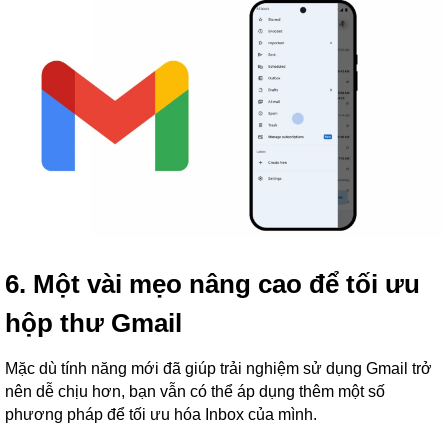
6. Một vài
mẹo
nâng cao để tối ưu
hộp thư Gmail
Mặc dù tính năng mới đã giúp trải nghiệm sử dụng Gmail trở
nên dễ chịu hơn, bạn vẫn có thể áp dụng thêm một số
phương pháp để tối ưu hóa Inbox của mình.