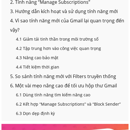
2. Tính năng “Manage Subscriptions”
3. Hướng dẫn kích hoạt và sử dụng tính năng mới
4. Vì sao tính năng mới của Gmail lại quan trọng đến
vậy?
4.1 Giảm tải tinh thần trong môi trường số
4.2 Tập trung hơn vào công việc quan trọng
4.3 Nâng cao bảo mật
4.4 Tiết kiệm thời gian
5. So sánh tính năng mới với Filters truyền thống
6. Một vài mẹo nâng cao để tối ưu hộp thư Gmail
6.1 Dùng tính năng tìm kiếm nâng cao
6.2 Kết hợp “Manage Subscriptions” và “Block Sender”
6.3 Dọn dẹp định kỳ