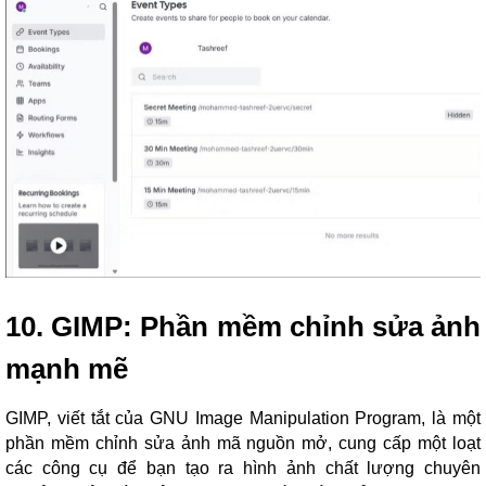
10. GIMP: Phần mềm chỉnh sửa ảnh
mạnh mẽ
GIMP, viết tắt của GNU Image Manipulation Program, là một
phần mềm chỉnh sửa ảnh mã nguồn mở, cung cấp một loạt
các công cụ để bạn tạo ra hình ảnh chất lượng chuyên