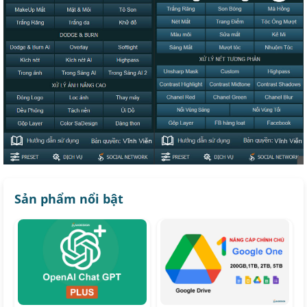
Sản phẩm nổi bật