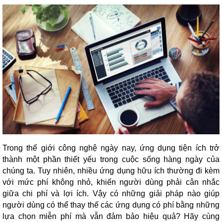
Trong thế giới công nghệ ngày nay, ứng dụng tiện ích trở
thành một phần thiết yếu trong cuộc sống hàng ngày của
chúng ta. Tuy nhiên, nhiều ứng dụng hữu ích thường đi kèm
với mức phí không nhỏ, khiến người dùng phải cân nhắc
giữa chi phí và lợi ích. Vậy có những giải pháp nào giúp
người dùng có thể thay thế các ứng dụng có phí bằng những
lựa chọn miễn phí mà vẫn đảm bảo hiệu quả? Hãy cùng