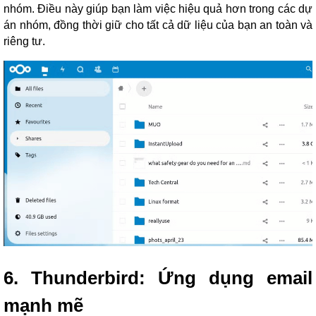
nhóm. Điều này giúp bạn làm việc hiệu quả hơn trong các dự
án nhóm, đồng thời giữ cho tất cả dữ liệu của bạn an toàn và
riêng tư.
6. Thunderbird: Ứng dụng email
mạnh mẽ