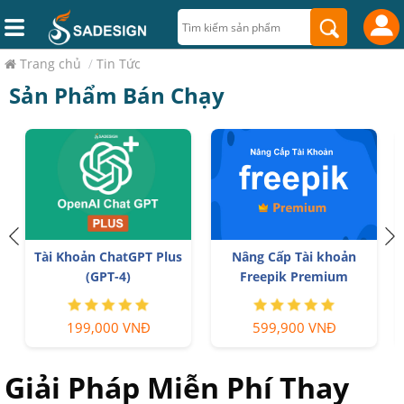
Trang chủ
/
Tin Tức
Sản Phẩm Bán Chạy
Tài Khoản ChatGPT Plus
Nâng Cấp Tài khoản
(GPT-4)
Freepik Premium
199,000 VNĐ
599,900 VNĐ
Giải Pháp Miễn Phí Thay