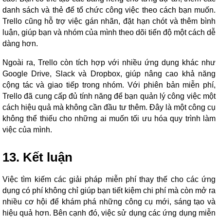
danh sách và thẻ để tổ chức công việc theo cách bạn muốn.
Trello cũng hỗ trợ việc gán nhãn, đặt hạn chót và thêm bình
luận, giúp bạn và nhóm của mình theo dõi tiến độ một cách dễ
dàng hơn.
Ngoài ra, Trello còn tích hợp với nhiều ứng dụng khác như
Google Drive, Slack và Dropbox, giúp nâng cao khả năng
cộng tác và giao tiếp trong nhóm. Với phiên bản miễn phí,
Trello đã cung cấp đủ tính năng để bạn quản lý công việc một
cách hiệu quả mà không cần đầu tư thêm. Đây là một công cụ
không thể thiếu cho những ai muốn tối ưu hóa quy trình làm
việc của mình.
13. Kết luận
Việc tìm kiếm các giải pháp miễn phí thay thế cho các ứng
dụng có phí không chỉ giúp bạn tiết kiệm chi phí mà còn mở ra
nhiều cơ hội để khám phá những công cụ mới, sáng tạo và
hiệu quả hơn. Bên cạnh đó, việc sử dụng các ứng dụng miễn