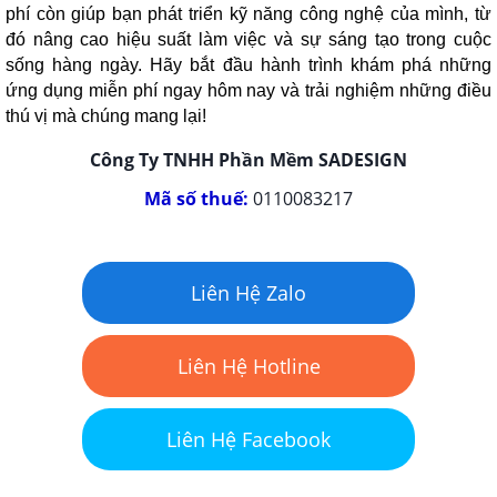
phí còn giúp bạn phát triển kỹ năng công nghệ của mình, từ
đó nâng cao hiệu suất làm việc và sự sáng tạo trong cuộc
sống hàng ngày. Hãy bắt đầu hành trình khám phá những
ứng dụng miễn phí ngay hôm nay và trải nghiệm những điều
thú vị mà chúng mang lại!
Công Ty TNHH Phần Mềm SADESIGN
Mã số thuế:
0110083217
Liên Hệ Zalo
Liên Hệ Hotline
Liên Hệ Facebook