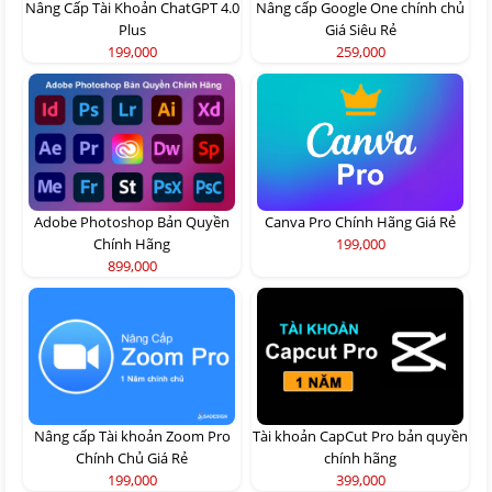
Nâng Cấp Tài Khoản ChatGPT 4.0
Nâng cấp Google One chính chủ
Plus
Giá Siêu Rẻ
199,000
259,000
Adobe Photoshop Bản Quyền
Canva Pro Chính Hãng Giá Rẻ
Chính Hãng
199,000
899,000
Nâng cấp Tài khoản Zoom Pro
Tài khoản CapCut Pro bản quyền
Chính Chủ Giá Rẻ
chính hãng
199,000
399,000