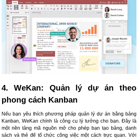
4. WeKan: Quản lý dự án theo
phong cách Kanban
Nếu bạn yêu thích phương pháp quản lý dự án bằng bảng
Kanban, WeKan chính là công cụ lý tưởng cho bạn. Đây là
một nền tảng mã nguồn mở cho phép bạn tạo bảng, danh
sách và thẻ để tổ chức công việc một cách trực quan. Với